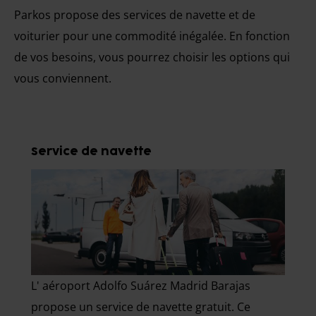
Parkos propose des services de navette et de
voiturier pour une commodité inégalée. En fonction
de vos besoins, vous pourrez choisir les options qui
vous conviennent.
Service de navette
L' aéroport Adolfo Suárez Madrid Barajas
propose un service de navette gratuit. Ce