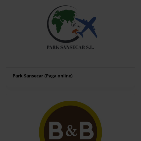
Park Sansecar (Paga online)