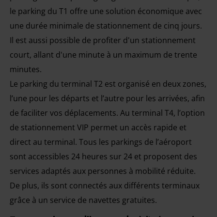
le parking du T1 offre une solution économique avec
une durée minimale de stationnement de cinq jours.
Il est aussi possible de profiter d'un stationnement
court, allant d'une minute à un maximum de trente
minutes.
Le parking du terminal T2 est organisé en deux zones,
l’une pour les départs et l’autre pour les arrivées, afin
de faciliter vos déplacements. Au terminal T4, l’option
de stationnement VIP permet un accès rapide et
direct au terminal. Tous les parkings de l’aéroport
sont accessibles 24 heures sur 24 et proposent des
services adaptés aux personnes à mobilité réduite.
De plus, ils sont connectés aux différents terminaux
grâce à un service de navettes gratuites.