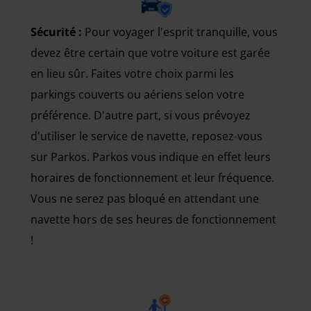
Sécurité :
Pour voyager l'esprit tranquille, vous
devez être certain que votre voiture est garée
en lieu sûr. Faites votre choix parmi les
parkings couverts ou aériens selon votre
préférence. D'autre part, si vous prévoyez
d'utiliser le service de navette, reposez-vous
sur Parkos. Parkos vous indique en effet leurs
horaires de fonctionnement et leur fréquence.
Vous ne serez pas bloqué en attendant une
navette hors de ses heures de fonctionnement
!