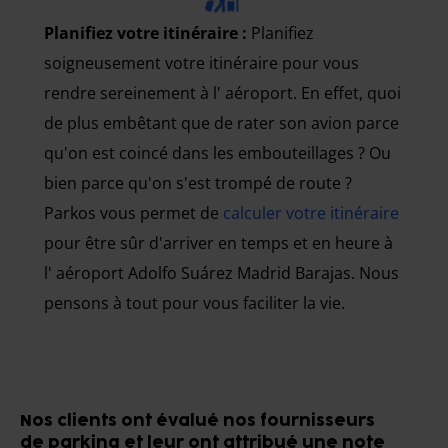
Planifiez votre itinéraire :
Planifiez
soigneusement votre itinéraire pour vous
rendre sereinement à l' aéroport. En effet, quoi
de plus embêtant que de rater son avion parce
qu'on est coincé dans les embouteillages ? Ou
bien parce qu'on s'est trompé de route ?
Parkos vous permet de
calculer votre itinéraire
pour être sûr d'arriver en temps et en heure à
l' aéroport Adolfo Suárez Madrid Barajas. Nous
pensons à tout pour vous faciliter la vie.
Nos clients ont évalué nos fournisseurs
de parking et leur ont attribué une note