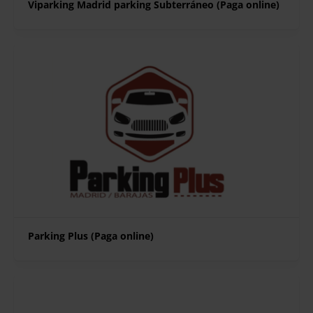
Viparking Madrid parking Subterráneo (Paga online)
Parking Plus (Paga online)