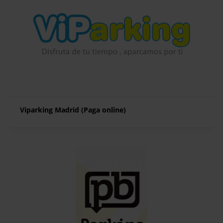
Viparking Madrid (Paga online)