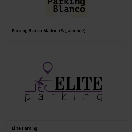
Parking Blanco Madrid (Paga online)
Elite Parking