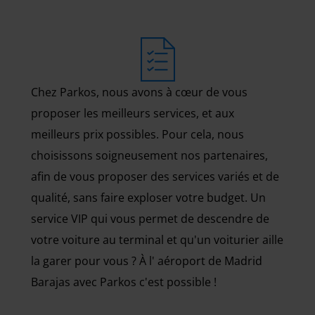
Chez Parkos, nous avons à cœur de vous
proposer les meilleurs services, et aux
meilleurs prix possibles. Pour cela, nous
choisissons soigneusement nos partenaires,
afin de vous proposer des services variés et de
qualité, sans faire exploser votre budget. Un
service VIP qui vous permet de descendre de
votre voiture au terminal et qu'un voiturier aille
la garer pour vous ? À l' aéroport de Madrid
Barajas avec Parkos c'est possible !