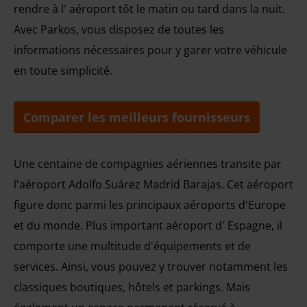
rendre à l' aéroport tôt le matin ou tard dans la nuit.
Avec Parkos, vous disposez de toutes les
informations nécessaires pour y garer votre véhicule
en toute simplicité.
Comparer les meilleurs fournisseurs
Une centaine de compagnies aériennes transite par
l'aéroport Adolfo Suárez Madrid Barajas. Cet aéroport
figure donc parmi les principaux aéroports d'Europe
et du monde. Plus important aéroport d' Espagne, il
comporte une multitude d'équipements et de
services. Ainsi, vous pouvez y trouver notamment les
classiques boutiques, hôtels et parkings. Mais