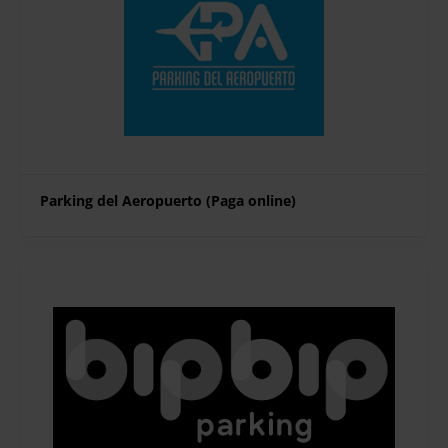
Parking del Aeropuerto (Paga online)