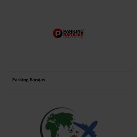
Parking Barajas