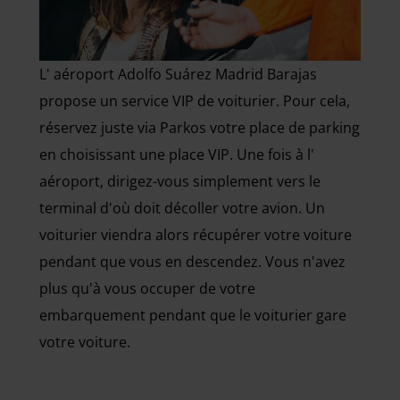
L' aéroport Adolfo Suárez Madrid Barajas
propose un service VIP de voiturier. Pour cela,
réservez juste via Parkos votre place de parking
en choisissant une place VIP. Une fois à l'
aéroport, dirigez-vous simplement vers le
terminal d'où doit décoller votre avion. Un
voiturier viendra alors récupérer votre voiture
pendant que vous en descendez. Vous n'avez
plus qu'à vous occuper de votre
embarquement pendant que le voiturier gare
votre voiture.