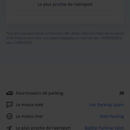
Le plus proche de l'aéroport
*Les prix peuvent varier en fonction des dates sélectionnées, de la saison
et de l'heure d'arrivée. Les dates indiquées ici vont de ven. 14/08/2026 à
ven. 21/08/2026.
Fournisseurs de parking
29
Le mieux noté
You Parking Spain
Le moins cher
Elite Parking
Le plus proche de l'aéroport
BipBip Parking Valet