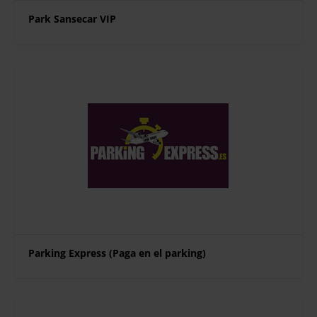
Park Sansecar VIP
Parking Express (Paga en el parking)