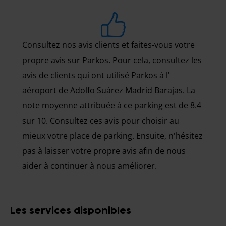
Consultez nos avis clients et faites-vous votre
propre avis sur Parkos. Pour cela, consultez les
avis de clients qui ont utilisé Parkos à l'
aéroport de Adolfo Suárez Madrid Barajas. La
note moyenne attribuée à ce parking est de 8.4
sur 10. Consultez ces avis pour choisir au
mieux votre place de parking. Ensuite, n'hésitez
pas à laisser votre propre avis afin de nous
aider à continuer à nous améliorer.
Les services disponibles