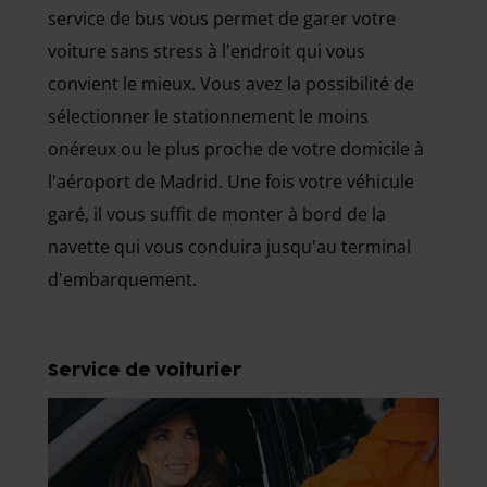
service de bus vous permet de garer votre
voiture sans stress à l'endroit qui vous
convient le mieux. Vous avez la possibilité de
sélectionner le stationnement le moins
onéreux ou le plus proche de votre domicile à
l'aéroport de Madrid. Une fois votre véhicule
garé, il vous suffit de monter à bord de la
navette qui vous conduira jusqu'au terminal
d'embarquement.
Service de voiturier