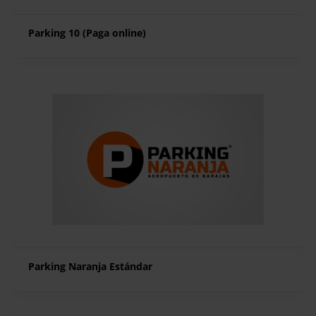
Parking 10 (Paga online)
Parking Naranja Estándar