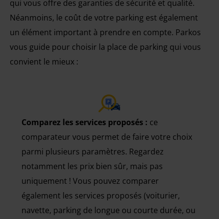
qui vous offre des garanties de sécurité et qualité.
Néanmoins, le coût de votre parking est également
un élément important à prendre en compte. Parkos
vous guide pour choisir la place de parking qui vous
convient le mieux :
Comparez les services proposés :
ce
comparateur vous permet de faire votre choix
parmi plusieurs paramètres. Regardez
notamment les prix bien sûr, mais pas
uniquement ! Vous pouvez comparer
également les services proposés (voiturier,
navette, parking de longue ou courte durée, ou