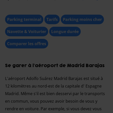
Parking terminal
Tarifs
Parking moins cher
Navette & Voiturier
Longue durée
Comparer les offres
Se garer à l'aéroport de Madrid Barajas
L'aéroport Adolfo Suárez Madrid Barajas est situé à
12 kilomètres au nord-est de la capitale d' Espagne
Madrid. Même s'il est bien desservi par le transports
en commun, vous pouvez avoir besoin de vous y
rendre en voiture. Par exemple, si vous devez vous