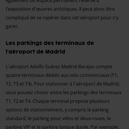
également un espace permanent réservé à
l'exposition d'œuvres artistiques. Il peut donc être
compliqué de se repérer dans cet aéroport pour s'y
garer.
Les parkings des terminaux de
l'aéroport de Madrid
L'aéroport Adolfo Suárez Madrid-Barajas compte
quatre terminaux dédiés aux vols commerciaux (T1,
T2, T3 et T4). Pour stationner à l'aéroport de Madrid,
vous pouvez choisir entre les parkings des terminaux
T1, T2 et T4. Chaque terminal propose plusieurs
options de stationnement, y compris le parking
standard, le parking pour vélos et deux-roues, le
parking VIP et le parking longue durée. Par exemple,