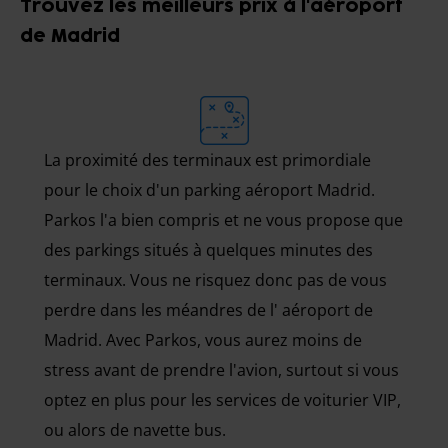
Trouvez les meilleurs prix à l'aéroport
de Madrid
La proximité des terminaux est primordiale
pour le choix d'un parking aéroport Madrid.
Parkos l'a bien compris et ne vous propose que
des parkings situés à quelques minutes des
terminaux. Vous ne risquez donc pas de vous
perdre dans les méandres de l' aéroport de
Madrid. Avec Parkos, vous aurez moins de
stress avant de prendre l'avion, surtout si vous
optez en plus pour les services de voiturier VIP,
ou alors de navette bus.