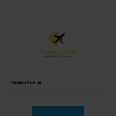
Pléyades Parking