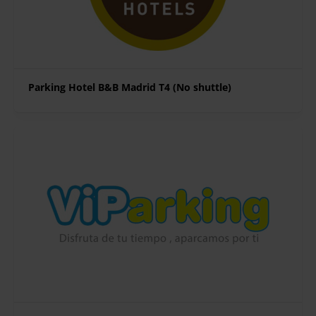
Parking Hotel B&B Madrid T4 (No shuttle)