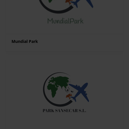
Mundial Park