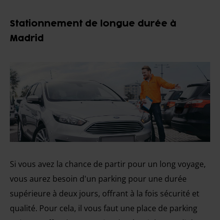
Stationnement de longue durée à
Madrid
Si vous avez la chance de partir pour un long voyage,
vous aurez besoin d'un parking pour une durée
supérieure à deux jours, offrant à la fois sécurité et
qualité. Pour cela, il vous faut une place de parking