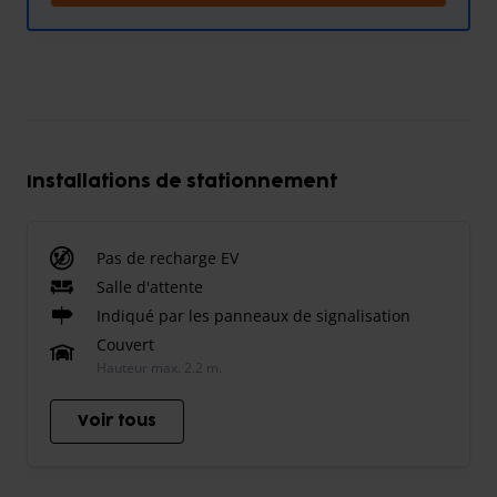
Installations de stationnement
Pas de recharge EV
Salle d'attente
Indiqué par les panneaux de signalisation
Couvert
Hauteur max. 2.2 m.
Voir tous