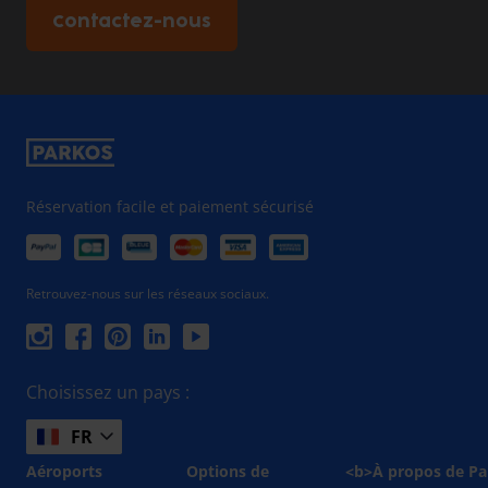
Contactez-nous
Réservation facile et paiement sécurisé
Retrouvez-nous sur les réseaux sociaux.
Choisissez un pays :
FR
Aéroports
Options de
<b>À propos de Pa