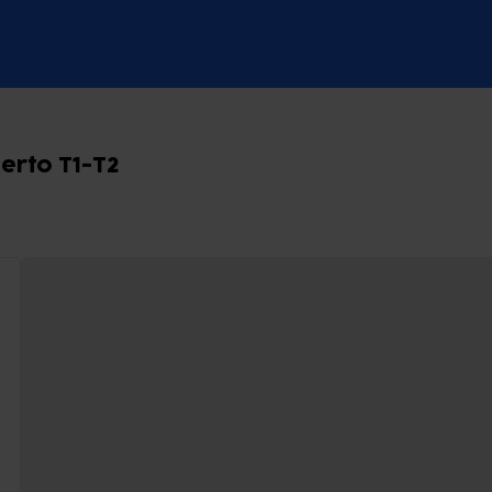
erto T1-T2