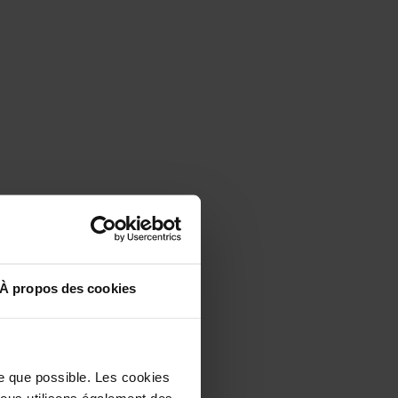
À propos des cookies
le que possible. Les cookies
 Nous utilisons également des