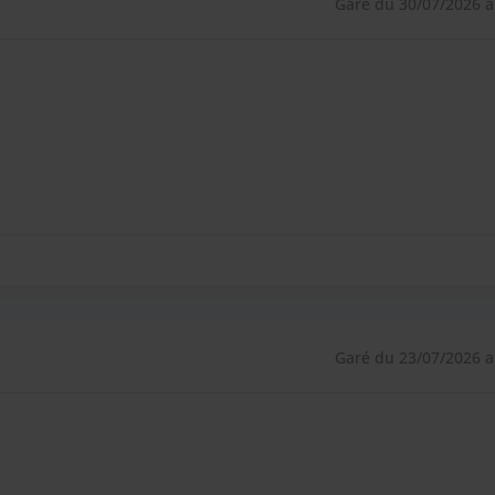
Garé du 30/07/2026 a
Garé du 23/07/2026 a