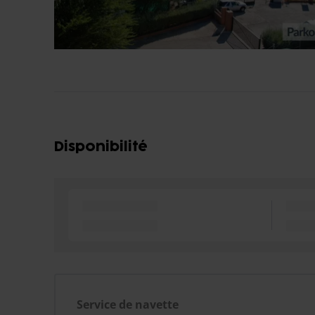
Disponibilité
Service de navette