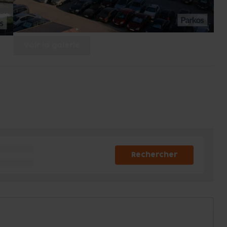
Voir la galerie
Rechercher