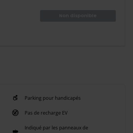
Non disponible
Parking pour handicapés
Pas de recharge EV
Indiqué par les panneaux de