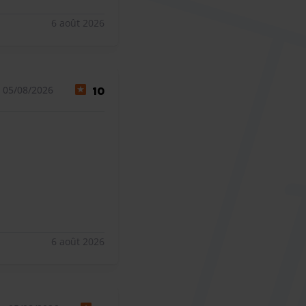
6 août 2026
 05/08/2026
10
6 août 2026