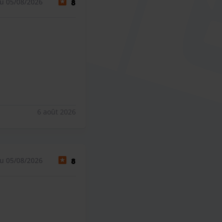
u 05/08/2026
8
6 août 2026
u 05/08/2026
8