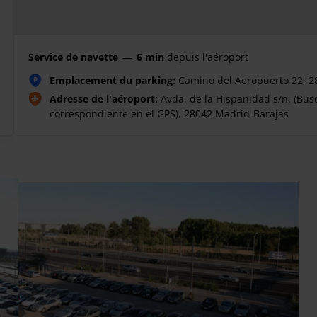
Service de navette
—
6 min
depuis l'aéroport
Emplacement du parking:
Camino del Aeropuerto 22, 2
P
Adresse de l'aéroport:
Avda. de la Hispanidad s/n. (Bus
correspondiente en el GPS), 28042 Madrid-Barajas