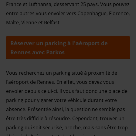
France et Lufthansa, desservant 25 pays. Vous pouvez
entre autres vous envoler vers Copenhague, Florence,
Malte, Vienne et Belfast.
Réserver un parking à l'aéroport de
Rennes avec Parkos
Vous recherchez un parking situé à proximité de
l’aéroport de Rennes. En effet, vous devez vous
envoler depuis celui-ci. Il vous faut donc une place de
parking pour y garer votre véhicule durant votre
absence. Présentée ainsi, la question ne semble pas
être très difficile à résoudre. Cependant, trouver un
parking qui soit sécurisé, proche, mais sans être trop