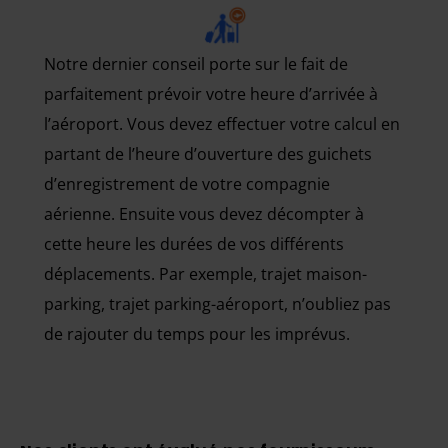
Notre dernier conseil porte sur le fait de
parfaitement prévoir votre heure d’arrivée à
l’aéroport. Vous devez effectuer votre calcul en
partant de l’heure d’ouverture des guichets
d’enregistrement de votre compagnie
aérienne. Ensuite vous devez décompter à
cette heure les durées de vos différents
déplacements. Par exemple, trajet maison-
parking, trajet parking-aéroport, n’oubliez pas
de rajouter du temps pour les imprévus.