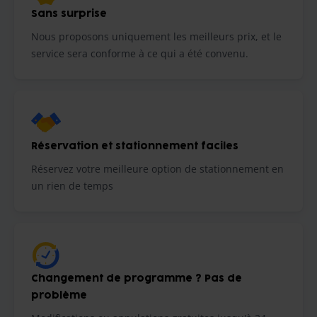
Sans surprise
Nous proposons uniquement les meilleurs prix, et le
service sera conforme à ce qui a été convenu.
Réservation et stationnement faciles
Réservez votre meilleure option de stationnement en
un rien de temps
Changement de programme ? Pas de
problème