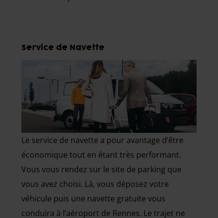
Service de Navette
Le service de navette a pour avantage d’être
économique tout en étant très performant.
Vous vous rendez sur le site de parking que
vous avez choisi. Là, vous déposez votre
véhicule puis une navette gratuite vous
conduira à l’aéroport de Rennes. Le trajet ne