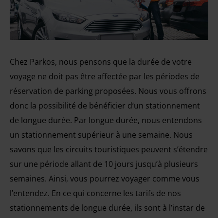
Chez Parkos, nous pensons que la durée de votre
voyage ne doit pas être affectée par les périodes de
réservation de parking proposées. Nous vous offrons
donc la possibilité de bénéficier d’un stationnement
de longue durée. Par longue durée, nous entendons
un stationnement supérieur à une semaine. Nous
savons que les circuits touristiques peuvent s’étendre
sur une période allant de 10 jours jusqu’à plusieurs
semaines. Ainsi, vous pourrez voyager comme vous
l’entendez. En ce qui concerne les tarifs de nos
stationnements de longue durée, ils sont à l’instar de