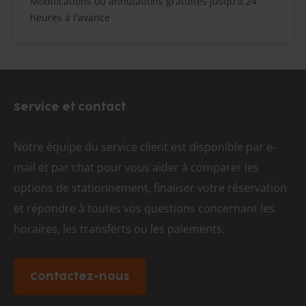
Modifications ou annulations gratuites jusqu'à 24
heures à l'avance
Service et contact
Notre équipe du service client est disponible par e-
mail et par chat pour vous aider à comparer les
options de stationnement, finaliser votre réservation
et répondre à toutes vos questions concernant les
horaires, les transferts ou les paiements.
Contactez-nous