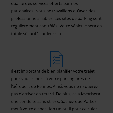
qualité des services offerts par nos
partenaires. Nous ne travaillons qu’avec des
professionnels fiables. Les sites de parking sont
régulièrement contrôlés. Votre véhicule sera en
totale sécurité sur leur site.
Il est important de bien planifier votre trajet
pour vous rendre à votre parking près de
l’aéroport de Rennes. Ainsi, vous ne risquerez
pas d’arriver en retard. De plus, cela favorisera
une conduite sans stress. Sachez que Parkos
met à votre disposition un outil pour calculer