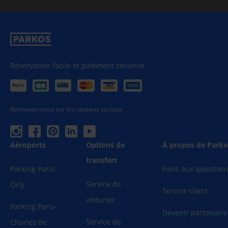
Réservation facile et paiement sécurisé
Retrouvez-nous sur les réseaux sociaux.
Aéroports
Options de
À propos de Parko
transfert
Parking Paris-
Foire aux question
Service de
Orly
Service client
voiturier
Parking Paris-
Devenir partenaire
Service de
Charles de