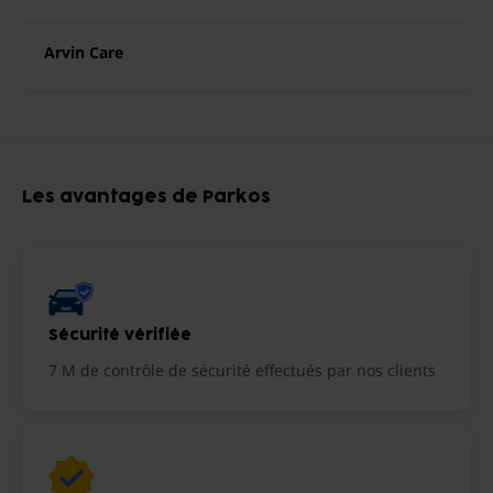
Arvin Care
Les avantages de Parkos
Sécurité vérifiée
7 M de contrôle de sécurité effectués par nos clients