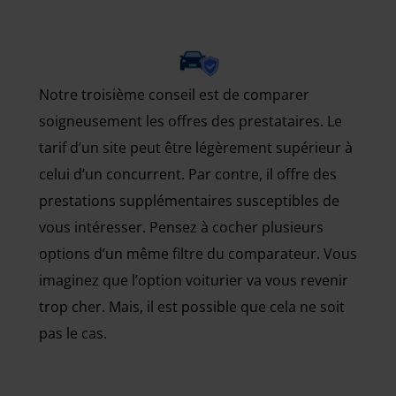
Notre troisième conseil est de comparer
soigneusement les offres des prestataires. Le
tarif d’un site peut être légèrement supérieur à
celui d’un concurrent. Par contre, il offre des
prestations supplémentaires susceptibles de
vous intéresser. Pensez à cocher plusieurs
options d’un même filtre du comparateur. Vous
imaginez que l’option voiturier va vous revenir
trop cher. Mais, il est possible que cela ne soit
pas le cas.