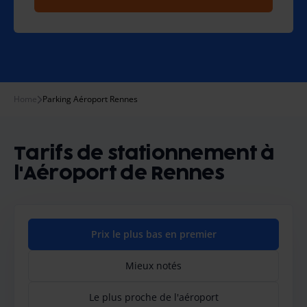
Home
Parking Aéroport Rennes
Tarifs de stationnement à
l'Aéroport de Rennes
Prix le plus bas en premier
Mieux notés
Le plus proche de l'aéroport