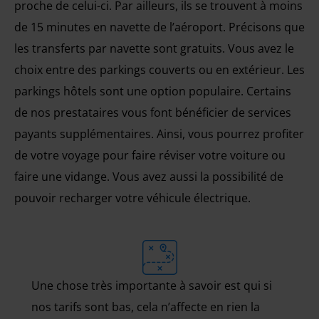
proche de celui-ci. Par ailleurs, ils se trouvent à moins
de 15 minutes en navette de l’aéroport. Précisons que
les transferts par navette sont gratuits. Vous avez le
choix entre des parkings couverts ou en extérieur. Les
parkings hôtels sont une option populaire. Certains
de nos prestataires vous font bénéficier de services
payants supplémentaires. Ainsi, vous pourrez profiter
de votre voyage pour faire réviser votre voiture ou
faire une vidange. Vous avez aussi la possibilité de
pouvoir recharger votre véhicule électrique.
Une chose très importante à savoir est qui si
nos tarifs sont bas, cela n’affecte en rien la