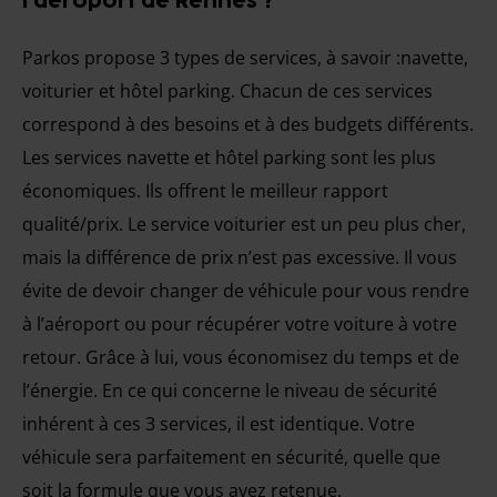
l’aéroport de Rennes ?
Parkos propose 3 types de services, à savoir :navette,
voiturier et hôtel parking. Chacun de ces services
correspond à des besoins et à des budgets différents.
Les services navette et hôtel parking sont les plus
économiques. Ils offrent le meilleur rapport
qualité/prix. Le service voiturier est un peu plus cher,
mais la différence de prix n’est pas excessive. Il vous
évite de devoir changer de véhicule pour vous rendre
à l’aéroport ou pour récupérer votre voiture à votre
retour. Grâce à lui, vous économisez du temps et de
l’énergie. En ce qui concerne le niveau de sécurité
inhérent à ces 3 services, il est identique. Votre
véhicule sera parfaitement en sécurité, quelle que
soit la formule que vous avez retenue.