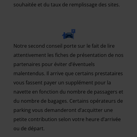
souhaitée et du taux de remplissage des sites.
Notre second conseil porte sur le fait de lire
attentivement les fiches de présentation de nos
partenaires pour éviter d’éventuels
malentendus. Il arrive que certains prestataires
vous fassent payer un supplément pour la
navette en fonction du nombre de passagers et
du nombre de bagages. Certains opérateurs de
parking vous demanderont d’acquitter une
petite contribution selon votre heure d’arrivée
ou de départ.