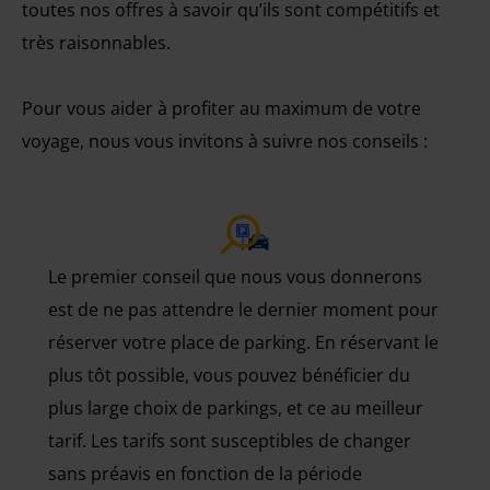
toutes nos offres à savoir qu’ils sont compétitifs et
très raisonnables.
Pour vous aider à profiter au maximum de votre
voyage, nous vous invitons à suivre nos conseils :
Le premier conseil que nous vous donnerons
est de ne pas attendre le dernier moment pour
réserver votre place de parking. En réservant le
plus tôt possible, vous pouvez bénéficier du
plus large choix de parkings, et ce au meilleur
tarif. Les tarifs sont susceptibles de changer
sans préavis en fonction de la période