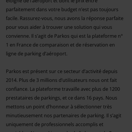
éloigné de l’aéroport et dont le prix entre
parfaitement dans votre budget n’est pas toujours
facile. Rassurez-vous, nous avons la réponse parfaite
pour vous aider à trouver une solution qui vous
convienne. Il s’agit de Parkos qui est la plateforme n°
1 en France de comparaison et de réservation en
ligne de parking d’aéroport.
Parkos est présent sur ce secteur d’activité depuis
2014. Plus de 3 millions d’utilisateurs nous ont fait
confiance. La plateforme travaille avec plus de 1200
prestataires de parkings, et ce dans 16 pays. Nous
mettons un point d’honneur à sélectionner très
minutieusement nos partenaires de parking. Il s’agit
uniquement de professionnels accomplis et