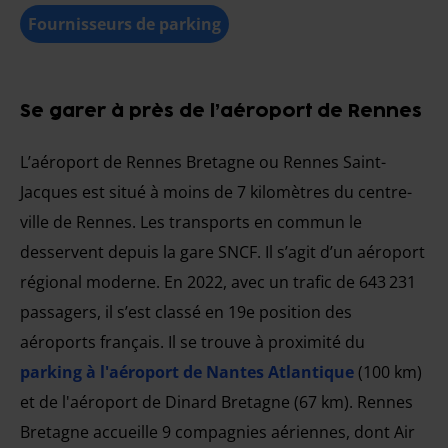
Fournisseurs de parking
Se garer à près de l’aéroport de Rennes
L’aéroport de Rennes Bretagne ou Rennes Saint-
Jacques est situé à moins de 7 kilomètres du centre-
ville de Rennes. Les transports en commun le
desservent depuis la gare SNCF. Il s’agit d’un aéroport
régional moderne. En 2022, avec un trafic de 643 231
passagers, il s’est classé en 19e position des
aéroports français. Il se trouve à proximité du
parking à l'aéroport de Nantes Atlantique
(100 km)
et de l'aéroport de Dinard Bretagne (67 km). Rennes
Bretagne accueille 9 compagnies aériennes, dont Air