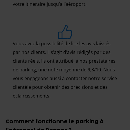
votre itinéraire jusqu’à l’aéroport.
Vous avez la possibilité de lire les avis laissés
par nos clients. Il s’agit d’avis rédigés par des
clients réels. Ils ont attribué, à nos prestataires
de parking, une note moyenne de 9,3/10. Nous
vous engageons aussi à contacter notre service
clientèle pour obtenir des précisions et des
éclaircissements.
Comment fonctionne le parking à