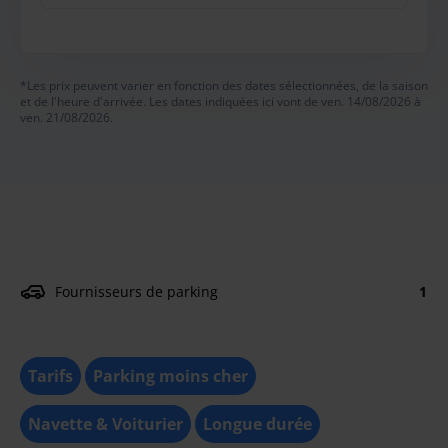
*Les prix peuvent varier en fonction des dates sélectionnées, de la saison
et de l'heure d'arrivée. Les dates indiquées ici vont de ven. 14/08/2026 à
ven. 21/08/2026.
Fournisseurs de parking
1
Tarifs
Parking moins cher
Navette & Voiturier
Longue durée