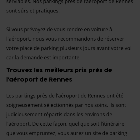
serviables. Nos parkings près de l’aéroport de Rennes
sont sûrs et pratiques.
Si vous prévoyez de vous rendre en voiture à
l'aéroport, nous vous recommandons de réserver
votre place de parking plusieurs jours avant votre vol
car la demande est importante.
Trouvez les meilleurs prix près de
l'aéroport de Rennes
Les parkings près de l’aéroport de Rennes ont été
soigneusement sélectionnés par nos soins. Ils sont
judicieusement répartis dans les environs de
l’aéroport. De cette façon, quel que soit l’itinéraire
que vous empruntez, vous aurez un site de parking