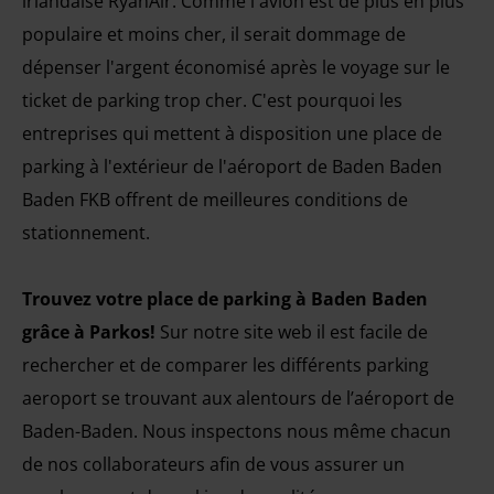
irlandaise RyanAir. Comme l'avion est de plus en plus
populaire et moins cher, il serait dommage de
dépenser l'argent économisé après le voyage sur le
ticket de parking trop cher. C'est pourquoi les
entreprises qui mettent à disposition une place de
parking à l'extérieur de l'aéroport de Baden Baden
Baden FKB offrent de meilleures conditions de
stationnement.
Trouvez votre place de parking à Baden Baden
grâce à Parkos!
Sur notre site web il est facile de
rechercher et de comparer les différents parking
aeroport se trouvant aux alentours de l’aéroport de
Baden-Baden. Nous inspectons nous même chacun
de nos collaborateurs afin de vous assurer un