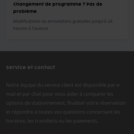
Changement de programme ? Pas de
problème
Modifications ou annulations gratuites jusqu'à 24
heures à l'avance
Service et contact
Notre équipe du service client est disponible par e-
mail et par chat pour vous aider à comparer les
options de stationnement, finaliser votre réservation
et répondre à toutes vos questions concernant les
horaires, les transferts ou les paiements.