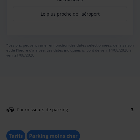
Le plus proche de l'aéroport
*Les prix peuvent varier en fonction des dates sélectionnées, de la saison
et de l'heure d'arrivée. Les dates indiquées ici vont de ven. 14/08/2026 à
ven. 21/08/2026.
Fournisseurs de parking
3
Tarifs
Parking moins cher