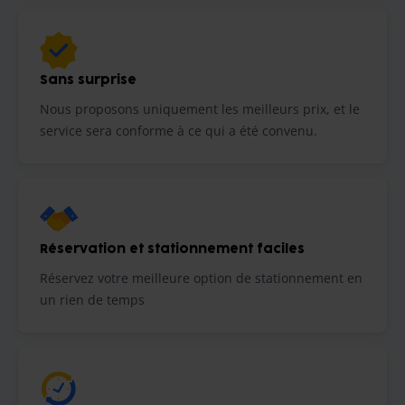
Sans surprise
Nous proposons uniquement les meilleurs prix, et le
service sera conforme à ce qui a été convenu.
Réservation et stationnement faciles
Réservez votre meilleure option de stationnement en
un rien de temps