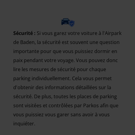
Sécurité :
Si vous garez votre voiture à l'Airpark
de Baden, la sécurité est souvent une question
importante pour que vous puissiez dormir en
paix pendant votre voyage. Vous pouvez donc
lire les mesures de sécurité pour chaque
parking individuellement. Cela vous permet
d'obtenir des informations détaillées sur la
sécurité. De plus, toutes les places de parking
sont visitées et contrôlées par Parkos afin que
vous puissiez vous garer sans avoir à vous
inquiéter.