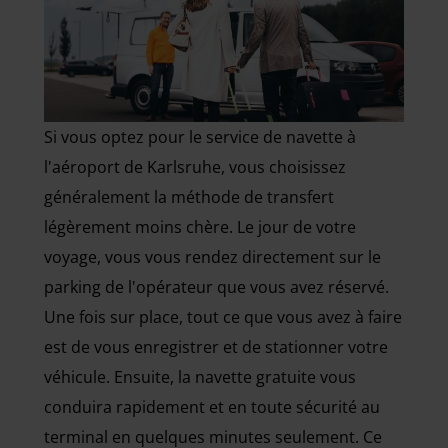
Si vous optez pour le service de navette à
l'aéroport de Karlsruhe, vous choisissez
généralement la méthode de transfert
légèrement moins chère. Le jour de votre
voyage, vous vous rendez directement sur le
parking de l'opérateur que vous avez réservé.
Une fois sur place, tout ce que vous avez à faire
est de vous enregistrer et de stationner votre
véhicule. Ensuite, la navette gratuite vous
conduira rapidement et en toute sécurité au
terminal en quelques minutes seulement. Ce