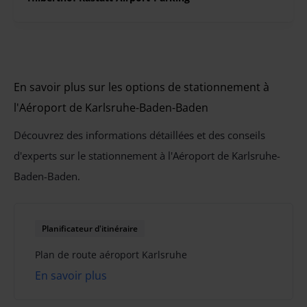
En savoir plus sur les options de stationnement à
l'Aéroport de Karlsruhe-Baden-Baden
Découvrez des informations détaillées et des conseils
d'experts sur le stationnement à l'Aéroport de Karlsruhe-
Baden-Baden.
Planificateur d'itinéraire
Plan de route aéroport Karlsruhe
En savoir plus