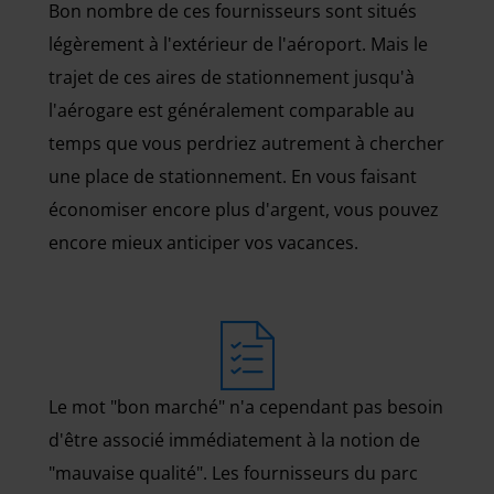
Bon nombre de ces fournisseurs sont situés
légèrement à l'extérieur de l'aéroport. Mais le
trajet de ces aires de stationnement jusqu'à
l'aérogare est généralement comparable au
temps que vous perdriez autrement à chercher
une place de stationnement. En vous faisant
économiser encore plus d'argent, vous pouvez
encore mieux anticiper vos vacances.
Le mot "bon marché" n'a cependant pas besoin
d'être associé immédiatement à la notion de
"mauvaise qualité". Les fournisseurs du parc