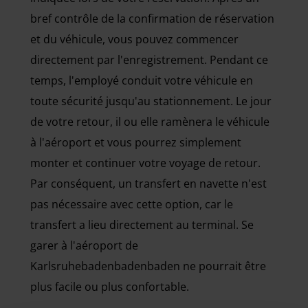
bref contrôle de la confirmation de réservation
et du véhicule, vous pouvez commencer
directement par l'enregistrement. Pendant ce
temps, l'employé conduit votre véhicule en
toute sécurité jusqu'au stationnement. Le jour
de votre retour, il ou elle ramènera le véhicule
à l'aéroport et vous pourrez simplement
monter et continuer votre voyage de retour.
Par conséquent, un transfert en navette n'est
pas nécessaire avec cette option, car le
transfert a lieu directement au terminal. Se
garer à l'aéroport de
Karlsruhebadenbadenbaden ne pourrait être
plus facile ou plus confortable.