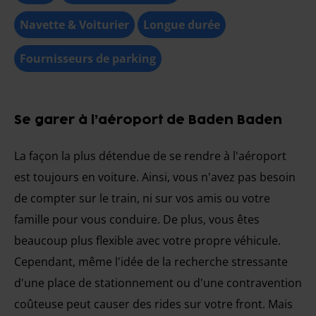
Navette & Voiturier
Longue durée
Fournisseurs de parking
Se garer à l’aéroport de Baden Baden
La façon la plus détendue de se rendre à l'aéroport
est toujours en voiture. Ainsi, vous n'avez pas besoin
de compter sur le train, ni sur vos amis ou votre
famille pour vous conduire. De plus, vous êtes
beaucoup plus flexible avec votre propre véhicule.
Cependant, même l'idée de la recherche stressante
d'une place de stationnement ou d'une contravention
coûteuse peut causer des rides sur votre front. Mais