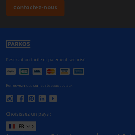
Contactez-nous
Réservation facile et paiement sécurisé
Retrouvez-nous sur les réseaux sociaux.
Choisissez un pays :
FR