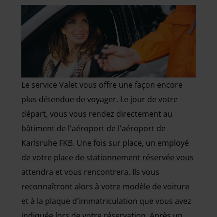
Le service Valet vous offre une façon encore
plus détendue de voyager. Le jour de votre
départ, vous vous rendez directement au
bâtiment de l'aéroport de l'aéroport de
Karlsruhe FKB. Une fois sur place, un employé
de votre place de stationnement réservée vous
attendra et vous rencontrera. Ils vous
reconnaîtront alors à votre modèle de voiture
et à la plaque d'immatriculation que vous avez
indiquée lors de votre réservation. Après un