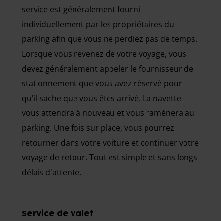
service est généralement fourni
individuellement par les propriétaires du
parking afin que vous ne perdiez pas de temps.
Lorsque vous revenez de votre voyage, vous
devez généralement appeler le fournisseur de
stationnement que vous avez réservé pour
qu'il sache que vous êtes arrivé. La navette
vous attendra à nouveau et vous ramènera au
parking. Une fois sur place, vous pourrez
retourner dans votre voiture et continuer votre
voyage de retour. Tout est simple et sans longs
délais d'attente.
Service de valet