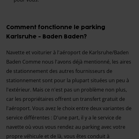
Comment fonctionne le parking
Karlsruhe - Baden Baden?
Navette et voiturier à l'aéroport de Karlsruhe/Baden
Baden Comme nous l'avons déjà mentionné, les aires
de stationnement des autres fournisseurs de
stationnement sont pour la plupart situées un peu à
l'extérieur. Mais ce n'est pas un problème non plus,
car les propriétaires offrent un transfert gratuit de
l'aéroport. Vous avez le choix entre deux variantes de
service différentes : D'une part, il y a le service de
navette où vous vous rendez au parking avec votre
propre véhicule et de là, vous êtes conduit à