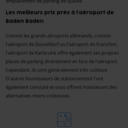
emplacement de parking de qualité.
Les meilleurs prix près à l'aéroport de
Baden Baden
Comme les grands aéroports allemands, comme
l'aéroport de Düsseldorf ou l'aéroport de Francfort,
l'aéroport de Karlsruhe offre également ses propres
places de parking directement en face de l'aéroport.
Cependant, ils sont généralement très coûteux.
D'autres fournisseurs de stationnement l'ont
également constaté et vous offrent maintenant des
alternatives moins coûteuses.