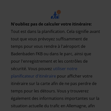
N'oubliez pas de calculer votre itinéraire:
Tout est dans la planification. Cela signifie avant
tout que vous prévoyez suffisamment de
temps pour vous rendre à l'aéroport de
Badenbaden FKB ou dans le parc, ainsi que
pour l'enregistrement et les contrôles de
sécurité. Vous pouvez
utiliser notre
planificateur d'itinéraire
pour afficher votre
itinéraire sur la carte afin de ne pas perdre de
temps pour les détours. Vous y trouverez
également des informations importantes sur la
situation actuelle du trafic en Allemagne, afin