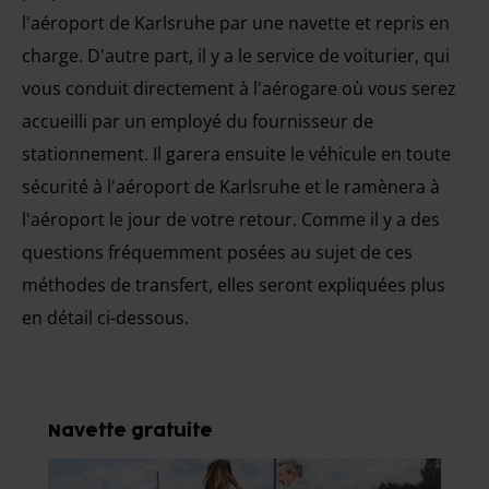
l'aéroport de Karlsruhe par une navette et repris en
charge. D'autre part, il y a le service de voiturier, qui
vous conduit directement à l'aérogare où vous serez
accueilli par un employé du fournisseur de
stationnement. Il garera ensuite le véhicule en toute
sécurité à l'aéroport de Karlsruhe et le ramènera à
l'aéroport le jour de votre retour. Comme il y a des
questions fréquemment posées au sujet de ces
méthodes de transfert, elles seront expliquées plus
en détail ci-dessous.
Navette gratuite