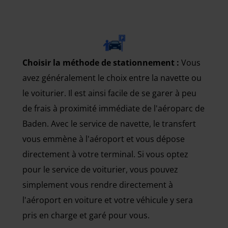
Choisir la méthode de stationnement :
Vous
avez généralement le choix entre la navette ou
le voiturier. Il est ainsi facile de se garer à peu
de frais à proximité immédiate de l'aéroparc de
Baden. Avec le service de navette, le transfert
vous emmène à l'aéroport et vous dépose
directement à votre terminal. Si vous optez
pour le service de voiturier, vous pouvez
simplement vous rendre directement à
l'aéroport en voiture et votre véhicule y sera
pris en charge et garé pour vous.