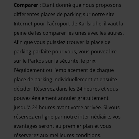
Comparer :
Etant donné que nous proposons
différentes places de parking sur notre site
Internet pour l'aéroport de Karlsruhe, il vaut la
peine de les comparer les unes avec les autres.
Afin que vous puissiez trouver la place de
parking parfaite pour vous, vous pouvez lire
sur le Parkos sur la sécurité, le prix,
l'équipement ou l'emplacement de chaque
place de parking individuellement et ensuite
décider. Réservez dans les 24 heures et vous
pouvez également annuler gratuitement
jusqu'à 24 heures avant votre arrivée. Si vous
réservez en ligne par notre intermédiaire, vos
avantages seront au premier plan et vous
réserverez aux meilleures conditions.