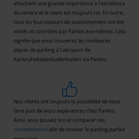
attachent une grande importance à l'excellence
du service et le client est toujours roi. En outre,
tous les fournisseurs de stationnement ont été
visités et contrôlés par Parkos eux-mêmes. Cela
signifie que vous trouverez les meilleures
places de parking à l'aéroport de
Karlsruhebadenbadenbaden via Parkos.
Nos clients ont toujours la possibilité de nous
faire part de leurs expériences chez Parkos.
Ainsi, vous pouvez lire et comparer ces
commentaires
afin de trouver le parking parfait
pour vous.