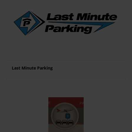
Last Minute Parking