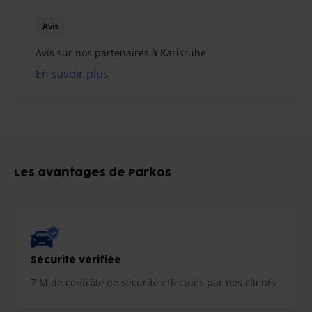
Avis
Avis sur nos partenaires à Karlsruhe
En savoir plus
Les avantages de Parkos
Sécurité vérifiée
7 M de contrôle de sécurité effectués par nos clients