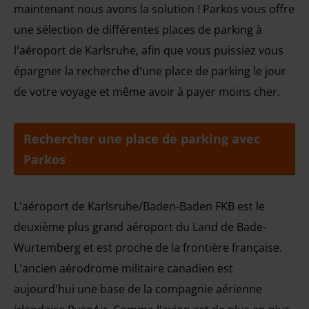
maintenant nous avons la solution ! Parkos vous offre
une sélection de différentes places de parking à
l'aéroport de Karlsruhe, afin que vous puissiez vous
épargner la recherche d'une place de parking le jour
de votre voyage et même avoir à payer moins cher.
Rechercher une place de parking avec
Parkos
L'aéroport de Karlsruhe/Baden-Baden FKB est le
deuxième plus grand aéroport du Land de Bade-
Wurtemberg et est proche de la frontière française.
L'ancien aérodrome militaire canadien est
aujourd'hui une base de la compagnie aérienne