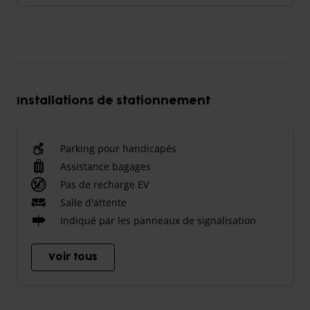
Installations de stationnement
Parking pour handicapés
Assistance bagages
Pas de recharge EV
Salle d'attente
Indiqué par les panneaux de signalisation
Voir tous