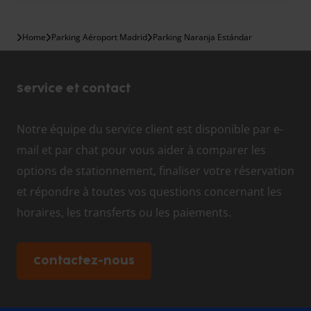
Home
Parking Aéroport Madrid
Parking Naranja Estándar
Service et contact
Notre équipe du service client est disponible par e-
mail et par chat pour vous aider à comparer les
options de stationnement, finaliser votre réservation
et répondre à toutes vos questions concernant les
horaires, les transferts ou les paiements.
Contactez-nous