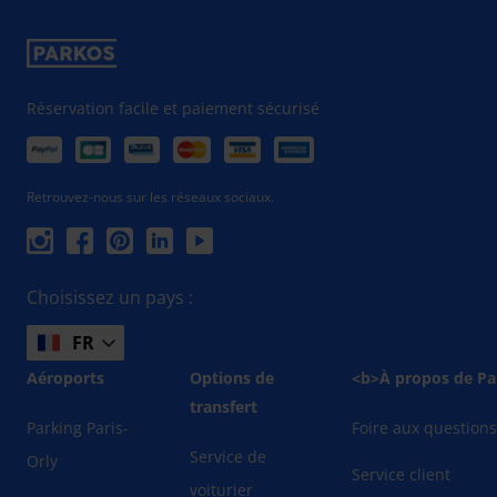
Réservation facile et paiement sécurisé
Retrouvez-nous sur les réseaux sociaux.
Choisissez un pays :
FR
Aéroports
Options de
<b>À propos de Pa
transfert
Parking Paris-
Foire aux question
Service de
Orly
Service client
voiturier