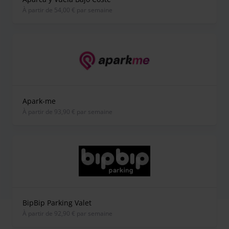
À partir de 54,00 € par semaine
Apark-me
À partir de 93,90 € par semaine
BipBip Parking Valet
À partir de 92,90 € par semaine