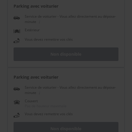
Parking avec voiturier
Service de voiturier - Vous allez directement au dépose-
minute
Extérieur
Vous devez remettre vos clés
Non disponible
Parking avec voiturier
Service de voiturier - Vous allez directement au dépose-
minute
Couvert
Pas de hauteur maximale
Vous devez remettre vos clés
Non disponible