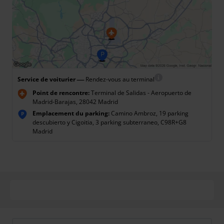
—
Service de voiturier
Rendez-vous au terminal
Point de rencontre:
Terminal de Salidas - Aeropuerto de
Madrid-Barajas, 28042 Madrid
Emplacement du parking:
Camino Ambroz, 19 parking
P
descubierto y Cigoitia, 3 parking subterraneo, C98R+G8
Madrid