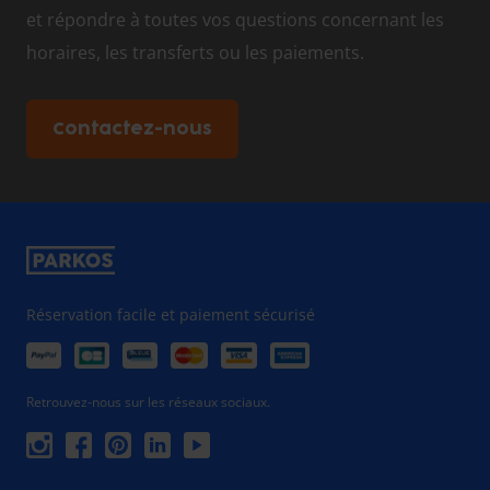
et répondre à toutes vos questions concernant les
horaires, les transferts ou les paiements.
Contactez-nous
Réservation facile et paiement sécurisé
Retrouvez-nous sur les réseaux sociaux.