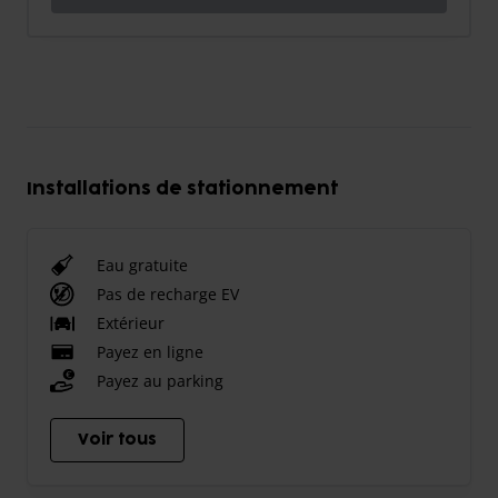
Installations de stationnement
Eau gratuite
Pas de recharge EV
Extérieur
Payez en ligne
Payez au parking
Voir tous