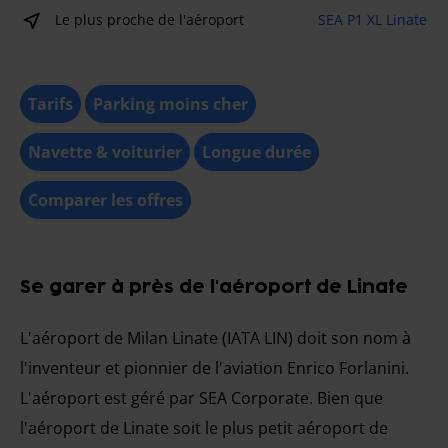
Le plus proche de l'aéroport
SEA P1 XL Linate
Tarifs
Parking moins cher
Navette & voiturier
Longue durée
Comparer les offres
Se garer à près de l'aéroport de Linate
L'aéroport de Milan Linate (IATA LIN) doit son nom à
l'inventeur et pionnier de l'aviation Enrico Forlanini.
L'aéroport est géré par SEA Corporate. Bien que
l'aéroport de Linate soit le plus petit aéroport de