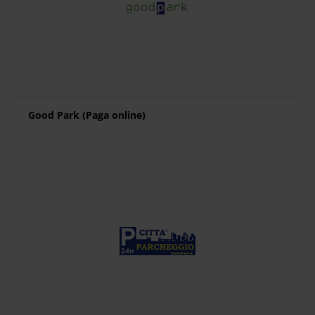
Good Park (Paga online)