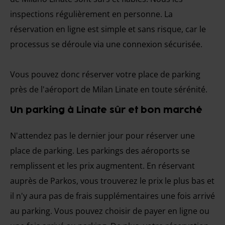
inspections régulièrement en personne. La
réservation en ligne est simple et sans risque, car le
processus se déroule via une connexion sécurisée.
Vous pouvez donc réserver votre place de parking
près de l'aéroport de Milan Linate en toute sérénité.
Un parking à Linate sûr et bon marché
N'attendez pas le dernier jour pour réserver une
place de parking. Les parkings des aéroports se
remplissent et les prix augmentent. En réservant
auprès de Parkos, vous trouverez le prix le plus bas et
il n'y aura pas de frais supplémentaires une fois arrivé
au parking. Vous pouvez choisir de payer en ligne ou