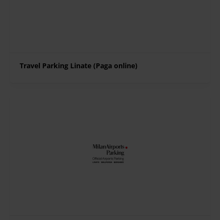
Travel Parking Linate (Paga online)