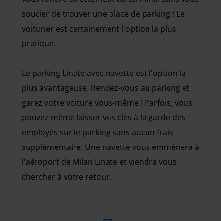
soucier de trouver une place de parking ! Le
voiturier est certainement l'option la plus
pratique.
Le parking Linate avec navette est l'option la
plus avantageuse. Rendez-vous au parking et
garez votre voiture vous-même ! Parfois, vous
pouvez même laisser vos clés à la garde des
employés sur le parking sans aucun frais
supplémentaire. Une navette vous emmènera à
l'aéroport de Milan Linate et viendra vous
chercher à votre retour.