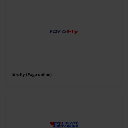
Idrofly (Paga online)