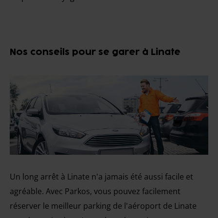
Nos conseils pour se garer à Linate
Un long arrêt à Linate n'a jamais été aussi facile et
agréable. Avec Parkos, vous pouvez facilement
réserver le meilleur parking de l'aéroport de Linate