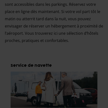
sont accessibles dans les parkings. Réservez votre
place en ligne dès maintenant. Si votre vol part tôt le
matin ou atterrit tard dans la nuit, vous pouvez
envisager de réserver un hébergement à proximité de
l’aéroport. Vous trouverez ici une sélection d’hôtels
proches, pratiques et confortables.
Service de navette