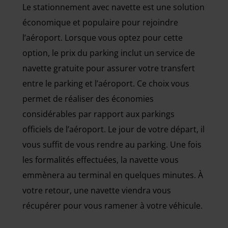
Le stationnement avec navette est une solution
économique et populaire pour rejoindre
l’aéroport. Lorsque vous optez pour cette
option, le prix du parking inclut un service de
navette gratuite pour assurer votre transfert
entre le parking et l’aéroport. Ce choix vous
permet de réaliser des économies
considérables par rapport aux parkings
officiels de l’aéroport. Le jour de votre départ, il
vous suffit de vous rendre au parking. Une fois
les formalités effectuées, la navette vous
emmènera au terminal en quelques minutes. À
votre retour, une navette viendra vous
récupérer pour vous ramener à votre véhicule.