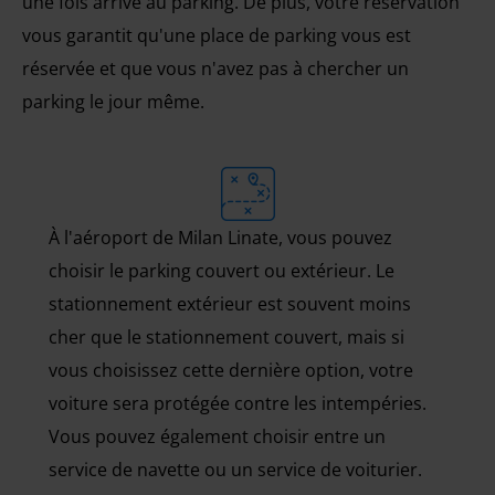
une fois arrivé au parking. De plus, votre réservation
vous garantit qu'une place de parking vous est
réservée et que vous n'avez pas à chercher un
parking le jour même.
À l'aéroport de Milan Linate, vous pouvez
choisir le parking couvert ou extérieur. Le
stationnement extérieur est souvent moins
cher que le stationnement couvert, mais si
vous choisissez cette dernière option, votre
voiture sera protégée contre les intempéries.
Vous pouvez également choisir entre un
service de navette ou un service de voiturier.