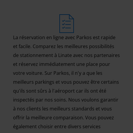
La réservation en ligne avec Parkos est rapide
et facile. Comparez les meilleures possibilités
de stationnement à Linate avec nos partenaires
et réservez immédiatement une place pour
votre voiture. Sur Parkos, il n'y a que les
meilleurs parkings et vous pouvez être certains
qu'ils sont sûrs à l'aéroport car ils ont été
inspectés par nos soins. Nous voulons garantir
à nos clients les meilleurs standards et vous
offrir la meilleure comparaison. Vous pouvez
également choisir entre divers services