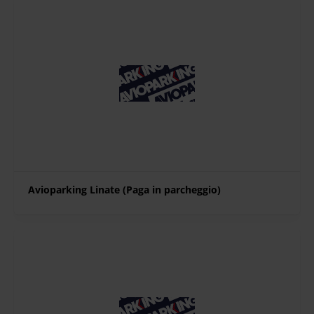
Avioparking Linate (Paga in parcheggio)