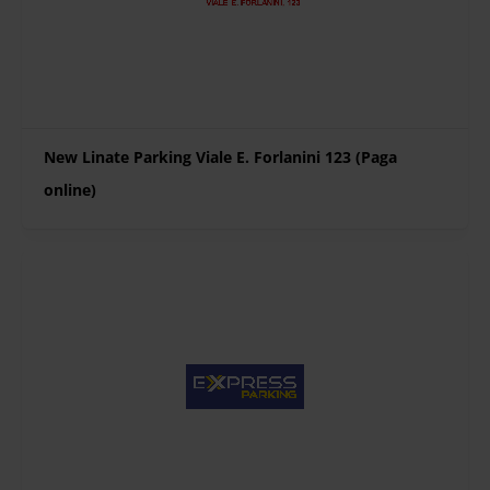
New Linate Parking Viale E. Forlanini 123 (Paga
online)