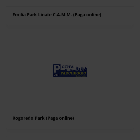
Emilia Park Linate C.A.M.M. (Paga online)
Rogoredo Park (Paga online)