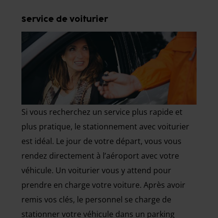
Service de voiturier
Si vous recherchez un service plus rapide et
plus pratique, le stationnement avec voiturier
est idéal. Le jour de votre départ, vous vous
rendez directement à l’aéroport avec votre
véhicule. Un voiturier vous y attend pour
prendre en charge votre voiture. Après avoir
remis vos clés, le personnel se charge de
stationner votre véhicule dans un parking