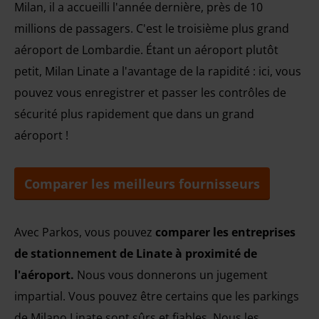
Milan, il a accueilli l'année dernière, près de 10
millions de passagers. C'est le troisième plus grand
aéroport de Lombardie. Étant un aéroport plutôt
petit, Milan Linate a l'avantage de la rapidité : ici, vous
pouvez vous enregistrer et passer les contrôles de
sécurité plus rapidement que dans un grand
aéroport !
Comparer les meilleurs fournisseurs
Avec Parkos, vous pouvez
comparer les entreprises
de stationnement de Linate à proximité de
l'aéroport.
Nous vous donnerons un jugement
impartial. Vous pouvez être certains que les parkings
de Milano Linate sont sûrs et fiables. Nous les