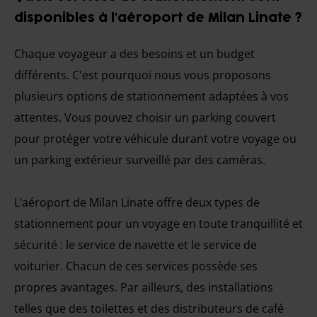
disponibles à l'aéroport de Milan Linate ?
Chaque voyageur a des besoins et un budget
différents. C'est pourquoi nous vous proposons
plusieurs options de stationnement adaptées à vos
attentes. Vous pouvez choisir un parking couvert
pour protéger votre véhicule durant votre voyage ou
un parking extérieur surveillé par des caméras.
L’aéroport de Milan Linate offre deux types de
stationnement pour un voyage en toute tranquillité et
sécurité : le service de navette et le service de
voiturier. Chacun de ces services possède ses
propres avantages. Par ailleurs, des installations
telles que des toilettes et des distributeurs de café