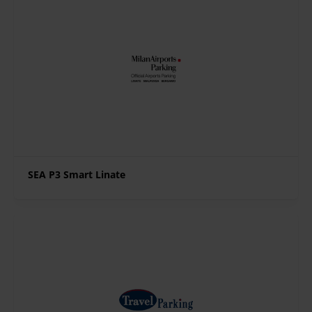
SEA P3 Smart Linate