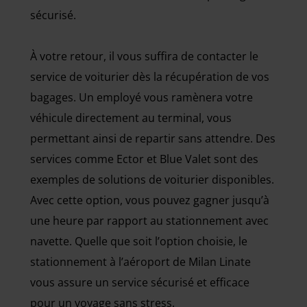
sécurisé.
À votre retour, il vous suffira de contacter le
service de voiturier dès la récupération de vos
bagages. Un employé vous ramènera votre
véhicule directement au terminal, vous
permettant ainsi de repartir sans attendre. Des
services comme Ector et Blue Valet sont des
exemples de solutions de voiturier disponibles.
Avec cette option, vous pouvez gagner jusqu’à
une heure par rapport au stationnement avec
navette. Quelle que soit l’option choisie, le
stationnement à l’aéroport de Milan Linate
vous assure un service sécurisé et efficace
pour un voyage sans stress.