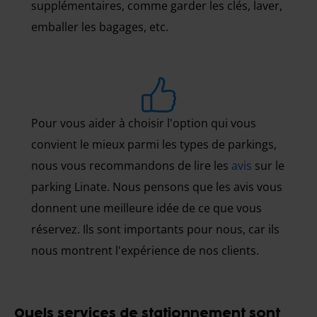
supplémentaires, comme garder les clés, laver,
emballer les bagages, etc.
Pour vous aider à choisir l'option qui vous
convient le mieux parmi les types de parkings,
nous vous recommandons de lire les
avis
sur le
parking Linate. Nous pensons que les avis vous
donnent une meilleure idée de ce que vous
réservez. Ils sont importants pour nous, car ils
nous montrent l'expérience de nos clients.
Quels services de stationnement sont