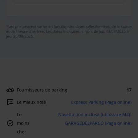
*Les prix peuvent varier en fonction des dates sélectionnées, de la saison
et de l'heure d'arrivée. Les dates indiquées ici vont de jeu. 13/08/2026 à
jeu. 20/08/2026.
Fournisseurs de parking
17
Le mieux noté
Express Parking (Paga online)
Le
Navetta non inclusa (utilizzare M4)-
moins
GARAGEDELPARCO (Paga online)
cher