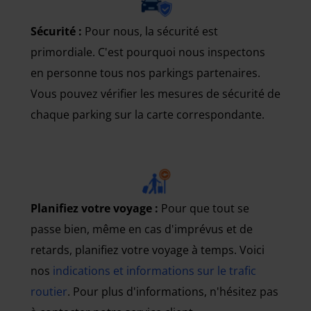
Sécurité :
Pour nous, la sécurité est
primordiale. C'est pourquoi nous inspectons
en personne tous nos parkings partenaires.
Vous pouvez vérifier les mesures de sécurité de
chaque parking sur la carte correspondante.
Planifiez votre voyage :
Pour que tout se
passe bien, même en cas d'imprévus et de
retards, planifiez votre voyage à temps. Voici
nos
indications et informations sur le trafic
routier
. Pour plus d'informations, n'hésitez pas