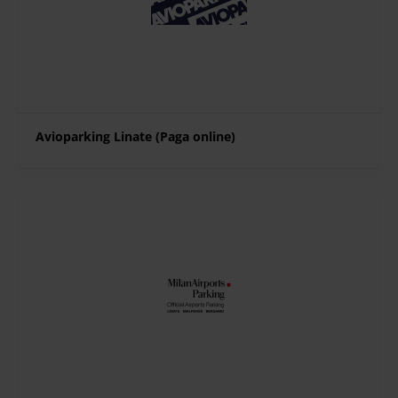
Avioparking Linate (Paga online)