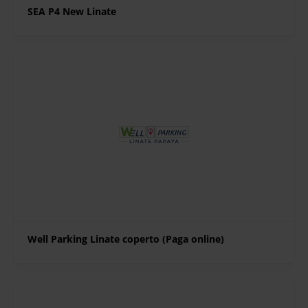
SEA P4 New Linate
Well Parking Linate coperto (Paga online)