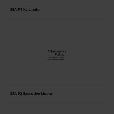
SEA P1 XL Linate
SEA P2 Executive Linate