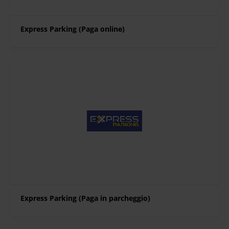
Express Parking (Paga online)
Express Parking (Paga in parcheggio)