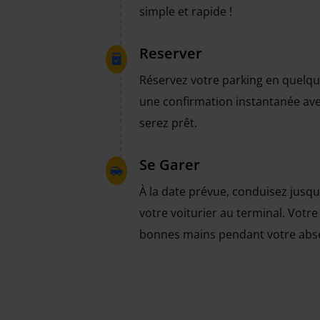
simple et rapide !
Reserver
Réservez votre parking en quelque
une confirmation instantanée avec
serez prêt.
Se Garer
À la date prévue, conduisez jusq
votre voiturier au terminal. Votre
bonnes mains pendant votre abs