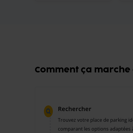
Comment ça marche e
Rechercher
Trouvez votre place de parking id
comparant les options adaptées à