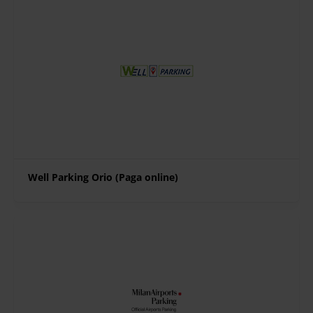
Well Parking Orio (Paga online)