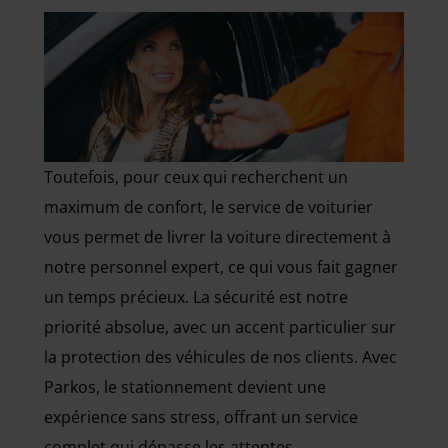
Toutefois, pour ceux qui recherchent un
maximum de confort, le service de voiturier
vous permet de livrer la voiture directement à
notre personnel expert, ce qui vous fait gagner
un temps précieux. La sécurité est notre
priorité absolue, avec un accent particulier sur
la protection des véhicules de nos clients. Avec
Parkos, le stationnement devient une
expérience sans stress, offrant un service
complet qui dépasse les attentes.