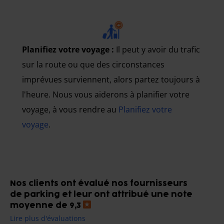
Planifiez votre voyage :
Il peut y avoir du trafic
sur la route ou que des circonstances
imprévues surviennent, alors partez toujours à
l'heure. Nous vous aiderons à planifier votre
voyage, à vous rendre au
Planifiez votre
voyage
.
Nos clients ont évalué nos fournisseurs
de parking et leur ont attribué une note
moyenne de 9,3
Lire plus d'évaluations