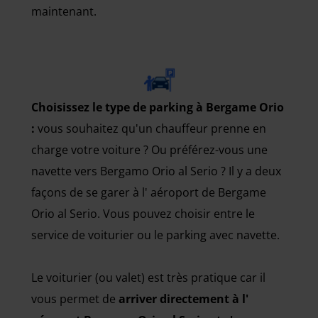
maintenant.
Choisissez le type de parking à Bergame Orio
:
vous souhaitez qu'un chauffeur prenne en
charge votre voiture ? Ou préférez-vous une
navette vers Bergamo Orio al Serio ? Il y a deux
façons de se garer à l' aéroport de Bergame
Orio al Serio. Vous pouvez choisir entre le
service de voiturier ou le parking avec navette.
Le voiturier (ou valet) est très pratique car il
vous permet de
arriver directement à l'