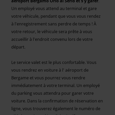
aéroport Bergamo Orio al Serio et s'y garer
.
Un employé vous attend au terminal et gare
votre véhicule, pendant que vous vous rendez
à l'enregistrement sans perdre de temps ! À
votre retour, le véhicule sera prête à vous
accueillir à l'endroit convenu lors de votre
départ.
Le service valet est le plus confortable. Vous
vous rendrez en voiture à l' aéroport de
Bergame et vous pourrez vous rendre
immédiatement à votre terminal. Un employé
du parking vous attendra pour garer votre
voiture. Dans la confirmation de réservation en
ligne, vous trouverez également le numéro de