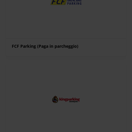
FCF Parking (Paga in parcheggio)