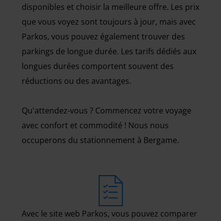
disponibles et choisir la meilleure offre. Les prix
que vous voyez sont toujours à jour, mais avec
Parkos, vous pouvez également trouver des
parkings de longue durée. Les tarifs dédiés aux
longues durées comportent souvent des
réductions ou des avantages.
Qu'attendez-vous ? Commencez votre voyage
avec confort et commodité ! Nous nous
occuperons du stationnement à Bergame.
Avec le site web Parkos, vous pouvez comparer