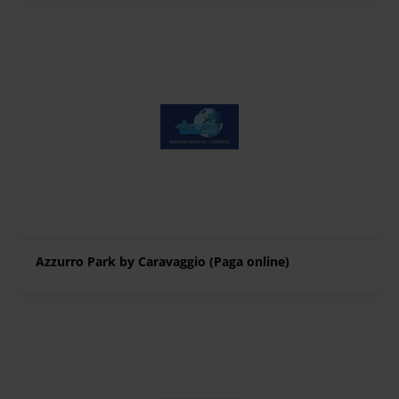
Azzurro Park by Caravaggio (Paga online)