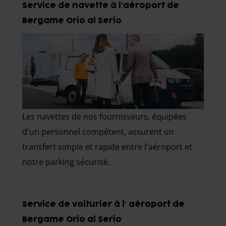
Service de navette à l'aéroport de
Bergame Orio al Serio
Les navettes de nos fournisseurs, équipées
d'un personnel compétent, assurent un
transfert simple et rapide entre l'aéroport et
notre parking sécurisé.
Service de voiturier à l' aéroport de
Bergame Orio al Serio