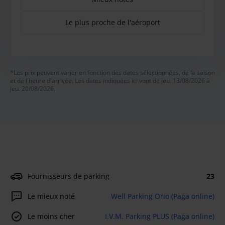
Le plus proche de l'aéroport
*Les prix peuvent varier en fonction des dates sélectionnées, de la saison
et de l'heure d'arrivée. Les dates indiquées ici vont de jeu. 13/08/2026 à
jeu. 20/08/2026.
Fournisseurs de parking
23
Le mieux noté
Well Parking Orio (Paga online)
Le moins cher
I.V.M. Parking PLUS (Paga online)