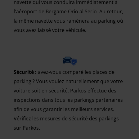
navette qui vous conduira immédiatement à
l'aéroport de Bergame Orio al Serio. Au retour,
la même navette vous ramènera au parking où
vous avez laissé votre véhicule.
Sécurité :
avez-vous comparé les places de
parking ? Vous voulez naturellement que votre
voiture soit en sécurité. Parkos effectue des
inspections dans tous les parkings partenaires
afin de vous garantir les meilleurs services.
Vérifiez les mesures de sécurité des parkings
sur Parkos.