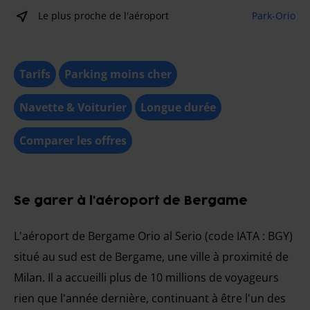
Le plus proche de l'aéroport
Park-Orio
Tarifs
Parking moins cher
Navette & Voiturier
Longue durée
Comparer les offres
Se garer à l'aéroport de Bergame
L'aéroport de Bergame Orio al Serio (code IATA : BGY)
situé au sud est de Bergame, une ville à proximité de
Milan. Il a accueilli plus de 10 millions de voyageurs
rien que l'année dernière, continuant à être l'un des