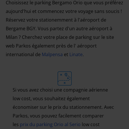
Choisissez le parking Bergamo Orio que vous préférez
aujourd'hui et commencez votre voyage sans soucis !
Réservez votre stationemment à l'aéroport de
Bergame BGY. Vous partez d'un autre aéroport à
Milan ? Cherchez votre place de parking sur le site
web Parkos également près de l' aéroport
international de
Malpensa
et
Linate
.
Si vous avez choisi une compagnie aérienne
low cost, vous souhaitez également
économiser sur le prix du stationnement. Avec
Parkos, vous pouvez facilement comparer
les
prix du parking Orio al Serio
low cost