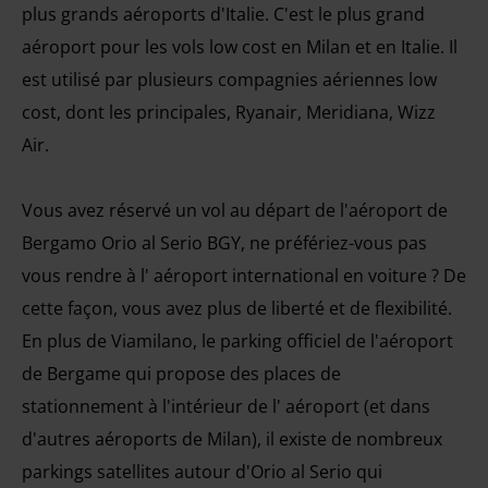
plus grands aéroports d'Italie. C'est le plus grand
aéroport pour les vols low cost en Milan et en Italie. Il
est utilisé par plusieurs compagnies aériennes low
cost, dont les principales, Ryanair, Meridiana, Wizz
Air.
Vous avez réservé un vol au départ de l'aéroport de
Bergamo Orio al Serio BGY, ne préfériez-vous pas
vous rendre à l' aéroport international en voiture ? De
cette façon, vous avez plus de liberté et de flexibilité.
En plus de Viamilano, le parking officiel de l'aéroport
de Bergame qui propose des places de
stationnement à l'intérieur de l' aéroport (et dans
d'autres aéroports de Milan), il existe de nombreux
parkings satellites autour d'Orio al Serio qui