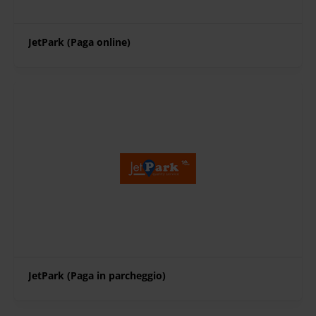
JetPark (Paga online)
JetPark (Paga in parcheggio)