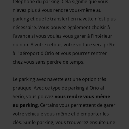
téléphone du parking. Cela signifie que vous
n'avez plus à vous rendre vous-même au
parking et que le transfert en navette n'est plus
nécessaire. Vous pouvez également choisir à
l'avance si vous voulez vous garer à l'intérieur
ou non. À votre retour, votre voiture sera prête
à l' aéroport d'Orio et vous pourrez rentrer
chez vous sans perdre de temps.
Le parking avec navette est une option très
pratique. Avec ce type de parking à Orio al
Serio, vous pouvez
vous rendre vous-même
au parking
. Certains vous permettent de garer
votre véhicule vous-même et d'emporter les
clés. Sur le parking, vous trouverez ensuite une