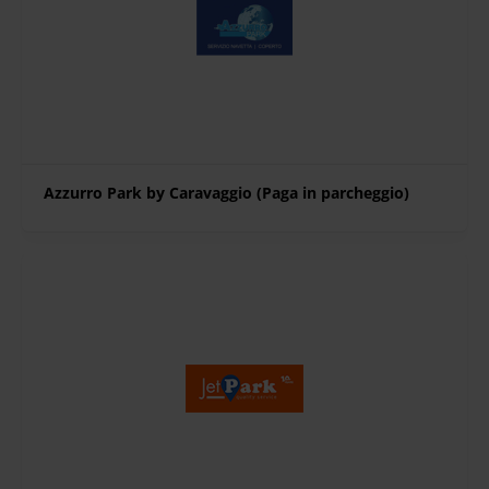
Azzurro Park by Caravaggio (Paga in parcheggio)