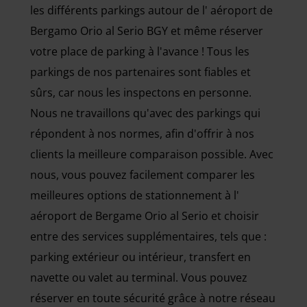
les différents parkings autour de l' aéroport de
Bergamo Orio al Serio BGY et même réserver
votre place de parking à l'avance ! Tous les
parkings de nos partenaires sont fiables et
sûrs, car nous les inspectons en personne.
Nous ne travaillons qu'avec des parkings qui
répondent à nos normes, afin d'offrir à nos
clients la meilleure comparaison possible. Avec
nous, vous pouvez facilement comparer les
meilleures options de stationnement à l'
aéroport de Bergame Orio al Serio et choisir
entre des services supplémentaires, tels que :
parking extérieur ou intérieur, transfert en
navette ou valet au terminal. Vous pouvez
réserver en toute sécurité grâce à notre réseau