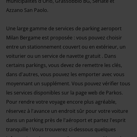
municipalités d'Orio, Grassobbio BG, Seriate et
Azzano San Paolo.
Une large gamme de services de parking aeroport
Milan Bergame est proposée : vous pouvez choisir
entre un stationnement couvert ou en extérieur, un
voiturier ou un service de navette gratuit . Dans
certains parkings, vous devez de remettre les clés,
dans d'autres, vous pouvez les emporter avec vous
moyennant un supplément. Vous pouvez vérifier tous
les services disponibles sur la page web de Parkos.
Pour rendre votre voyage encore plus agréable,
réservez à l'avance un endroit sûr pour votre voiture
dans un parking près de l'aéroport et partez l'esprit
tranquille ! Vous trouverez ci-dessous quelques