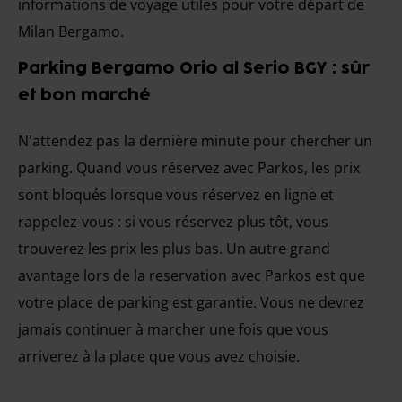
informations de voyage utiles pour votre départ de
Milan Bergamo.
Parking Bergamo Orio al Serio BGY : sûr
et bon marché
N'attendez pas la dernière minute pour chercher un
parking. Quand vous réservez avec Parkos, les prix
sont bloqués lorsque vous réservez en ligne et
rappelez-vous : si vous réservez plus tôt, vous
trouverez les prix les plus bas. Un autre grand
avantage lors de la reservation avec Parkos est que
votre place de parking est garantie. Vous ne devrez
jamais continuer à marcher une fois que vous
arriverez à la place que vous avez choisie.