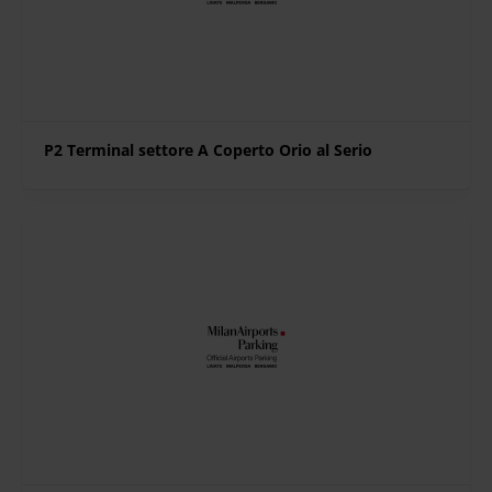
P2 Terminal settore A Coperto Orio al Serio