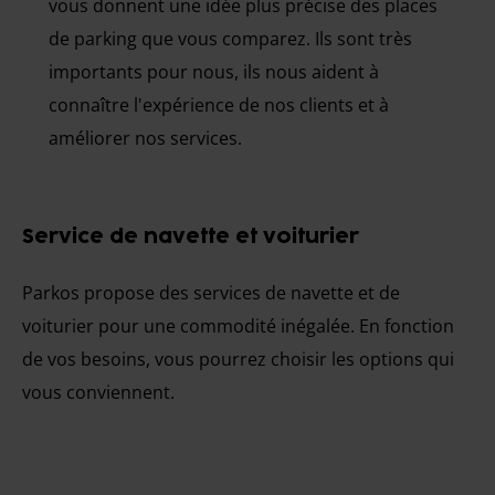
vous donnent une idée plus précise des places
de parking que vous comparez. Ils sont très
importants pour nous, ils nous aident à
connaître l'expérience de nos clients et à
améliorer nos services.
Service de navette et voiturier
Parkos propose des services de navette et de
voiturier pour une commodité inégalée. En fonction
de vos besoins, vous pourrez choisir les options qui
vous conviennent.