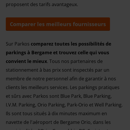
proposent des tarifs avantageux.
Comparer les meilleurs fournisseurs
Sur Parkos
comparez toutes les possibilités de
parkings à Bergame et trouvez celle qui vous
convient le mieux
. Tous nos partenaires de
stationnement à bas prix sont inspectés par un
membre de notre personnel afin de garantir à nos
clients les meilleurs services. Les parkings pratiques
et sûrs avec Parkos sont Blue Park, Blue Parking,
I.V.M. Parking, Orio Parking, Park-Orio et Well Parking.
Ils sont tous situés à dix minutes maximum en
navette de l'aéroport de Bergame Orio, dans les