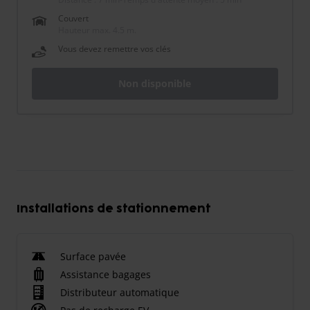
Couvert
Hauteur max. 4.5 m.
Vous devez remettre vos clés
Non disponible
Installations de stationnement
Surface pavée
Assistance bagages
Distributeur automatique