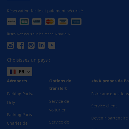
Réservation facile et paiement sécurisé
Retrouvez-nous sur les réseaux sociaux.
Choisissez un pays :
FR
Aéroports
Options de
<b>À propos de Pa
transfert
Parking Paris-
Foire aux question
Service de
Orly
Service client
voiturier
Parking Paris-
Devenir partenaire
Service de
Charles de