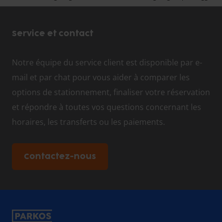
Service et contact
Notre équipe du service client est disponible par e-
mail et par chat pour vous aider à comparer les
options de stationnement, finaliser votre réservation
et répondre à toutes vos questions concernant les
horaires, les transferts ou les paiements.
Contactez-nous