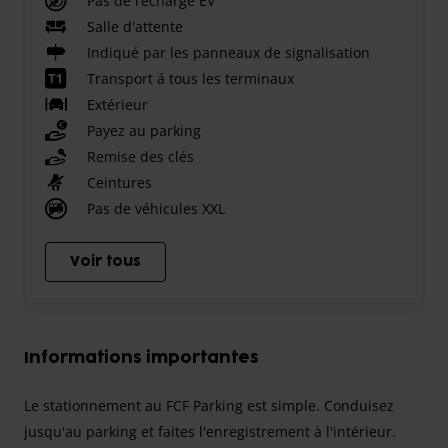
Pas de recharge EV
Salle d'attente
Indiqué par les panneaux de signalisation
Transport á tous les terminaux
Extérieur
Payez au parking
Remise des clés
Ceintures
Pas de véhicules XXL
Voir tous
Informations importantes
Le stationnement au FCF Parking est simple. Conduisez
jusqu'au parking et faites l'enregistrement à l'intérieur.