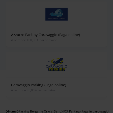
Azzurro Park by Caravaggio (Paga online)
À partir de 100,00 € par semaine
Caravaggio Parking (Paga online)
À partir de 85,00 € par semaine
Home
Parking Bergame Orio al Serio
FCF Parking (Paga in parcheggio)