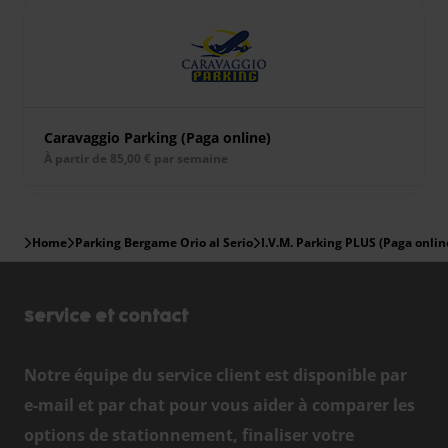
Caravaggio Parking (Paga online)
À partir de 85,00 € par semaine
Home
Parking Bergame Orio al Serio
I.V.M. Parking PLUS (Paga onlin
Service et contact
Notre équipe du service client est disponible par
e-mail et par chat pour vous aider à comparer les
options de stationnement, finaliser votre