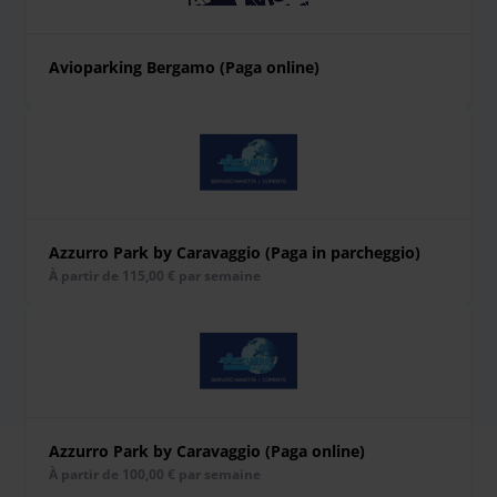
Avioparking Bergamo (Paga online)
Azzurro Park by Caravaggio (Paga in parcheggio)
À partir de 115,00 € par semaine
Azzurro Park by Caravaggio (Paga online)
À partir de 100,00 € par semaine