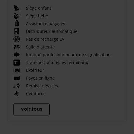
Siège enfant
Siège bébé
Assistance bagages
Distributeur automatique
Pas de recharge EV
Salle d'attente
Indiqué par les panneaux de signalisation
Transport á tous les terminaux
Extérieur
Payez en ligne
Remise des clés
Ceintures
Voir tous