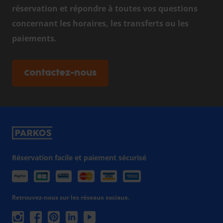
réservation et répondre à toutes vos questions
concernant les horaires, les transferts ou les
paiements.
Contactez-nous
Réservation facile et paiement sécurisé
Retrouvez-nous sur les réseaux sociaux.