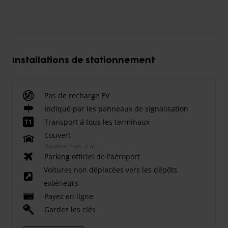
Installations de stationnement
Pas de recharge EV
Indiqué par les panneaux de signalisation
Transport á tous les terminaux
Couvert
Hauteur max. 2 m.
Parking officiel de l'aéroport
Voitures non déplacées vers les dépôts
extérieurs
Payez en ligne
Gardez les clés