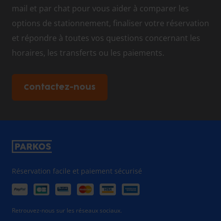
mail et par chat pour vous aider à comparer les
options de stationnement, finaliser votre réservation
et répondre à toutes vos questions concernant les
horaires, les transferts ou les paiements.
Contactez-nous
Réservation facile et paiement sécurisé
Retrouvez-nous sur les réseaux sociaux.