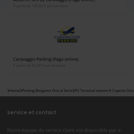
À partir de 100,00 € par semaine
Caravaggio Parking (Paga online)
À partir de 85,00 € par semaine
Home
Parking Bergame Orio al Serio
P2 Terminal settore A Coperto Orio 
Service et contact
Notre équipe du service client est disponible par e-