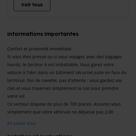
Voir tous
Informations importantes
Confort et proximité immédiate
Si vous êtes pressé ou si vous voyagez avec des bagages
lourds, le Secteur A est imbattable. Vous garez votre
voiture à l'abri dans un bâtiment sécurisé juste en face du
terminal. Pas de navette, pas d'attente : vous gardez vos
clés et vous traversez simplement la rue pour prendre
votre vol.
Ce secteur dispose de plus de 700 places. Assurez-vous
simplement que votre véhicule ne dépasse pas
2,00
mètres
de hauteur.
En savoir plus