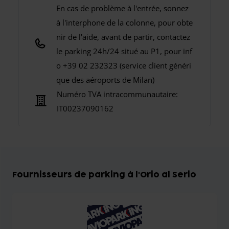
En cas de problème à l'entrée, sonnez
à l'interphone de la colonne, pour obte
nir de l'aide, avant de partir, contactez
le parking 24h/24 situé au P1, pour inf
o +39 02 232323 (service client généri
que des aéroports de Milan)
Numéro TVA intracommunautaire:
IT00237090162
Fournisseurs de parking à l'Orio al Serio