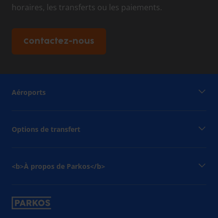
horaires, les transferts ou les paiements.
Contactez-nous
Aéroports
Options de transfert
<b>À propos de Parkos</b>