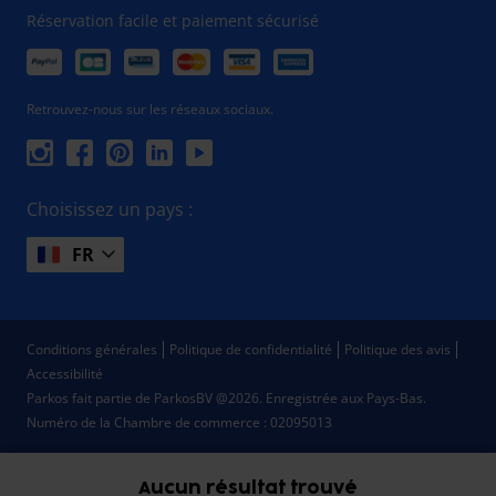
Réservation facile et paiement sécurisé
Retrouvez-nous sur les réseaux sociaux.
Choisissez un pays :
FR
Conditions générales
Politique de confidentialité
Politique des avis
Accessibilité
Parkos fait partie de ParkosBV @2026. Enregistrée aux Pays-Bas.
Numéro de la Chambre de commerce : 02095013
Aucun résultat trouvé