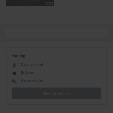
Parking
Distance à pied
Extérieur
Gardez vos clés
Non disponible