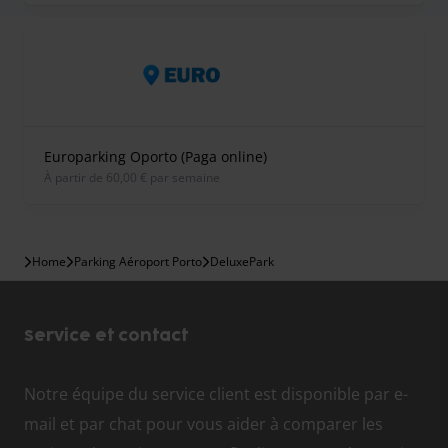
Europarking Oporto (Paga online)
À partir de 60,00 € par semaine
Home
Parking Aéroport Porto
DeluxePark
Service et contact
Notre équipe du service client est disponible par e-
mail et par chat pour vous aider à comparer les