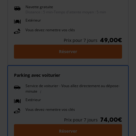
Navette gratuite
Distance : 5 min
-
Temps d'attente moyen : 5 min
Extérieur
Vous devez remettre vos clés
49,00€
Prix pour 7 jours
Réserver
Parking avec voiturier
Service de voiturier - Vous allez directement au dépose-
minute
Extérieur
Vous devez remettre vos clés
74,00€
Prix pour 7 jours
Réserver