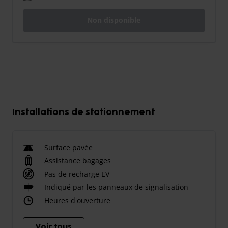
Non disponible
Installations de stationnement
Surface pavée
Assistance bagages
Pas de recharge EV
Indiqué par les panneaux de signalisation
Heures d'ouverture
Voir tous