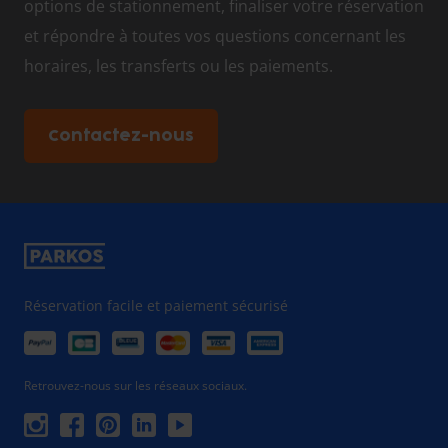
options de stationnement, finaliser votre réservation
et répondre à toutes vos questions concernant les
horaires, les transferts ou les paiements.
Contactez-nous
Réservation facile et paiement sécurisé
Retrouvez-nous sur les réseaux sociaux.