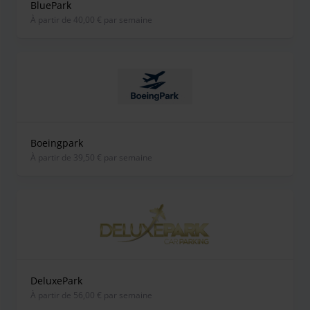
BluePark
À partir de 40,00 € par semaine
Boeingpark
À partir de 39,50 € par semaine
DeluxePark
À partir de 56,00 € par semaine