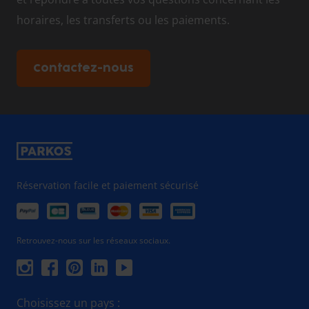
horaires, les transferts ou les paiements.
Contactez-nous
Réservation facile et paiement sécurisé
Retrouvez-nous sur les réseaux sociaux.
Choisissez un pays :