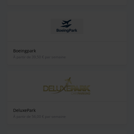
Boeingpark
À partir de 39,50 € par semaine
DeluxePark
À partir de 56,00 € par semaine