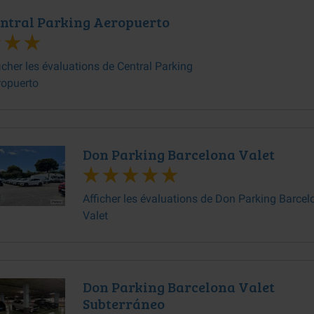
ntral Parking Aeropuerto
icher les évaluations de Central Parking
ropuerto
Don Parking Barcelona Valet
Afficher les évaluations de Don Parking Barcel
Valet
Don Parking Barcelona Valet
Subterráneo