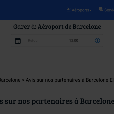
Aéroports
Servic
Garer à: Aéroport de Barcelone
Barcelone
Avis sur nos partenaires à Barcelone El
s sur nos partenaires à Barcelone