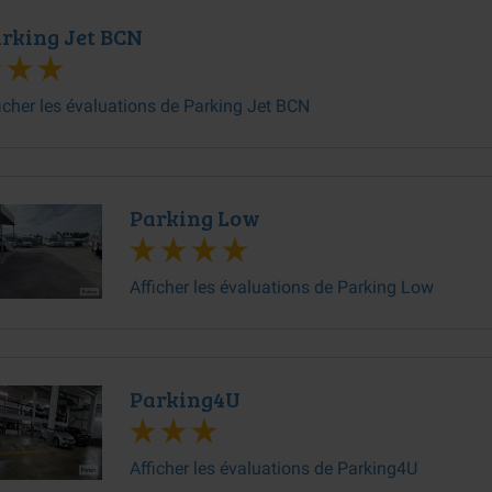
rking Jet BCN
icher les évaluations de Parking Jet BCN
Parking Low
Afficher les évaluations de Parking Low
Parking4U
Afficher les évaluations de Parking4U