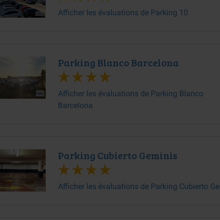
Afficher les évaluations de Parking 10
Parking Blanco Barcelona
Afficher les évaluations de Parking Blanco
Barcelona
Parking Cubierto Geminis
Afficher les évaluations de Parking Cubierto G