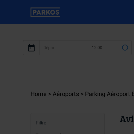
Home
Aéroports
Parking Aéroport 
Avi
Filtrer