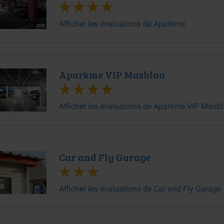
Afficher les évaluations de Aparkme
Aparkme VIP Masblau
Afficher les évaluations de Aparkme VIP Masb
Car and Fly Garage
Afficher les évaluations de Car and Fly Garage