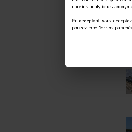
cookies analytiques anonym
En acceptant, vous acceptez 
pouvez modifier vos paramètr