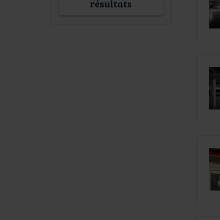
résultats