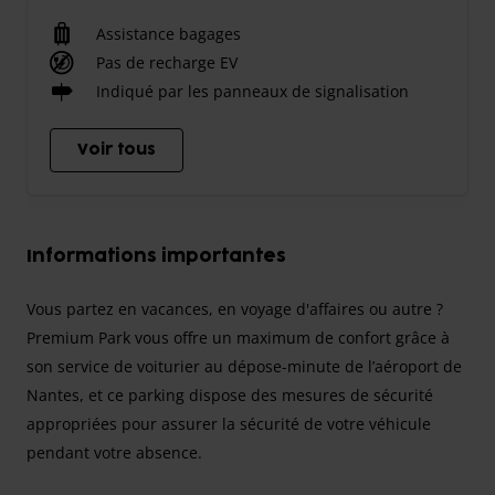
Assistance bagages
Pas de recharge EV
Indiqué par les panneaux de signalisation
Voir tous
Informations importantes
Vous partez en vacances, en voyage d'affaires ou autre ?
Premium Park vous offre un maximum de confort grâce à
son service de voiturier au dépose-minute de l’aéroport de
Nantes, et ce parking dispose des mesures de sécurité
appropriées pour assurer la sécurité de votre véhicule
pendant votre absence.