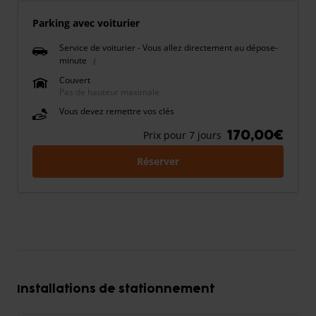
Parking avec voiturier
Service de voiturier - Vous allez directement au dépose-
minute
Couvert
Pas de hauteur maximale
Vous devez remettre vos clés
170,00€
Prix pour 7 jours
Réserver
Installations de stationnement