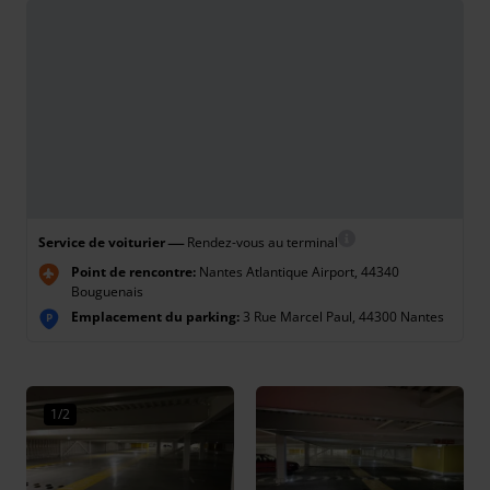
—
Service de voiturier
Rendez-vous au terminal
Point de rencontre:
Nantes Atlantique Airport, 44340
Bouguenais
Emplacement du parking:
3 Rue Marcel Paul, 44300 Nantes
P
1/2