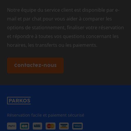
Notre équipe du service client est disponible par e-
mail et par chat pour vous aider à comparer les
options de stationnement, finaliser votre réservation
et répondre à toutes vos questions concernant les
horaires, les transferts ou les paiements.
Contactez-nous
Réservation facile et paiement sécurisé