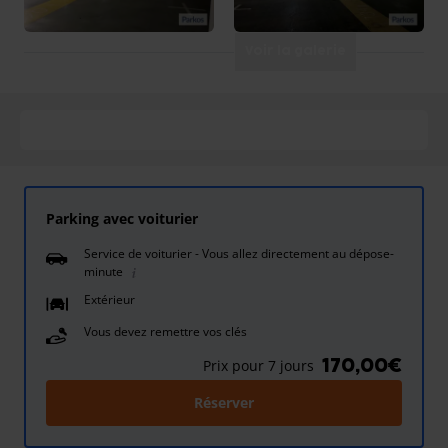
Voir la galerie
Parking avec voiturier
Service de voiturier - Vous allez directement au dépose-
minute
Extérieur
Vous devez remettre vos clés
170,00€
Prix pour 7 jours
Réserver