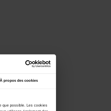
À propos des cookies
le que possible. Les cookies
 Nous utilisons également des