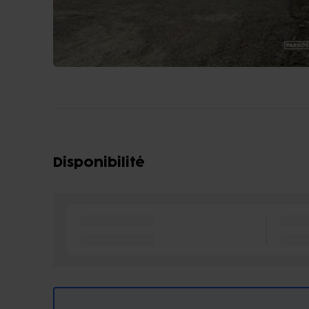
Disponibilité