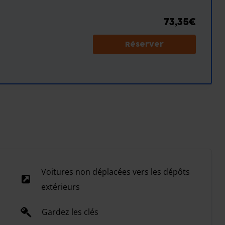
73,35€
Réserver
Voitures non déplacées vers les dépôts
extérieurs
Gardez les clés