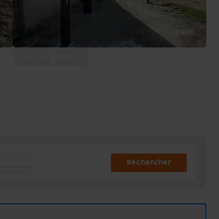
Voir la galerie
Rechercher