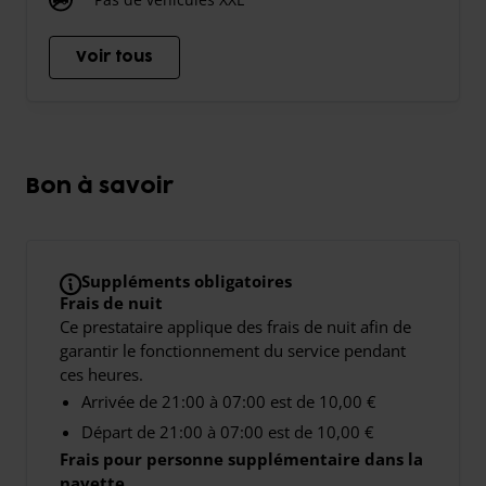
Voir tous
Bon à savoir
Suppléments obligatoires
Frais de nuit
Ce prestataire applique des frais de nuit afin de
garantir le fonctionnement du service pendant
ces heures.
Arrivée de 21:00 à 07:00 est de 10,00 €
Départ de 21:00 à 07:00 est de 10,00 €
Frais pour personne supplémentaire dans la
navette