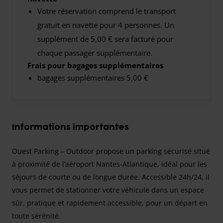
Votre réservation comprend le transport
gratuit en navette pour 4 personnes. Un
supplément de 5,00 € sera facturé pour
chaque passager supplémentaire.
Frais pour bagages supplémentaires
bagages supplémentaires 5,00 €
Informations importantes
Ouest Parking – Outdoor propose un parking sécurisé situé
à proximité de l’aéroport Nantes-Atlantique, idéal pour les
séjours de courte ou de longue durée. Accessible 24h/24, il
vous permet de stationner votre véhicule dans un espace
sûr, pratique et rapidement accessible, pour un départ en
toute sérénité.