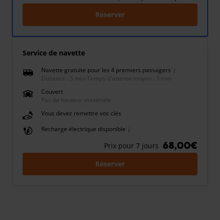
Réserver
Service de navette
Navette gratuite pour les 4 premiers passagers
Distance : 5 min
-
Temps d'attente moyen : 5 min
Couvert
Pas de hauteur maximale
Vous devez remettre vos clés
Recharge électrique disponible
68,00€
Prix pour 7 jours
Réserver