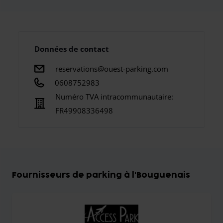
Données de contact
reservations@ouest-parking.com
0608752983
Numéro TVA intracommunautaire:
FR49908336498
Fournisseurs de parking à l'Bouguenais