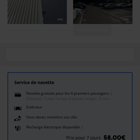
Voir la galerie
Service de navette
Navette gratuite pour les 4 premiers passagers
Distance : 5 min
-
Temps d'attente moyen : 5 min
Extérieur
Vous devez remettre vos clés
Recharge électrique disponible
58,00€
Prix pour 7 jours