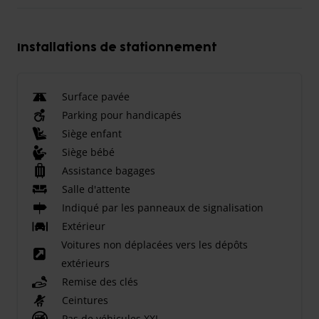
Installations de stationnement
Surface pavée
Parking pour handicapés
Siège enfant
Siège bébé
Assistance bagages
Salle d'attente
Indiqué par les panneaux de signalisation
Extérieur
Voitures non déplacées vers les dépôts
extérieurs
Remise des clés
Ceintures
Pas de véhicules XXL