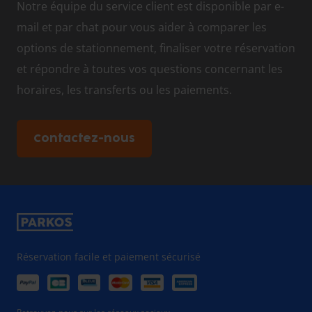
Notre équipe du service client est disponible par e-
mail et par chat pour vous aider à comparer les
options de stationnement, finaliser votre réservation
et répondre à toutes vos questions concernant les
horaires, les transferts ou les paiements.
Contactez-nous
Réservation facile et paiement sécurisé