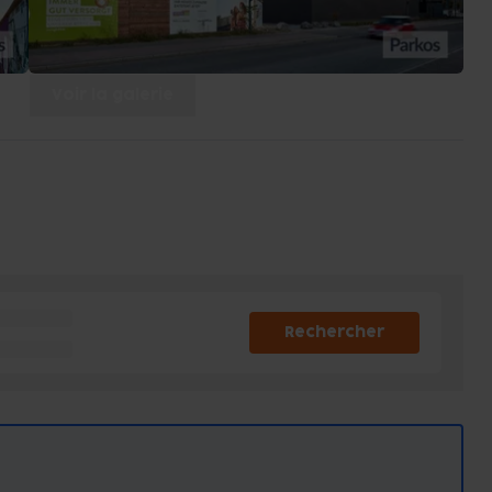
Voir la galerie
Rechercher