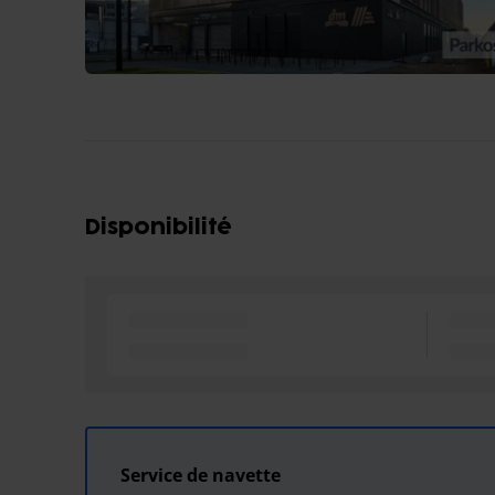
Disponibilité
Service de navette