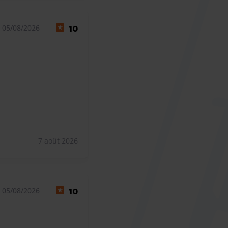
 05/08/2026
10
7 août 2026
 05/08/2026
10