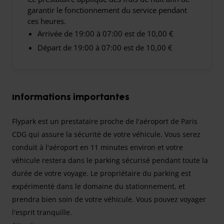
garantir le fonctionnement du service pendant
ces heures.
Arrivée de 19:00 à 07:00 est de 10,00 €
Départ de 19:00 à 07:00 est de 10,00 €
Informations importantes
Flypark est un prestataire proche de l'aéroport de Paris
CDG qui assure la sécurité de votre véhicule. Vous serez
conduit à l'aéroport en 11 minutes environ et votre
véhicule restera dans le parking sécurisé pendant toute la
durée de votre voyage. Le propriétaire du parking est
expérimenté dans le domaine du stationnement, et
prendra bien soin de votre véhicule. Vous pouvez voyager
l'esprit tranquille.