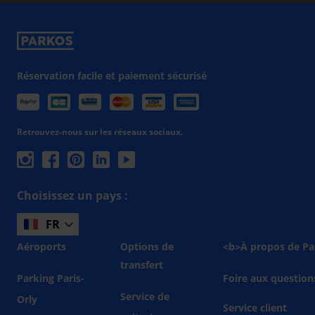
Réservation facile et paiement sécurisé
Retrouvez-nous sur les réseaux sociaux.
Choisissez un pays :
FR
Aéroports
Options de
<b>À propos de Pa
transfert
Parking Paris-
Foire aux question
Service de
Orly
Service client