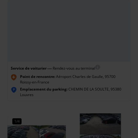
—
Service de voiturier
Rendez-vous au terminal
Point de rencontre:
Aéroport Charles de Gaulle, 95700
Roissy-en-France
Emplacement du parking:
CHEMIN DE LA SOULTE, 95380
P
Louvres
1/4