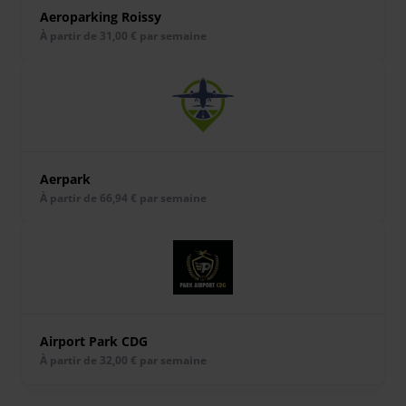
Aeroparking Roissy
À partir de 31,00 € par semaine
Aerpark
À partir de 66,94 € par semaine
Airport Park CDG
À partir de 32,00 € par semaine