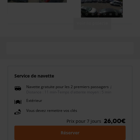
Voir la galerie
Service de navette
Navette gratuite pour les 2 premiers passagers
Distance : 11 min
-
Temps d'attente moyen : 5 min
Extérieur
Vous devez remettre vos clés
26,00€
Prix pour 7 jours
Réserver