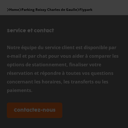
Home
Parking Roissy Charles de Gaulle
Flypark
Service et contact
Notre équipe du service client est disponible par
e-mail et par chat pour vous aider à comparer les
options de stationnement, finaliser votre
réservation et répondre à toutes vos questions
concernant les horaires, les transferts ou les
paiements.
Contactez-nous