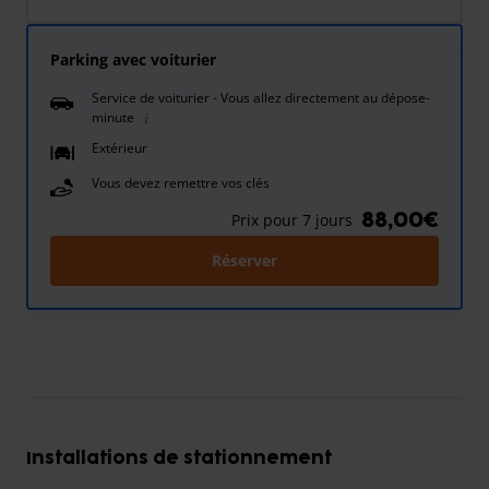
Parking avec voiturier
Service de voiturier - Vous allez directement au dépose-
minute
Extérieur
Vous devez remettre vos clés
88,00€
Prix pour 7 jours
Réserver
Installations de stationnement