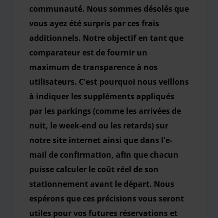
communauté. Nous sommes désolés que
vous ayez été surpris par ces frais
additionnels. Notre objectif en tant que
comparateur est de fournir un
maximum de transparence à nos
utilisateurs. C'est pourquoi nous veillons
à indiquer les suppléments appliqués
par les parkings (comme les arrivées de
nuit, le week-end ou les retards) sur
notre site internet ainsi que dans l'e-
mail de confirmation, afin que chacun
puisse calculer le coût réel de son
stationnement avant le départ. Nous
espérons que ces précisions vous seront
utiles pour vos futures réservations et