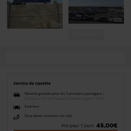
Voir la galerie
Service de navette
Navette gratuite pour les 3 premiers passagers
Distance : 15 min
-
Temps d'attente moyen : 5 min
Extérieur
Vous devez remettre vos clés
45,00€
Prix pour 7 jours