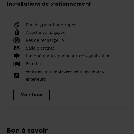
Installations de stationnement
Parking pour handicapés
Assistance bagages
Pas de recharge EV
Salle d'attente
Indiqué par les panneaux de signalisation
Extérieur
Voitures non déplacées vers les dépôts
extérieurs
Voir tous
Bon à savoir