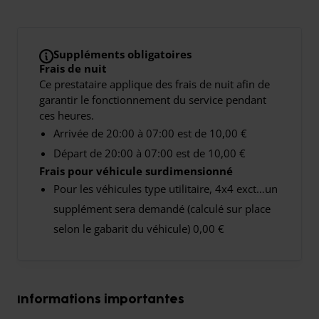
Suppléments obligatoires
Frais de nuit
Ce prestataire applique des frais de nuit afin de
garantir le fonctionnement du service pendant
ces heures.
Arrivée de 20:00 à 07:00 est de 10,00 €
Départ de 20:00 à 07:00 est de 10,00 €
Frais pour véhicule surdimensionné
Pour les véhicules type utilitaire, 4x4 exct…un
supplément sera demandé (calculé sur place
selon le gabarit du véhicule) 0,00 €
Informations importantes