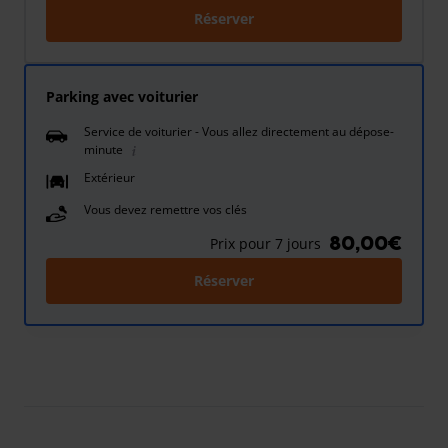
Réserver
Parking avec voiturier
Service de voiturier - Vous allez directement au dépose-
minute
Extérieur
Vous devez remettre vos clés
80,00€
Prix pour 7 jours
Réserver