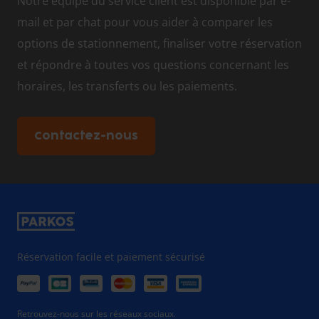
Notre équipe du service client est disponible par e-
mail et par chat pour vous aider à comparer les
options de stationnement, finaliser votre réservation
et répondre à toutes vos questions concernant les
horaires, les transferts ou les paiements.
Contactez-nous
Réservation facile et paiement sécurisé
Retrouvez-nous sur les réseaux sociaux.