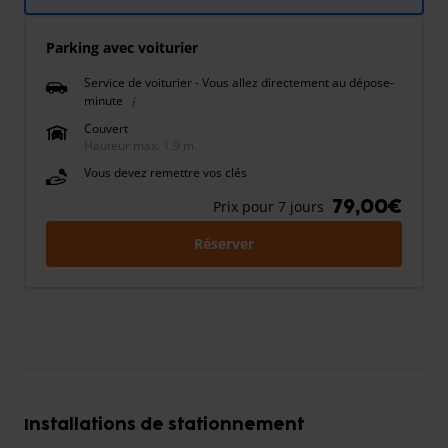
Parking avec voiturier
Service de voiturier - Vous allez directement au dépose-
minute
Couvert
Hauteur max. 1.9 m.
Vous devez remettre vos clés
79,00€
Prix pour 7 jours
Réserver
Installations de stationnement