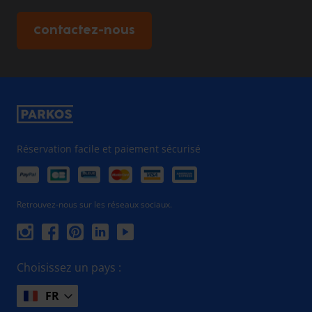
Contactez-nous
Réservation facile et paiement sécurisé
Retrouvez-nous sur les réseaux sociaux.
Choisissez un pays :
FR