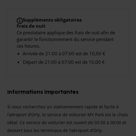
Suppléments obligatoires
Frais de nuit
Ce prestataire applique des frais de nuit afin de
garantir le fonctionnement du service pendant
ces heures.
Arrivée de 21:00 à 07:00 est de 10,00 €
Départ de 21:00 à 07:00 est de 10,00 €
Informations importantes
Si vous recherchez un stationnement rapide et facile à
l’aéroport d’Orly, le service de voiturier
MY Park
est le choix
idéal. Ce service de voiturier est ouvert de
03:30 à 00:00
et
dessert tous les terminaux de l’aéroport d’Orly.