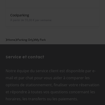
Coolparking
À partir de 55,00 € par semaine
Home
Parking Orly
My Park
Service et contact
Notre équipe du service client est disponible par e-
mail et par chat pour vous aider à comparer les
options de stationnement, finaliser votre réservation
et répondre à toutes vos questions concernant les
horaires, les transferts ou les paiements.