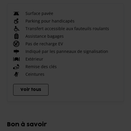
Surface pavée
Parking pour handicapés
Transfert accessible aux fauteuils roulants
Assistance bagages
Pas de recharge EV
Indiqué par les panneaux de signalisation
Extérieur
Remise des clés
Ceintures
Voir tous
Bon à savoir