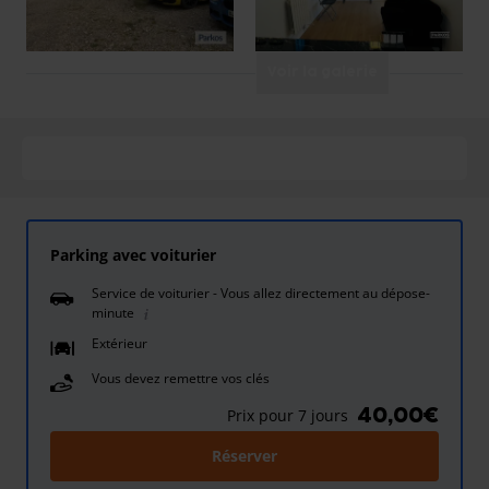
Voir la galerie
Parking avec voiturier
Service de voiturier - Vous allez directement au dépose-
minute
Extérieur
Vous devez remettre vos clés
40,00€
Prix pour 7 jours
Réserver