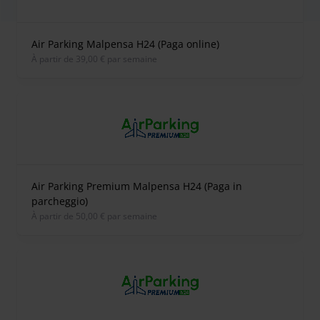
Air Parking Malpensa H24 (Paga online)
À partir de 39,00 € par semaine
Air Parking Premium Malpensa H24 (Paga in
parcheggio)
À partir de 50,00 € par semaine