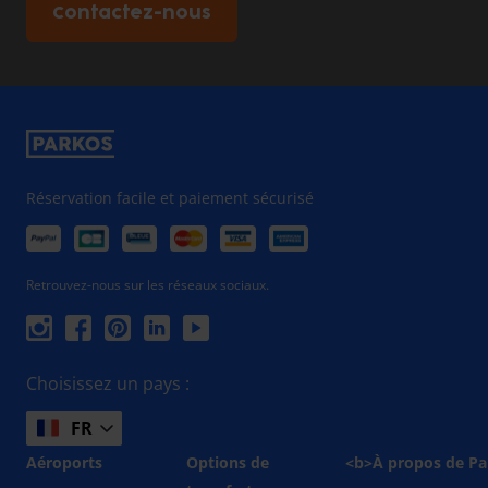
Contactez-nous
Réservation facile et paiement sécurisé
Retrouvez-nous sur les réseaux sociaux.
Choisissez un pays :
FR
Aéroports
Options de
<b>À propos de Pa