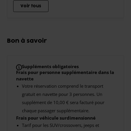
Voir tous
Bon à savoir
Suppléments obligatoires
Frais pour personne supplémentaire dans la
navette
Votre réservation comprend le transport
gratuit en navette pour 3 personnes. Un
supplément de 10,00 € sera facturé pour
chaque passager supplémentaire.
Frais pour véhicule surdimensionné
Tarif pour les SUV/crossovers, jeeps et