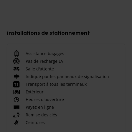
Installations de stationnement
Assistance bagages
Pas de recharge EV
Salle d'attente
Indiqué par les panneaux de signalisation
Transport á tous les terminaux
Extérieur
Heures d'ouverture
Payez en ligne
Remise des clés
Ceintures