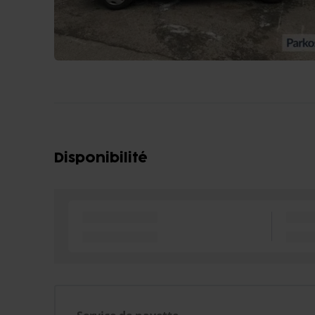
Disponibilité