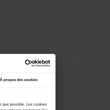
À propos des cookies
le que possible. Les cookies
 Nous utilisons également des