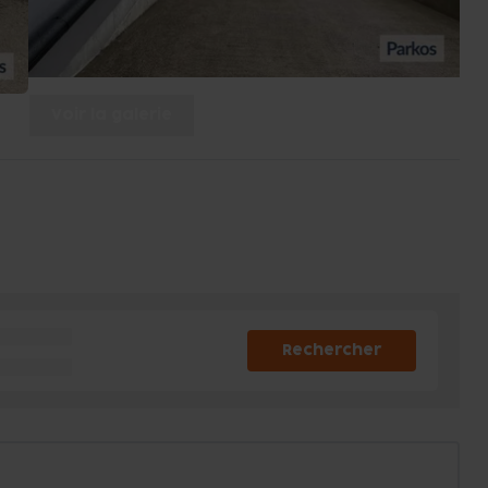
Voir la galerie
Rechercher