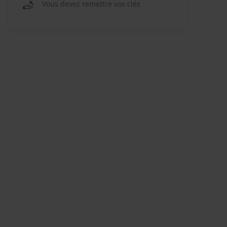
Vous devez remettre vos clés