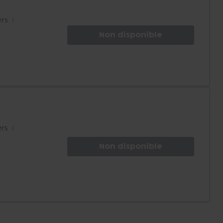
ers
Non disponible
ers
Non disponible