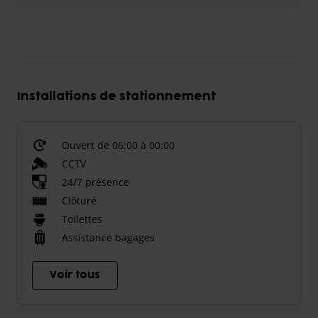
Installations de stationnement
Ouvert de 06:00 à 00:00
CCTV
24/7 présence
Clôturé
Toilettes
Assistance bagages
Voir tous