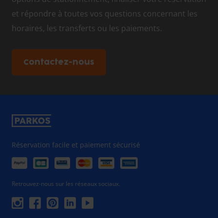
et répondre à toutes vos questions concernant les
horaires, les transferts ou les paiements.
Contactez-nous
Réservation facile et paiement sécurisé
Retrouvez-nous sur les réseaux sociaux.