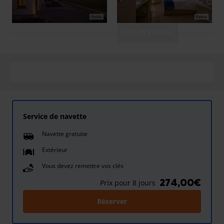
Voir la galerie
Service de navette
Navette gratuite
Extérieur
Vous devez remettre vos clés
274,00€
Prix pour 8 jours
Réserver