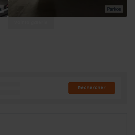
Voir la galerie
Rechercher