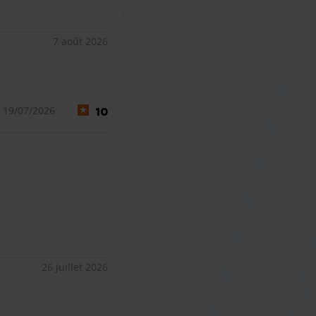
7 août 2026
 19/07/2026
10
26 juillet 2026