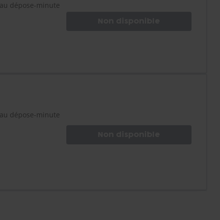
t au dépose-minute
Non disponible
t au dépose-minute
Non disponible