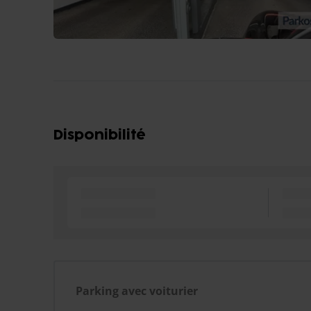
Disponibilité
Parking avec voiturier