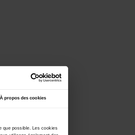
À propos des cookies
le que possible. Les cookies
 Nous utilisons également des