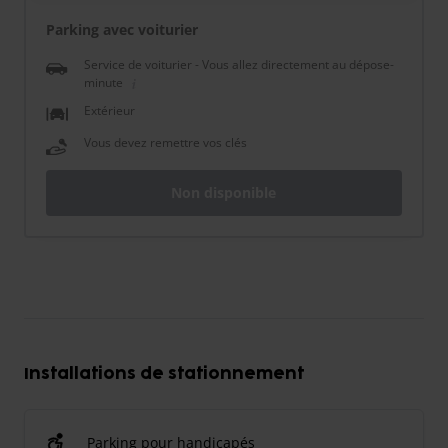
Parking avec voiturier
Service de voiturier - Vous allez directement au dépose-
minute
Extérieur
Vous devez remettre vos clés
Non disponible
Installations de stationnement
Parking pour handicapés