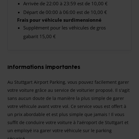
Arrivée de 22:00 à 23:59 est de 10,00 €
Départ de 00:00 à 06:00 est de 10,00 €
Frais pour véhicule surdimensionné
Supplément pour les véhicules de gros
gabarit 15,00 €
Informations importantes
Au Stuttgart Airport Parking, vous pouvez facilement garer
votre voiture grâce au service de voiturier proposé. Il s'agit
sans aucun doute de la manière la plus simple de garer
votre véhicule avant votre vol. Ce service vous est offert à
un prix abordable et est plus simple que jamais ! Il vous
suffit de conduire votre voiture à l'aéroport de Stuttgart et
un employé ira garer votre véhicule sur le parking
sécurisé.