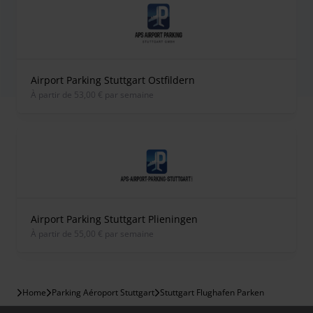
Airport Parking Stuttgart Ostfildern
À partir de 53,00 € par semaine
Airport Parking Stuttgart Plieningen
À partir de 55,00 € par semaine
Home
Parking Aéroport Stuttgart
Stuttgart Flughafen Parken