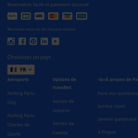
Réservation facile et paiement sécurisé
Retrouvez-nous sur les réseaux sociaux.
Choisissez un pays :
FR
Aéroports
Options de
<b>À propos de Pa
transfert
Parking Paris-
Foire aux question
Service de
Orly
Service client
voiturier
Parking Paris-
Devenir partenaire
Service de
Charles de
À Propos
navette
Gaulle