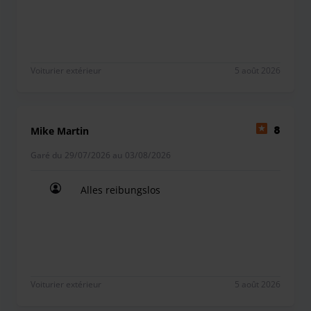
Voiturier extérieur
5 août 2026
Mike Martin
8
Garé du 29/07/2026 au 03/08/2026
Alles reibungslos
Alles reibungslos
Voiturier extérieur
5 août 2026