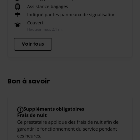
Assistance bagages
Indiqué par les panneaux de signalisation
Couvert
Hauteur max. 2.1 m.
Voir tous
Bon à savoir
Suppléments obligatoires
Frais de nuit
Ce prestataire applique des frais de nuit afin de
garantir le fonctionnement du service pendant
ces heures.