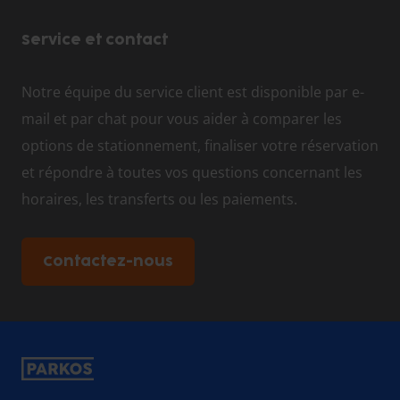
Service et contact
Notre équipe du service client est disponible par e-
mail et par chat pour vous aider à comparer les
options de stationnement, finaliser votre réservation
et répondre à toutes vos questions concernant les
horaires, les transferts ou les paiements.
Contactez-nous