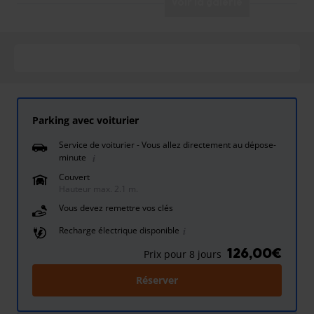
Voir la galerie
Parking avec voiturier
Service de voiturier - Vous allez directement au dépose-
minute
Couvert
Hauteur max. 2.1 m.
Vous devez remettre vos clés
Recharge électrique disponible
126,00€
Prix pour 8 jours
Réserver