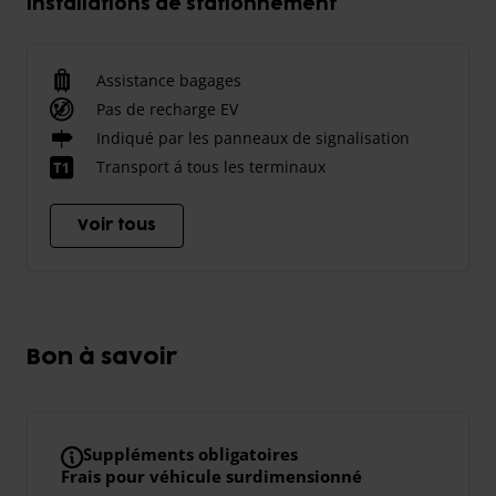
Installations de stationnement
Assistance bagages
Pas de recharge EV
Indiqué par les panneaux de signalisation
Transport á tous les terminaux
Voir tous
Bon à savoir
Suppléments obligatoires
Frais pour véhicule surdimensionné