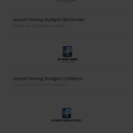
Airport Parking Stuttgart Bonlanden
À partir de 53,00 € par semaine
Airport Parking Stuttgart Ostfildern
À partir de 53,00 € par semaine