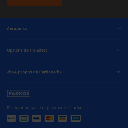
Aéroports
Options de transfert
<b>À propos de Parkos</b>
Réservation facile et paiement sécurisé