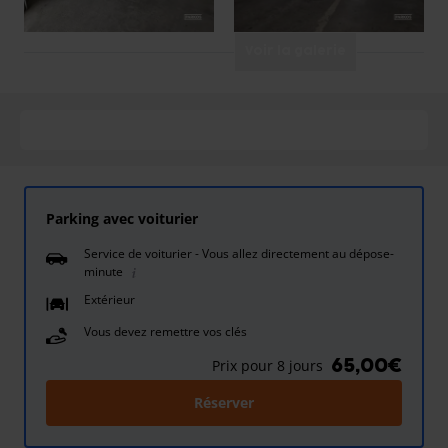
Voir la galerie
Parking avec voiturier
Service de voiturier - Vous allez directement au dépose-
minute
Extérieur
Vous devez remettre vos clés
65,00€
Prix pour 8 jours
Réserver