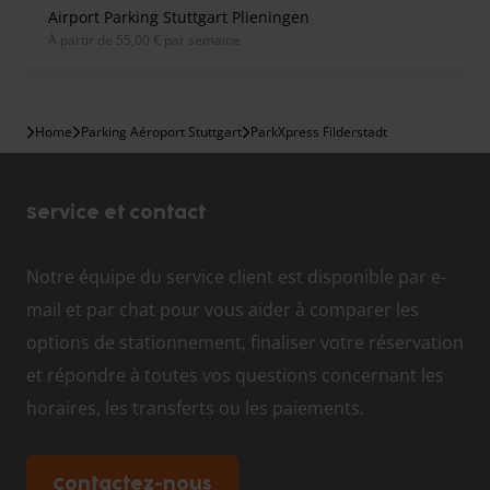
Airport Parking Stuttgart Plieningen
À partir de 55,00 € par semaine
Home
Parking Aéroport Stuttgart
ParkXpress Filderstadt
Service et contact
Notre équipe du service client est disponible par e-
mail et par chat pour vous aider à comparer les
options de stationnement, finaliser votre réservation
et répondre à toutes vos questions concernant les
horaires, les transferts ou les paiements.
Contactez-nous