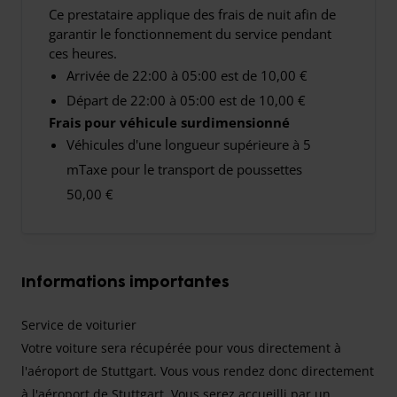
Ce prestataire applique des frais de nuit afin de
garantir le fonctionnement du service pendant
ces heures.
Arrivée de 22:00 à 05:00 est de 10,00 €
Départ de 22:00 à 05:00 est de 10,00 €
Frais pour véhicule surdimensionné
Véhicules d'une longueur supérieure à 5
mTaxe pour le transport de poussettes
50,00 €
Informations importantes
Service de voiturier
Votre voiture sera récupérée pour vous directement à
l'aéroport de Stuttgart. Vous vous rendez donc directement
à l'aéroport de Stuttgart. Vous serez accueilli par un