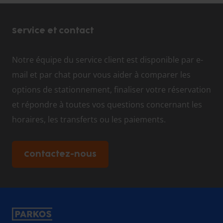
Service et contact
Notre équipe du service client est disponible par e-
mail et par chat pour vous aider à comparer les
options de stationnement, finaliser votre réservation
et répondre à toutes vos questions concernant les
horaires, les transferts ou les paiements.
Contactez-nous