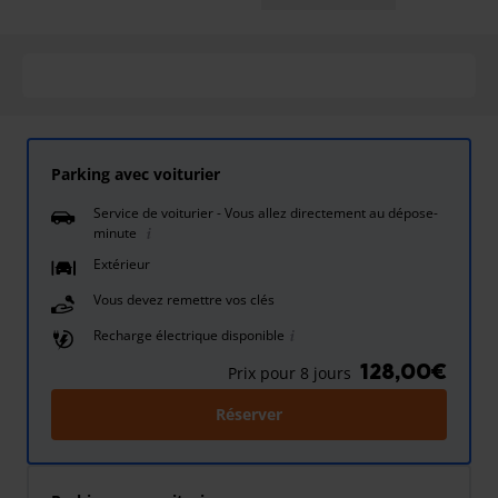
Parking avec voiturier
Service de voiturier - Vous allez directement au dépose-
minute
Extérieur
Vous devez remettre vos clés
Recharge électrique disponible
128,00€
Prix pour 8 jours
Réserver