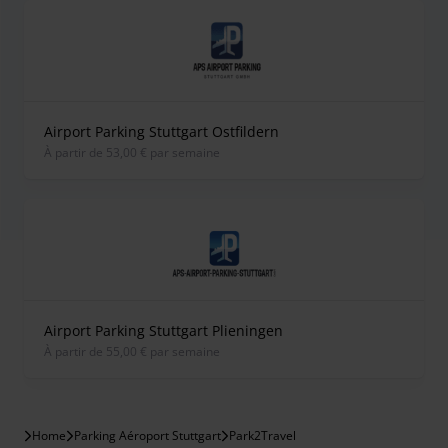
Airport Parking Stuttgart Ostfildern
À partir de 53,00 € par semaine
Airport Parking Stuttgart Plieningen
À partir de 55,00 € par semaine
Home
Parking Aéroport Stuttgart
Park2Travel