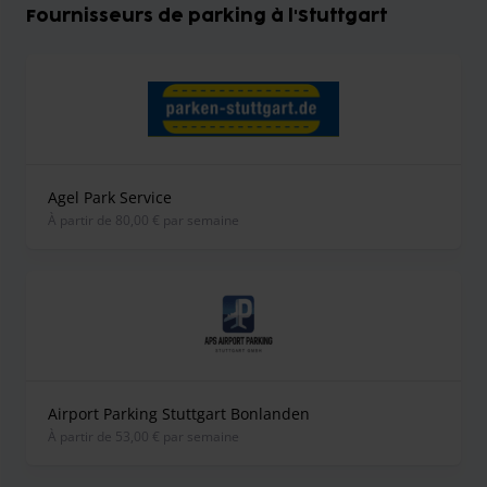
Fournisseurs de parking à l'Stuttgart
Agel Park Service
À partir de 80,00 € par semaine
Airport Parking Stuttgart Bonlanden
À partir de 53,00 € par semaine