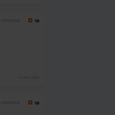
 12/05/2025
10
13 mai 2025
 03/02/2025
10