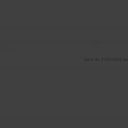
Garé du 31/07/2025 au