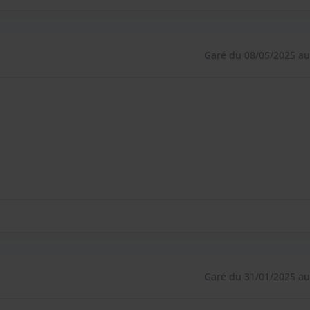
Garé du 08/05/2025 au
Garé du 31/01/2025 au