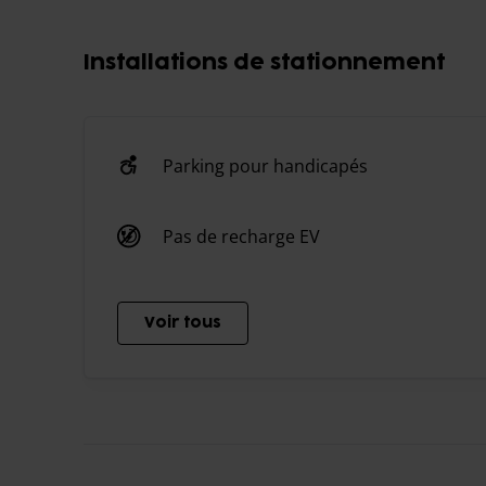
Installations de stationnement
Parking pour handicapés
Pas de recharge EV
Voir tous