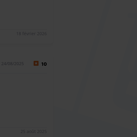
18 février 2026
 24/08/2025
10
25 août 2025