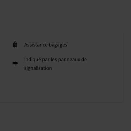
Assistance bagages
Indiqué par les panneaux de
signalisation