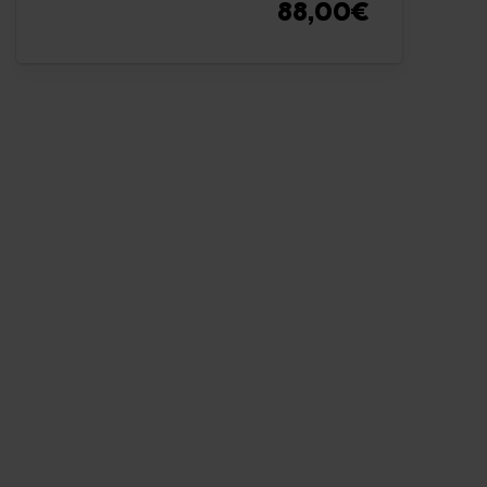
88,00€