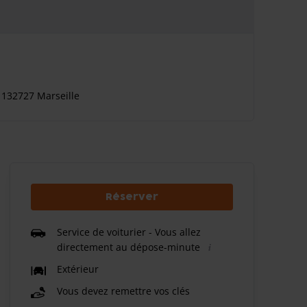
 132727 Marseille
Réserver
Service de voiturier - Vous allez
directement au dépose-minute
Extérieur
Vous devez remettre vos clés