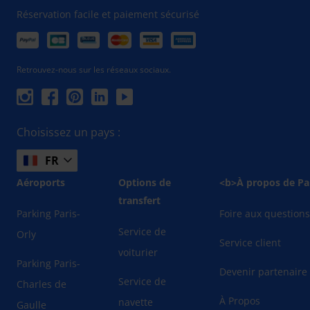
Réservation facile et paiement sécurisé
Retrouvez-nous sur les réseaux sociaux.
Choisissez un pays :
FR
Aéroports
Options de
<b>À propos de Pa
transfert
Parking Paris-
Foire aux question
Service de
Orly
Service client
voiturier
Parking Paris-
Devenir partenaire
Service de
Charles de
À Propos
navette
Gaulle