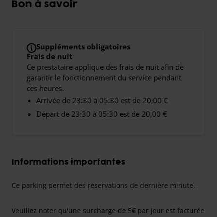
Bon à savoir
Suppléments obligatoires
Frais de nuit
Ce prestataire applique des frais de nuit afin de
garantir le fonctionnement du service pendant
ces heures.
Arrivée de 23:30 à 05:30 est de 20,00 €
Départ de 23:30 à 05:30 est de 20,00 €
Informations importantes
Ce parking permet des réservations de dernière minute.
Veuillez noter qu'une surcharge de 5€ par jour est facturée