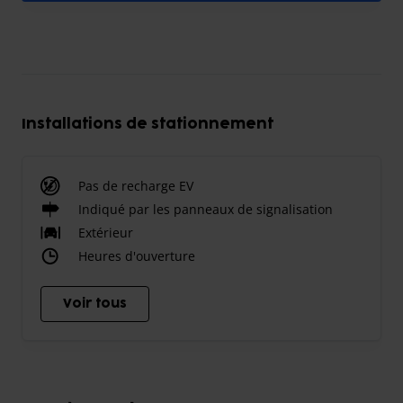
Installations de stationnement
Pas de recharge EV
Indiqué par les panneaux de signalisation
Extérieur
Heures d'ouverture
Voir tous