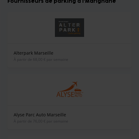
Fournisseurs de parking à l'Marignane
Alterpark Marseille
À partir de 68,00 € par semaine
Alyse Parc Auto Marseille
À partir de 76,00 € par semaine