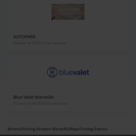
AUTOPARK
À partir de 65,00 € par semaine
Blue Valet Marseille
À partir de 94,00 € par semaine
Home
Parking Aéroport Marseille
Royal Parking Express