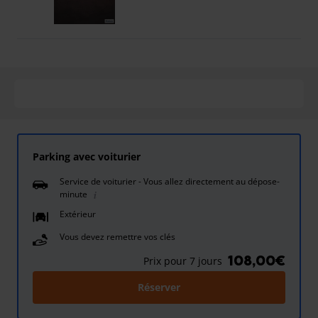
Parking avec voiturier
Service de voiturier - Vous allez directement au dépose-
minute
Extérieur
Vous devez remettre vos clés
108,00€
Prix pour 7 jours
Réserver