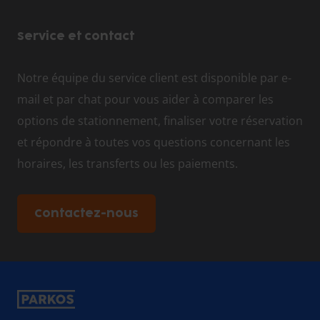
Service et contact
Notre équipe du service client est disponible par e-
mail et par chat pour vous aider à comparer les
options de stationnement, finaliser votre réservation
et répondre à toutes vos questions concernant les
horaires, les transferts ou les paiements.
Contactez-nous