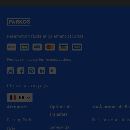
Réservation facile et paiement sécurisé
Retrouvez-nous sur les réseaux sociaux.
Choisissez un pays :
FR
Aéroports
Options de
<b>À propos de Pa
transfert
Parking Paris-
Foire aux question
Service de
Orly