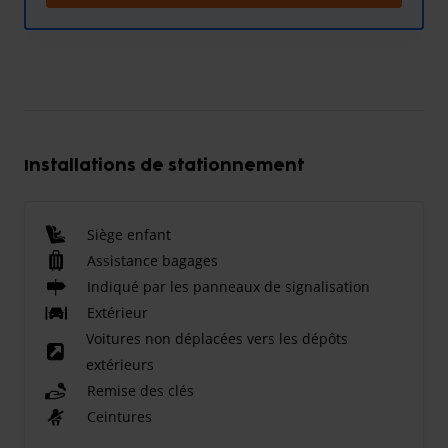
Installations de stationnement
Siège enfant
Assistance bagages
Indiqué par les panneaux de signalisation
Extérieur
Voitures non déplacées vers les dépôts
extérieurs
Remise des clés
Ceintures