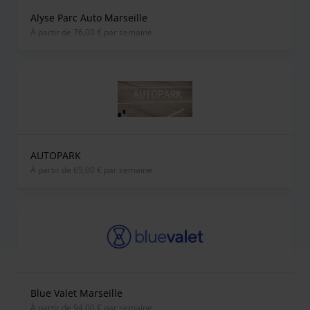
Alyse Parc Auto Marseille
À partir de 76,00 € par semaine
AUTOPARK
À partir de 65,00 € par semaine
Blue Valet Marseille
À partir de 94,00 € par semaine