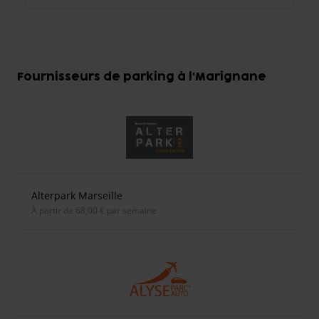
Fournisseurs de parking à l'Marignane
Alterpark Marseille
À partir de 68,00 € par semaine