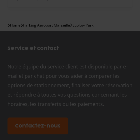
Home
Parking Aéroport Marseille
Ecolow Park
Service et contact
Notre équipe du service client est disponible par e-
mail et par chat pour vous aider à comparer les
options de stationnement, finaliser votre réservation
et répondre à toutes vos questions concernant les
horaires, les transferts ou les paiements.
Contactez-nous