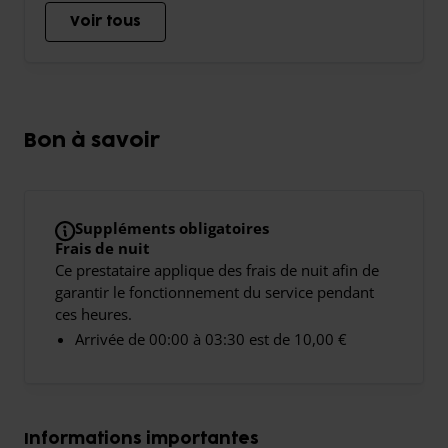
Voir tous
Bon à savoir
Suppléments obligatoires
Frais de nuit
Ce prestataire applique des frais de nuit afin de
garantir le fonctionnement du service pendant
ces heures.
Arrivée de 00:00 à 03:30 est de 10,00 €
Informations importantes