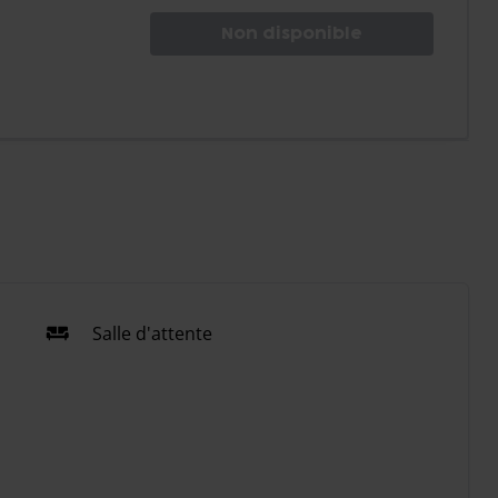
Non disponible
Salle d'attente