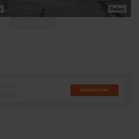
Voir la galerie
Rechercher