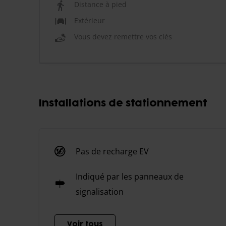
Distance à pied
Extérieur
Vous devez remettre vos clés
Installations de stationnement
Pas de recharge EV
Indiqué par les panneaux de
signalisation
Voir tous