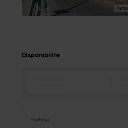
Disponibilité
Parking