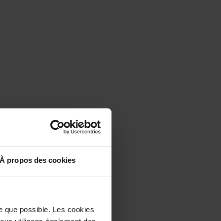
À propos des cookies
le que possible. Les cookies
 Nous utilisons également des