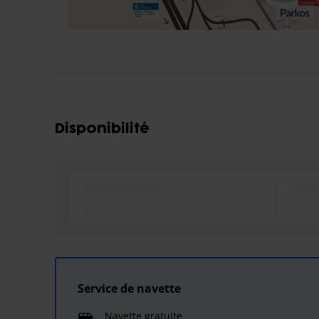
Disponibilité
Service de navette
Navette gratuite