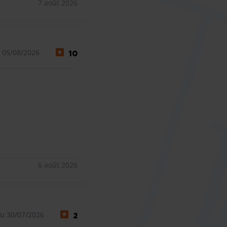
7 août 2026
 05/08/2026
10
6 août 2026
au 30/07/2026
2