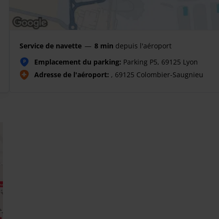
Service de navette
—
8 min
depuis l'aéroport
Emplacement du parking:
Parking P5, 69125 Lyon
P
Adresse de l'aéroport:
, 69125 Colombier-Saugnieu