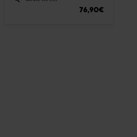
76,90€