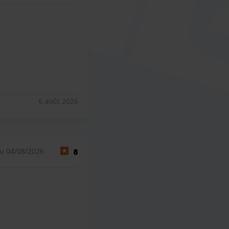
6 août 2026
u 04/08/2026
8