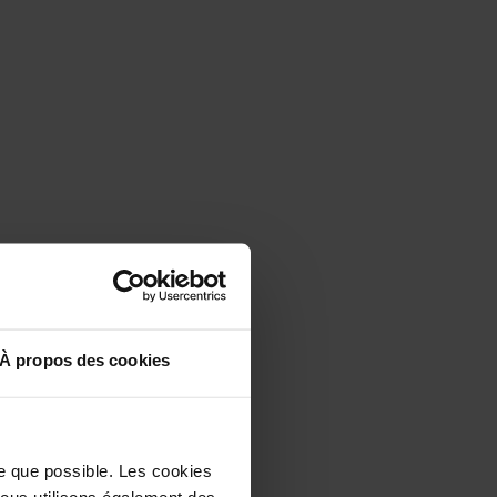
À propos des cookies
le que possible. Les cookies
 Nous utilisons également des