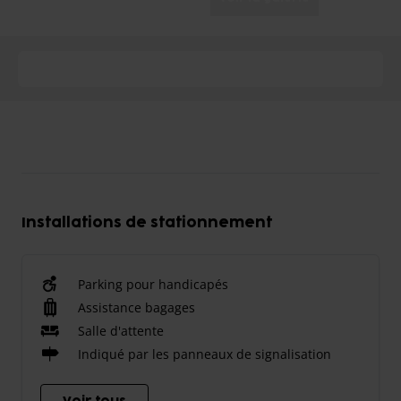
Installations de stationnement
Parking pour handicapés
Assistance bagages
Salle d'attente
Indiqué par les panneaux de signalisation