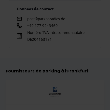
Données de contact
post@parkparadies.de
+49 177 9243469
Numéro TVA intracommunautaire:
DE204163181
Fournisseurs de parking à l'Frankfurt