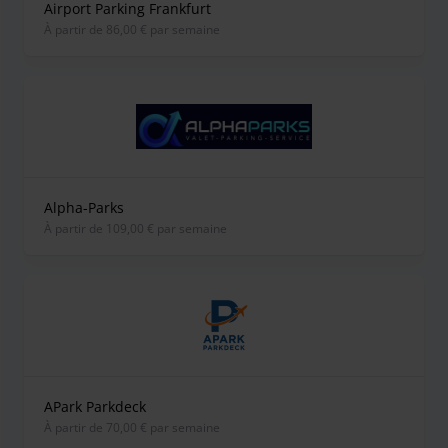
Airport Parking Frankfurt
À partir de 86,00 € par semaine
Alpha-Parks
À partir de 109,00 € par semaine
APark Parkdeck
À partir de 70,00 € par semaine