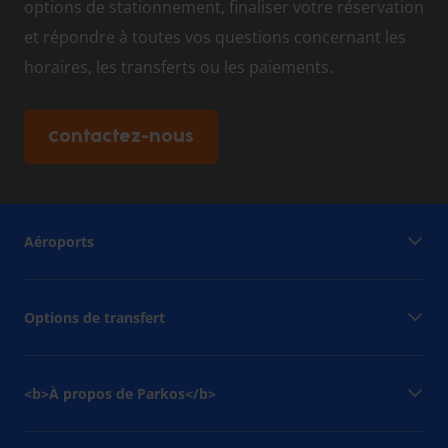
options de stationnement, finaliser votre réservation
et répondre à toutes vos questions concernant les
horaires, les transferts ou les paiements.
Contactez-nous
Aéroports
Options de transfert
<b>À propos de Parkos</b>