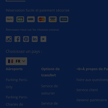
Réservation facile et paiement sécurisé
Retrouvez-nous sur les réseaux sociaux.
Choisissez un pays :
FR
Aéroports
Options de
<b>À propos de Pa
transfert
Parking Paris-
Foire aux question
Service de
Orly
Service client
voiturier
Parking Paris-
Devenir partenaire
Service de
Charles de