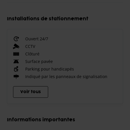
Installations de stationnement
Ouvert 24/7
CCTV
Clôturé
Surface pavée
Parking pour handicapés
Indiqué par les panneaux de signalisation
Voir tous
Informations importantes