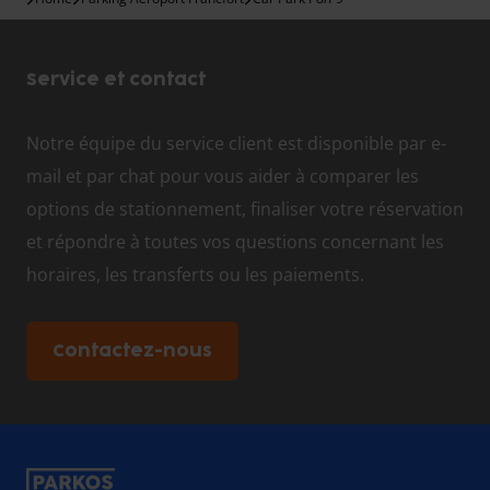
Service et contact
Notre équipe du service client est disponible par e-
mail et par chat pour vous aider à comparer les
options de stationnement, finaliser votre réservation
et répondre à toutes vos questions concernant les
horaires, les transferts ou les paiements.
Contactez-nous