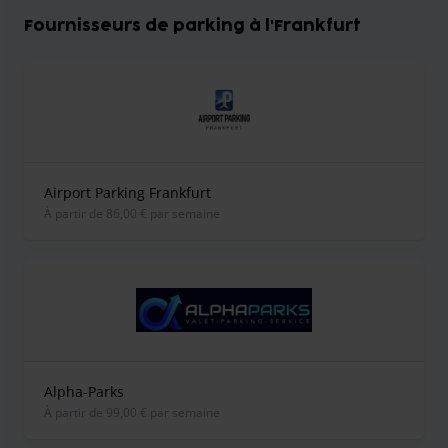
Fournisseurs de parking à l'Frankfurt
Airport Parking Frankfurt
À partir de 86,00 € par semaine
Alpha-Parks
À partir de 99,00 € par semaine