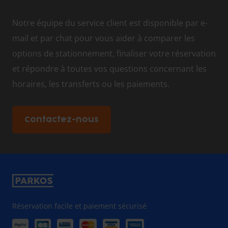
Notre équipe du service client est disponible par e-
mail et par chat pour vous aider à comparer les
options de stationnement, finaliser votre réservation
et répondre à toutes vos questions concernant les
horaires, les transferts ou les paiements.
Contactez-nous
Réservation facile et paiement sécurisé