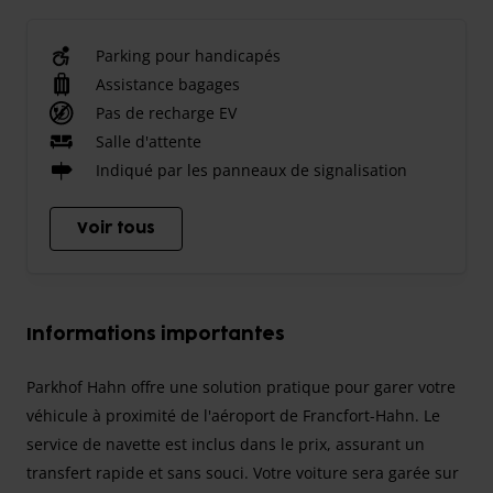
Parking pour handicapés
Assistance bagages
Pas de recharge EV
Salle d'attente
Indiqué par les panneaux de signalisation
Voir tous
Informations importantes
Parkhof Hahn offre une solution pratique pour garer votre
véhicule à proximité de l'aéroport de Francfort-Hahn. Le
service de navette est inclus dans le prix, assurant un
transfert rapide et sans souci. Votre voiture sera garée sur