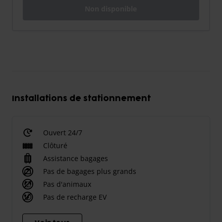
Non disponible
Installations de stationnement
Ouvert 24/7
Clôturé
Assistance bagages
Pas de bagages plus grands
Pas d'animaux
Pas de recharge EV