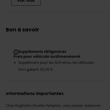
Voir tous
Bon à savoir
Suppléments obligatoires
Frais pour véhicule surdimensionné
Supplément pour les SUV et/ou les véhicules
hors gabarit 30,00 €
Informations importantes
Chez Flughafen-Shuttle-Parkplatz, vous pouvez stationner