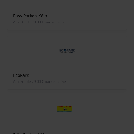
Easy Parken Köln
À partir de 90,00 € par semaine
EcoPark
À partir de 79,00 € par semaine