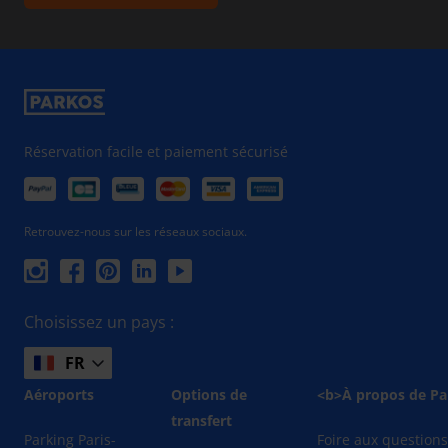
Réservation facile et paiement sécurisé
Retrouvez-nous sur les réseaux sociaux.
Choisissez un pays :
FR
Aéroports
Options de
<b>À propos de Pa
transfert
Parking Paris-
Foire aux question