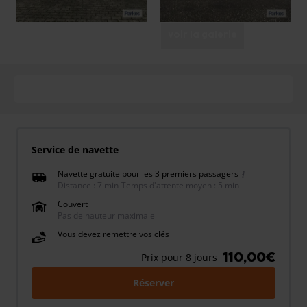
Voir la galerie
Service de navette
Navette gratuite pour les 3 premiers passagers
Distance : 7 min
-
Temps d'attente moyen : 5 min
Couvert
Pas de hauteur maximale
Vous devez remettre vos clés
110,00€
Prix pour 8 jours
Réserver