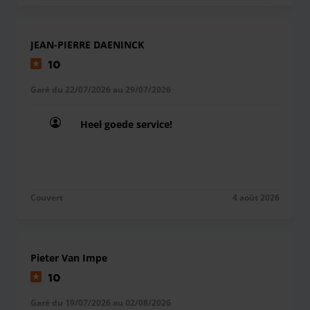
JEAN-PIERRE DAENINCK
10
Garé du 22/07/2026 au 29/07/2026
Heel goede service!
Heel goede service!
Couvert
4 août 2026
Pieter Van Impe
10
Garé du 19/07/2026 au 02/08/2026