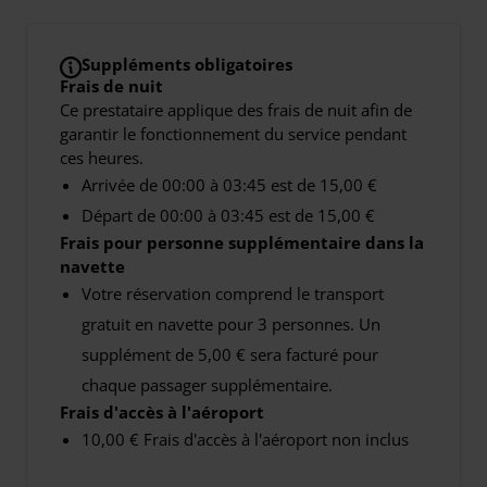
Suppléments obligatoires
Frais de nuit
Ce prestataire applique des frais de nuit afin de
garantir le fonctionnement du service pendant
ces heures.
Arrivée de 00:00 à 03:45 est de 15,00 €
Départ de 00:00 à 03:45 est de 15,00 €
Frais pour personne supplémentaire dans la
navette
Votre réservation comprend le transport
gratuit en navette pour 3 personnes. Un
supplément de 5,00 € sera facturé pour
chaque passager supplémentaire.
Frais d'accès à l'aéroport
10,00 € Frais d'accès à l'aéroport non inclus