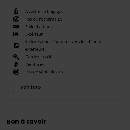
Assistance bagages
Pas de recharge EV
Salle d'attente
Extérieur
Voitures non déplacées vers les dépôts
extérieurs
Gardez les clés
Ceintures
Pas de véhicules XXL
Voir tous
Bon à savoir