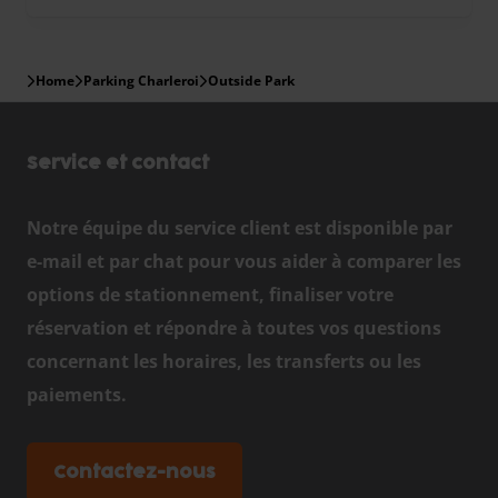
Home
Parking Charleroi
Outside Park
Service et contact
Notre équipe du service client est disponible par
e-mail et par chat pour vous aider à comparer les
options de stationnement, finaliser votre
réservation et répondre à toutes vos questions
concernant les horaires, les transferts ou les
paiements.
Contactez-nous