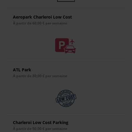
Aeropark Charleroi Low Cost
À partir de 60,00 € par semaine
ATL Park
À partir de 80,00 € par semaine
Charleroi Low Cost Parking
À partir de 50,00 € par semaine