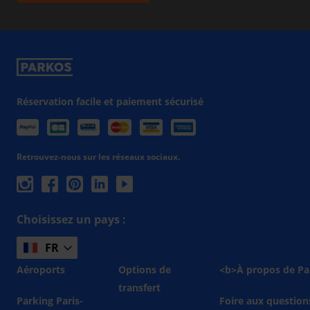
Réservation facile et paiement sécurisé
Retrouvez-nous sur les réseaux sociaux.
Choisissez un pays :
FR
Aéroports
Options de
<b>À propos de Pa
transfert
Parking Paris-
Foire aux question