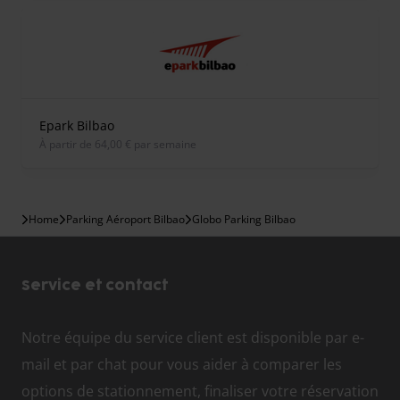
Epark Bilbao
À partir de 64,00 € par semaine
Home
Parking Aéroport Bilbao
Globo Parking Bilbao
Service et contact
Notre équipe du service client est disponible par e-
mail et par chat pour vous aider à comparer les
options de stationnement, finaliser votre réservation