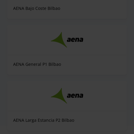
AENA Bajo Coste Bilbao
AENA General P1 Bilbao
AENA Larga Estancia P2 Bilbao