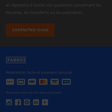
et répondre à toutes vos questions concernant les
horaires, les transferts ou les paiements.
Contactez-nous
Réservation facile et paiement sécurisé
Retrouvez-nous sur les réseaux sociaux.