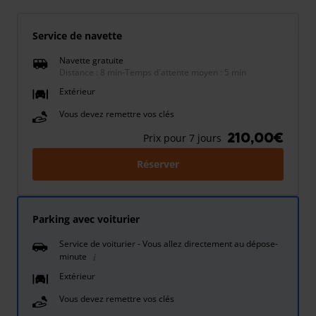
Service de navette
Navette gratuite
Distance : 8 min
-
Temps d'attente moyen : 5 min
Extérieur
Vous devez remettre vos clés
210,00€
Prix pour 7 jours
Réserver
Parking avec voiturier
Service de voiturier - Vous allez directement au dépose-
minute
Extérieur
Vous devez remettre vos clés