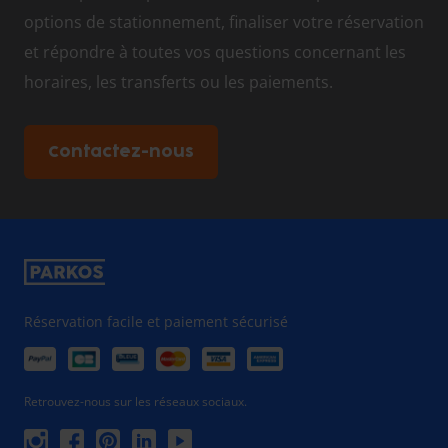
options de stationnement, finaliser votre réservation
et répondre à toutes vos questions concernant les
horaires, les transferts ou les paiements.
Contactez-nous
Réservation facile et paiement sécurisé
Retrouvez-nous sur les réseaux sociaux.