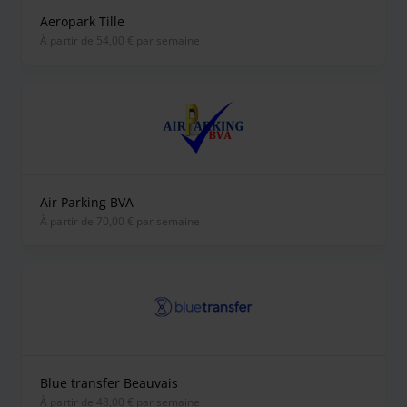
Aeropark Tille
À partir de 54,00 € par semaine
Air Parking BVA
À partir de 70,00 € par semaine
Blue transfer Beauvais
À partir de 48,00 € par semaine