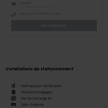
Couvert
Pas de hauteur maximale
Vous devez remettre vos clés
Non disponible
Installations de stationnement
Parking pour handicapés
Assistance bagages
Pas de recharge EV
Salle d'attente