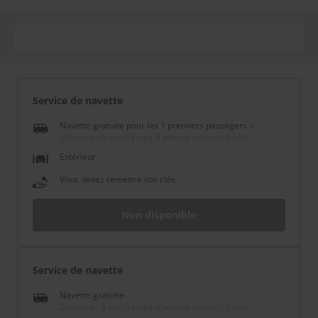
Service de navette
Navette gratuite pour les 1 premiers passagers
Distance : 5 min
-
Temps d'attente moyen : 5 min
Extérieur
Vous devez remettre vos clés
Non disponible
Service de navette
Navette gratuite
Distance : 5 min
-
Temps d'attente moyen : 5 min