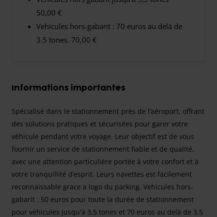
50,00 €
Vehicules hors-gabarit : 70 euros au delà de
3.5 tones. 70,00 €
Informations importantes
Spécialisé dans le stationnement près de l’aéroport, offrant
des solutions pratiques et sécurisées pour garer votre
véhicule pendant votre voyage. Leur objectif est de vous
fournir un service de stationnement fiable et de qualité,
avec une attention particulière portée à votre confort et à
votre tranquillité d’esprit. Leurs navettes est facilement
reconnaissable grace a logo du parking. Vehicules hors-
gabarit : 50 euros pour toute la durée de stationnement
pour véhicules jusqu'à 3,5 tones et 70 euros au delà de 3.5