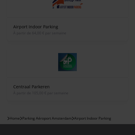
Airport Indoor Parking
À partir de 64,00 € par semaine
Centraal Parkeren
À partir de 105,00 € par semaine
Home
Parking Aéroport Amsterdam
Airport Indoor Parking