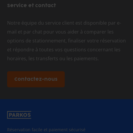
Service et contact
Notre équipe du service client est disponible par e-
mail et par chat pour vous aider à comparer les
options de stationnement, finaliser votre réservation
et répondre à toutes vos questions concernant les
horaires, les transferts ou les paiements.
Contactez-nous
Réservation facile et paiement sécurisé