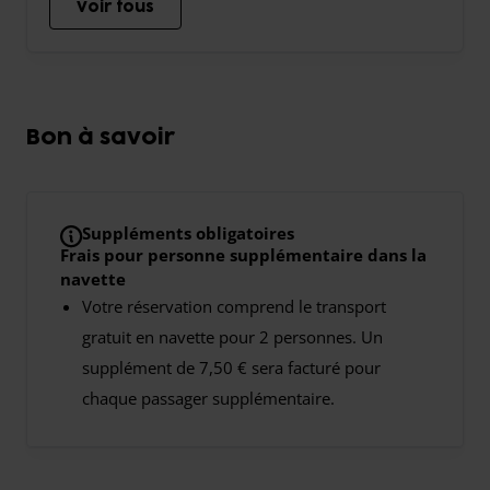
Voir tous
Bon à savoir
Suppléments obligatoires
Frais pour personne supplémentaire dans la
navette
Votre réservation comprend le transport
gratuit en navette pour 2 personnes. Un
supplément de 7,50 € sera facturé pour
chaque passager supplémentaire.