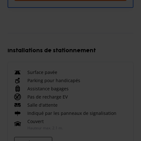
Installations de stationnement
Surface pavée
Parking pour handicapés
Assistance bagages
Pas de recharge EV
Salle d'attente
Indiqué par les panneaux de signalisation
Couvert
Hauteur max. 2.1 m.