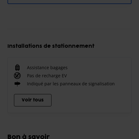
Installations de stationnement
Assistance bagages
Pas de recharge EV
Indiqué par les panneaux de signalisation
Voir tous
Bon à savoir