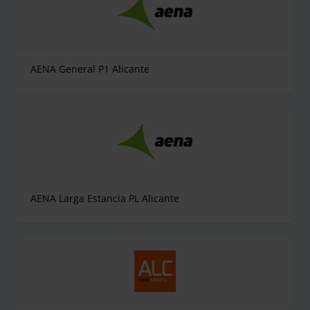
AENA General P1 Alicante
AENA Larga Estancia PL Alicante