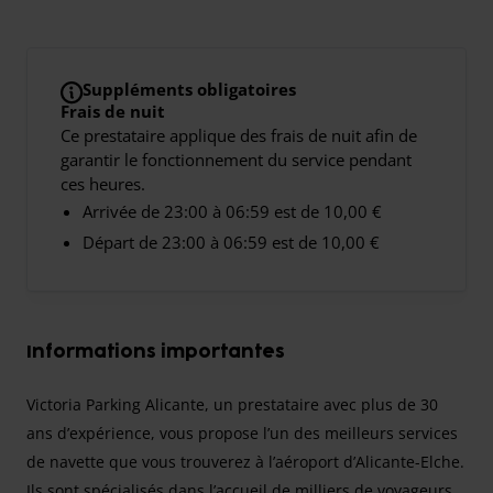
Suppléments obligatoires
Frais de nuit
Ce prestataire applique des frais de nuit afin de
garantir le fonctionnement du service pendant
ces heures.
Arrivée de 23:00 à 06:59 est de 10,00 €
Départ de 23:00 à 06:59 est de 10,00 €
Informations importantes
Victoria Parking Alicante, un prestataire avec plus de 30
ans d’expérience, vous propose l’un des meilleurs services
de navette que vous trouverez à l’aéroport d’Alicante-Elche.
Ils sont spécialisés dans l’accueil de milliers de voyageurs