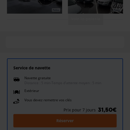
Voir la galerie
Service de navette
Navette gratuite
Distance : 5 min
-
Temps d'attente moyen : 5 min
Extérieur
Vous devez remettre vos clés
31,50€
Prix pour 7 jours
Réserver