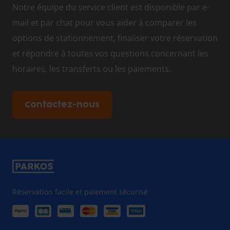
Notre équipe du service client est disponible par e-
mail et par chat pour vous aider à comparer les
options de stationnement, finaliser votre réservation
et répondre à toutes vos questions concernant les
horaires, les transferts ou les paiements.
Contactez-nous
Réservation facile et paiement sécurisé