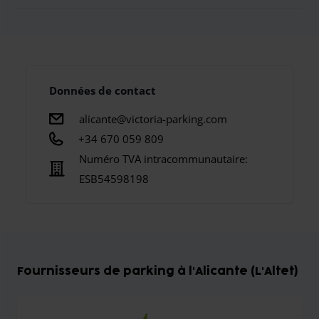
Données de contact
alicante@victoria-parking.com
+34 670 059 809
Numéro TVA intracommunautaire:
ESB54598198
Fournisseurs de parking à l'Alicante (L'Altet)