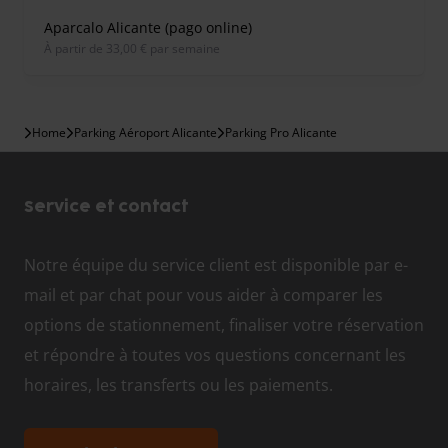
Aparcalo Alicante (pago online)
À partir de 33,00 € par semaine
Home
Parking Aéroport Alicante
Parking Pro Alicante
Service et contact
Notre équipe du service client est disponible par e-
mail et par chat pour vous aider à comparer les
options de stationnement, finaliser votre réservation
et répondre à toutes vos questions concernant les
horaires, les transferts ou les paiements.