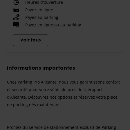
Heures d'ouverture
Payez en ligne
Payez au parking
Payez en ligne ou au parking
Voir tous
Informations importantes
Chez Parking Pro Alicante, nous vous garantissons confort
et sécurité pour votre véhicule près de l’aéroport
d’Alicante. Découvrez nos options et réservez votre place
de parking dès maintenant.
Profitez du service de stationnement exclusif de Parking