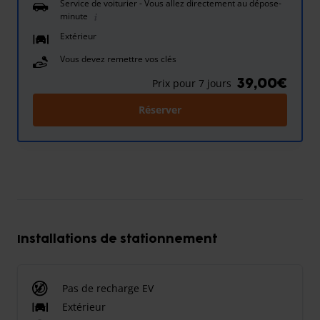
Service de voiturier - Vous allez directement au dépose-
minute
Extérieur
Vous devez remettre vos clés
39,00€
Prix pour 7 jours
Réserver
Installations de stationnement
Pas de recharge EV
Extérieur