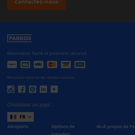
Contactez-nous
Réservation facile et paiement sécurisé
Retrouvez-nous sur les réseaux sociaux.
Choisissez un pays :
FR
Aéroports
Options de
<b>À propos de Pa
transfert