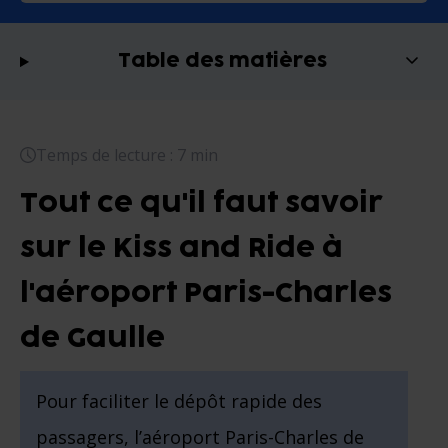
Table des matières
Temps de lecture : 7 min
Tout ce qu'il faut savoir
sur le Kiss and Ride à
l'aéroport Paris-Charles
de Gaulle
Pour faciliter le dépôt rapide des
passagers, l’aéroport Paris-Charles de