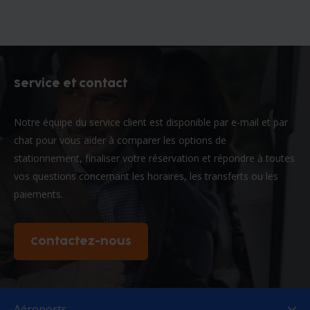
Service et contact
Notre équipe du service client est disponible par e-mail et par
chat pour vous aider à comparer les options de
stationnement, finaliser votre réservation et répondre à toutes
vos questions concernant les horaires, les transferts ou les
paiements.
Contactez-nous
Aéroports