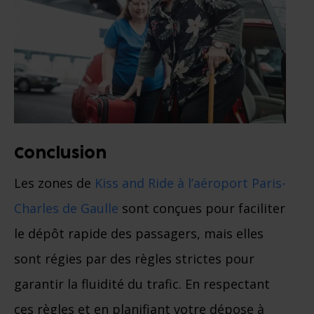
Conclusion
Les zones de
Kiss and Ride à l’aéroport Paris-
Charles de Gaulle
sont conçues pour faciliter
le dépôt rapide des passagers, mais elles
sont régies par des règles strictes pour
garantir la fluidité du trafic. En respectant
ces règles et en planifiant votre dépose à