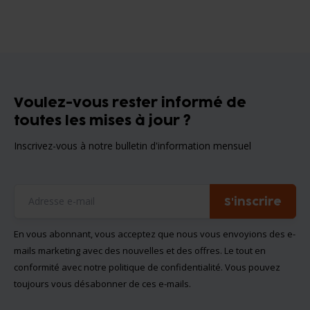
Voulez-vous rester informé de
toutes les mises à jour ?
Inscrivez-vous à notre bulletin d'information mensuel
S'inscrire
En vous abonnant, vous acceptez que nous vous envoyions des e-
mails marketing avec des nouvelles et des offres. Le tout en
conformité avec notre
politique de confidentialité
. Vous pouvez
toujours vous désabonner de ces e-mails.