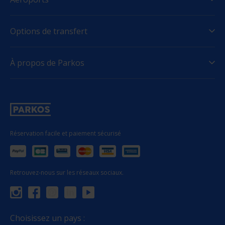
Options de transfert
À propos de Parkos
Réservation facile et paiement sécurisé
Retrouvez-nous sur les réseaux sociaux.
Choisissez un pays :