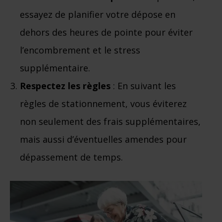
essayez de planifier votre dépose en
dehors des heures de pointe pour éviter
l’encombrement et le stress
supplémentaire.
Respectez les règles
: En suivant les
règles de stationnement, vous éviterez
non seulement des frais supplémentaires,
mais aussi d’éventuelles amendes pour
dépassement de temps.