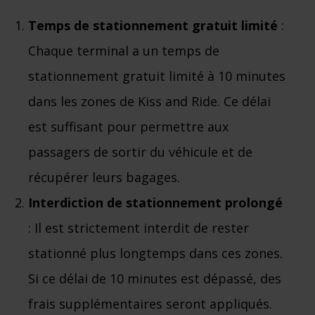
Temps de stationnement gratuit limité
:
Chaque terminal a un temps de
stationnement gratuit limité à 10 minutes
dans les zones de Kiss and Ride. Ce délai
est suffisant pour permettre aux
passagers de sortir du véhicule et de
récupérer leurs bagages.
Interdiction de stationnement prolongé
: Il est strictement interdit de rester
stationné plus longtemps dans ces zones.
Si ce délai de 10 minutes est dépassé, des
frais supplémentaires seront appliqués.