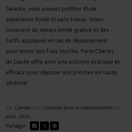
l’avance, vous pouvez profiter d’une
expérience fluide et sans tracas. Soyez
conscient du temps limité gratuit et des
tarifs appliqués en cas de dépassement
pour éviter des frais inutiles. Paris-Charles
de Gaulle offre ainsi une solution pratique et
efficace pour déposer vos proches en toute
sérénité.
Par
Camilla
dans
Conseils pour le stationnement
en
août, 2024
Partager: