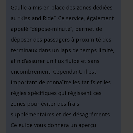
Gaulle a mis en place des zones dédiées
au “Kiss and Ride”. Ce service, également
appelé “dépose-minute”, permet de
déposer des passagers à proximité des
terminaux dans un laps de temps limité,
afin d’assurer un flux fluide et sans
encombrement. Cependant, il est
important de connaître les tarifs et les
règles spécifiques qui régissent ces
zones pour éviter des frais
supplémentaires et des désagréments.
Ce guide vous donnera un aperçu