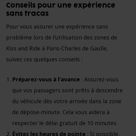
Conseils pour une expérience
sans tracas
Pour vous assurer une expérience sans
problème lors de l’utilisation des zones de
Kiss and Ride à Paris-Charles de Gaulle,
suivez ces quelques conseils :
Préparez-vous à l’avance
: Assurez-vous
que vos passagers sont prêts à descendre
du véhicule dès votre arrivée dans la zone
de dépose-minute. Cela vous aidera à
respecter le délai gratuit de 10 minutes.
Évitez les heures de pointe
: Si possible,