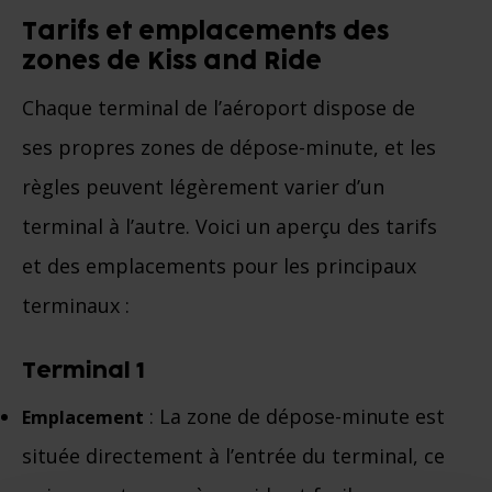
Tarifs et emplacements des
zones de Kiss and Ride
Chaque terminal de l’aéroport dispose de
ses propres zones de dépose-minute, et les
règles peuvent légèrement varier d’un
terminal à l’autre. Voici un aperçu des tarifs
et des emplacements pour les principaux
terminaux :
Terminal 1
: La zone de dépose-minute est
Emplacement
située directement à l’entrée du terminal, ce