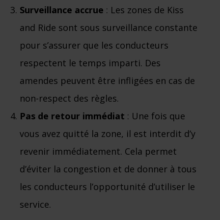
Surveillance accrue
: Les zones de Kiss
and Ride sont sous surveillance constante
pour s’assurer que les conducteurs
respectent le temps imparti. Des
amendes peuvent être infligées en cas de
non-respect des règles.
Pas de retour immédiat
: Une fois que
vous avez quitté la zone, il est interdit d’y
revenir immédiatement. Cela permet
d’éviter la congestion et de donner à tous
les conducteurs l’opportunité d’utiliser le
service.