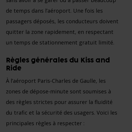
sans avoir à se garer ou à passer beaucoup
de temps dans l’aéroport. Une fois les
passagers déposés, les conducteurs doivent
quitter la zone rapidement, en respectant
un temps de stationnement gratuit limité.
Règles générales du Kiss and
Ride
À l’aéroport Paris-Charles de Gaulle, les
zones de dépose-minute sont soumises à
des règles strictes pour assurer la fluidité
du trafic et la sécurité des usagers. Voici les
principales règles à respecter :