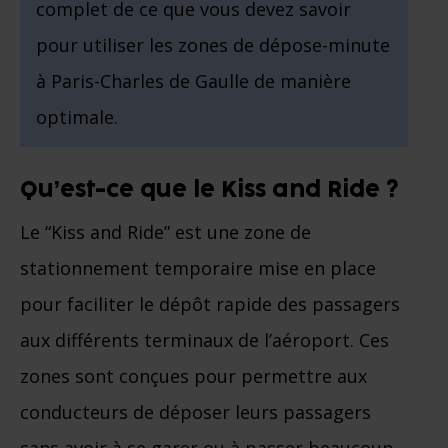
complet de ce que vous devez savoir
pour utiliser les zones de dépose-minute
à Paris-Charles de Gaulle de manière
optimale.
Qu’est-ce que le Kiss and Ride ?
Le “Kiss and Ride” est une zone de
stationnement temporaire mise en place
pour faciliter le dépôt rapide des passagers
aux différents terminaux de l’aéroport. Ces
zones sont conçues pour permettre aux
conducteurs de déposer leurs passagers