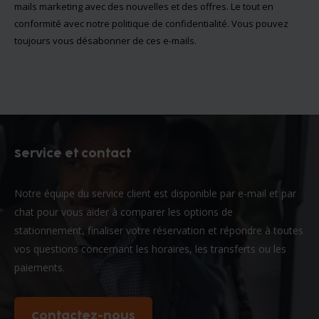
mails marketing avec des nouvelles et des offres. Le tout en
conformité avec notre
politique de confidentialité
. Vous pouvez
toujours vous désabonner de ces e-mails.
Service et contact
Notre équipe du service client est disponible par e-mail et par
chat pour vous aider à comparer les options de
stationnement, finaliser votre réservation et répondre à toutes
vos questions concernant les horaires, les transferts ou les
paiements.
Contactez-nous