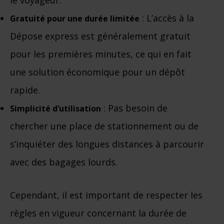
le voyageur.
: L’accès à la
Gratuité pour une durée limitée
Dépose express est généralement gratuit
pour les premières minutes, ce qui en fait
une solution économique pour un dépôt
rapide.
: Pas besoin de
Simplicité d’utilisation
chercher une place de stationnement ou de
s’inquiéter des longues distances à parcourir
avec des bagages lourds.
Cependant, il est important de respecter les
règles en vigueur concernant la durée de