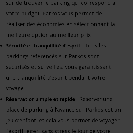
sûr de trouver le parking qui correspond à
votre budget. Parkos vous permet de
réaliser des économies en sélectionnant la
meilleure option au meilleur prix.
: Tous les
Sécurité et tranquillité d’esprit
parkings référencés sur Parkos sont
sécurisés et surveillés, vous garantissant
une tranquillité d’esprit pendant votre
voyage.
: Réserver une
Réservation simple et rapide
place de parking à l’avance sur Parkos est un
jeu d’enfant, et cela vous permet de voyager
l’esprit léger, sans stress le jour de votre