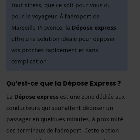
tout stress, que ce soit pour vous ou
pour le voyageur. À l’aéroport de
Marseille-Provence, la
Dépose express
offre une solution idéale pour déposer
vos proches rapidement et sans
complication.
Qu’est-ce que la Dépose Express ?
La
Dépose express
est une zone dédiée aux
conducteurs qui souhaitent déposer un
passager en quelques minutes, à proximité
des terminaux de l’aéroport. Cette option