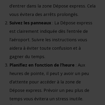
d’entrer dans la zone Dépose express. Cela
vous évitera des arrêts prolongés.
Suivez les panneaux
: La Dépose express
est clairement indiquée dès l’entrée de
l’aéroport. Suivre les instructions vous
aidera à éviter toute confusion et à
gagner du temps.
Planifiez en fonction de l’heure
: Aux
heures de pointe, il peut y avoir un peu
d’attente pour accéder à la zone de
Dépose express. Prévoir un peu plus de
temps vous évitera un stress inutile.