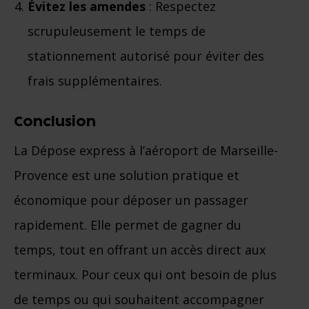
Évitez les amendes
: Respectez
scrupuleusement le temps de
stationnement autorisé pour éviter des
frais supplémentaires.
Conclusion
La Dépose express à l’aéroport de Marseille-
Provence est une solution pratique et
économique pour déposer un passager
rapidement. Elle permet de gagner du
temps, tout en offrant un accès direct aux
terminaux. Pour ceux qui ont besoin de plus
de temps ou qui souhaitent accompagner