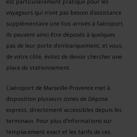
est particulièrement pratique pour les
voyageurs qui n’ont pas besoin d’assistance
supplémentaire une fois arrivés à l’aéroport.
Ils peuvent ainsi être déposés à quelques
pas de leur porte d’embarquement, et vous,
de votre côté, évitez de devoir chercher une
place de stationnement.
L’aéroport de Marseille-Provence met à
disposition plusieurs zones de Dépose
express, directement accessibles depuis les
terminaux. Pour plus d’informations sur
l’emplacement exact et les tarifs de ces