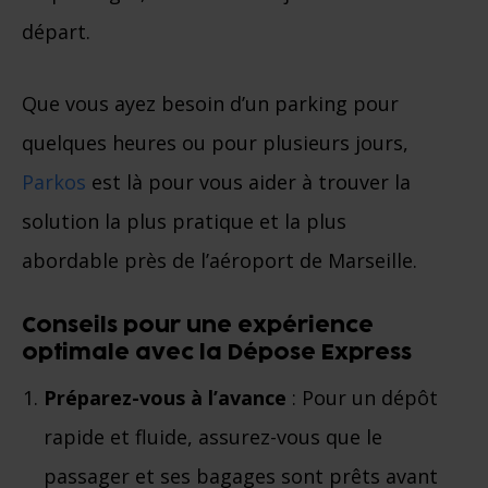
départ.
Que vous ayez besoin d’un parking pour
quelques heures ou pour plusieurs jours,
Parkos
est là pour vous aider à trouver la
solution la plus pratique et la plus
abordable près de l’aéroport de Marseille.
Conseils pour une expérience
optimale avec la Dépose Express
Préparez-vous à l’avance
: Pour un dépôt
rapide et fluide, assurez-vous que le
passager et ses bagages sont prêts avant