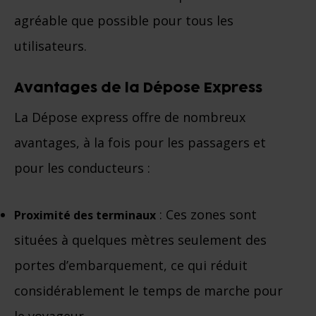
agréable que possible pour tous les
utilisateurs.
Avantages de la Dépose Express
La Dépose express offre de nombreux
avantages, à la fois pour les passagers et
pour les conducteurs :
: Ces zones sont
Proximité des terminaux
situées à quelques mètres seulement des
portes d’embarquement, ce qui réduit
considérablement le temps de marche pour