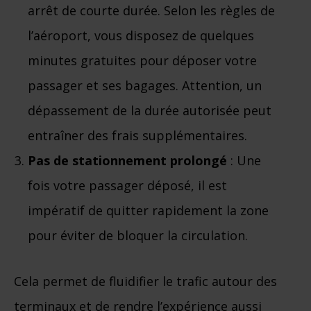
arrêt de courte durée. Selon les règles de
l’aéroport, vous disposez de quelques
minutes gratuites pour déposer votre
passager et ses bagages. Attention, un
dépassement de la durée autorisée peut
entraîner des frais supplémentaires.
Pas de stationnement prolongé
: Une
fois votre passager déposé, il est
impératif de quitter rapidement la zone
pour éviter de bloquer la circulation.
Cela permet de fluidifier le trafic autour des
terminaux et de rendre l’expérience aussi