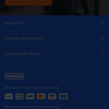
Aéroports
Options de transfert
À propos de Parkos
Réservation facile et paiement sécurisé
Retrouvez-nous sur les réseaux sociaux.