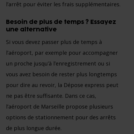
l’arrêt pour éviter les frais supplémentaires.
Besoin de plus de temps ? Essayez
une alternative
Si vous devez passer plus de temps à
l’aéroport, par exemple pour accompagner
un proche jusqu’à l’enregistrement ou si
vous avez besoin de rester plus longtemps
pour dire au revoir, la Dépose express peut
ne pas être suffisante. Dans ce cas,
l’aéroport de Marseille propose plusieurs
options de stationnement pour des arrêts
de plus longue durée.