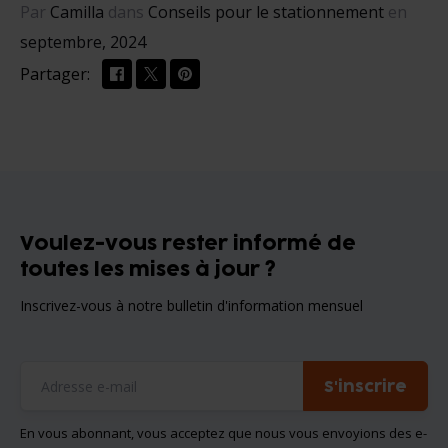
Par
Camilla
dans
Conseils pour le stationnement
en
septembre, 2024
Partager:
Voulez-vous rester informé de
toutes les mises à jour ?
Inscrivez-vous à notre bulletin d'information mensuel
S'inscrire
En vous abonnant, vous acceptez que nous vous envoyions des e-