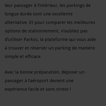
leur passager à l’intérieur, les parkings de
longue durée sont une excellente
alternative. Et pour comparer les meilleures
options de stationnement, n’oubliez pas
d’utiliser Parkos, la plateforme qui vous aide
à trouver et réserver un parking de manière
simple et efficace.
Avec la bonne préparation, déposer un
passager à l’aéroport devient une
expérience facile et sans stress !