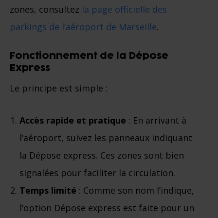
zones, consultez
la page officielle des
parkings de l’aéroport de Marseille
.
Fonctionnement de la Dépose
Express
Le principe est simple :
Accès rapide et pratique
: En arrivant à
l’aéroport, suivez les panneaux indiquant
la Dépose express. Ces zones sont bien
signalées pour faciliter la circulation.
Temps limité
: Comme son nom l’indique,
l’option Dépose express est faite pour un