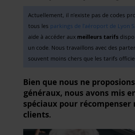
Actuellement, il n’existe pas de codes p
tous les
parkings de l’aéroport de Lyon 
aide à accéder aux
meilleurs tarifs
dispo
un code. Nous travaillons avec des parte
souvent moins chers que les tarifs officie
Bien que nous ne proposion
généraux, nous avons mis e
spéciaux pour récompenser n
clients.