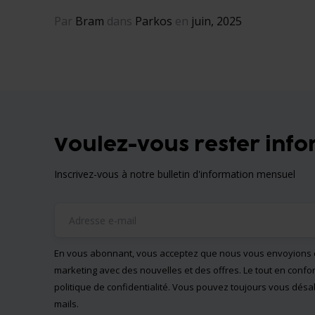
Par
Bram
dans
Parkos
en
juin, 2025
Voulez-vous rester infor
Inscrivez-vous à notre bulletin d'information mensuel
En vous abonnant, vous acceptez que nous vous envoyions 
marketing avec des nouvelles et des offres. Le tout en confo
politique de confidentialité
. Vous pouvez toujours vous désa
mails.