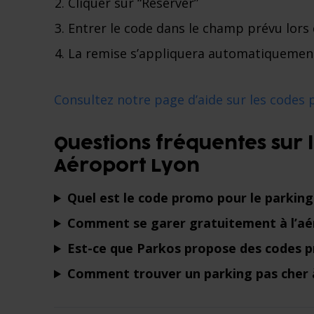
Cliquer sur “Réserver”
Entrer le code dans le champ prévu lors
La remise s’appliquera automatiquemen
Consultez notre page d’aide sur les codes
Questions fréquentes sur
Aéroport Lyon
Quel est le code promo pour le parking
Comment se garer gratuitement à l’aé
Est-ce que Parkos propose des codes 
Comment trouver un parking pas cher à