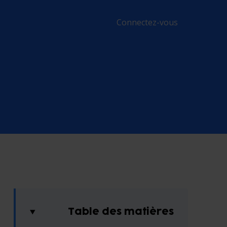
Connectez-vous
Table des matières