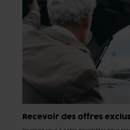
Recevoir des offres exclus