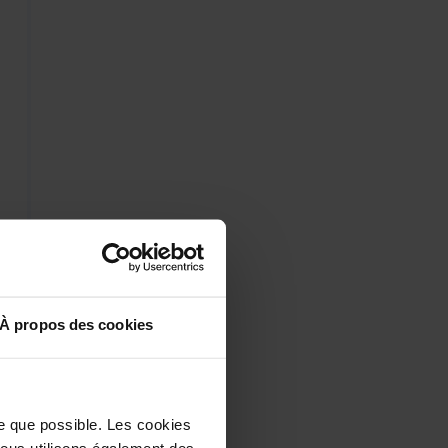
À propos des cookies
le que possible. Les cookies
 Nous utilisons également des