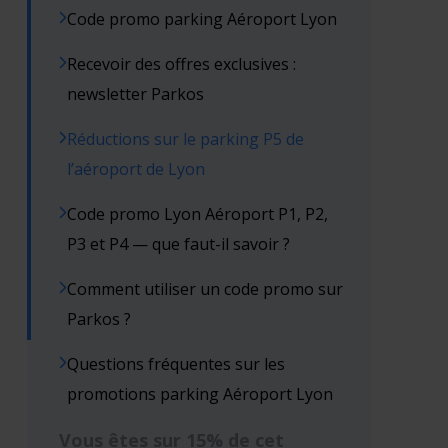
Code promo parking Aéroport Lyon
Recevoir des offres exclusives :
newsletter Parkos
Réductions sur le parking P5 de
l’aéroport de Lyon
Code promo Lyon Aéroport P1, P2,
P3 et P4 — que faut-il savoir ?
Comment utiliser un code promo sur
Parkos ?
Questions fréquentes sur les
promotions parking Aéroport Lyon
Vous êtes sur 15% de cet