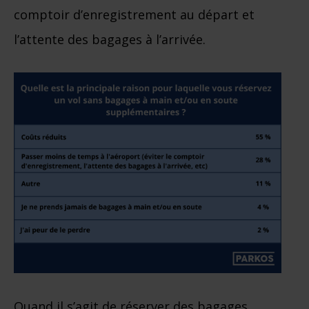
comptoir d’enregistrement au départ et
l’attente des bagages à l’arrivée.
Quand il s’agit de réserver des bagages