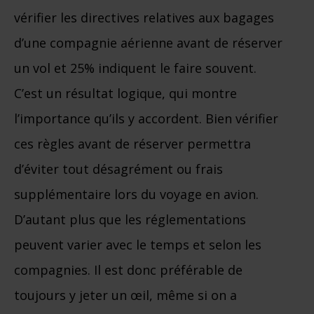
vérifier les directives relatives aux bagages
d’une compagnie aérienne avant de réserver
un vol et 25% indiquent le faire souvent.
C’est un résultat logique, qui montre
l’importance qu’ils y accordent. Bien vérifier
ces règles avant de réserver permettra
d’éviter tout désagrément ou frais
supplémentaire lors du voyage en avion.
D’autant plus que les réglementations
peuvent varier avec le temps et selon les
compagnies. Il est donc préférable de
toujours y jeter un œil, même si on a