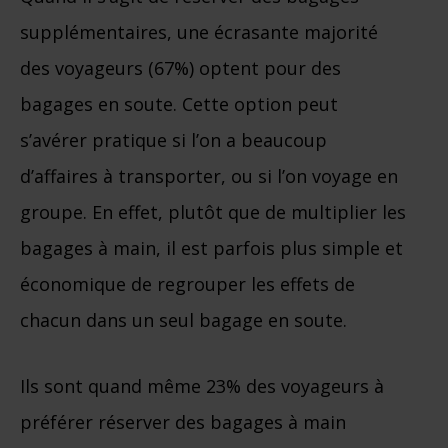
supplémentaires, une écrasante majorité
des voyageurs (67%) optent pour des
bagages en soute. Cette option peut
s’avérer pratique si l’on a beaucoup
d’affaires à transporter, ou si l’on voyage en
groupe. En effet, plutôt que de multiplier les
bagages à main, il est parfois plus simple et
économique de regrouper les effets de
chacun dans un seul bagage en soute.
Ils sont quand même 23% des voyageurs à
préférer réserver des bagages à main