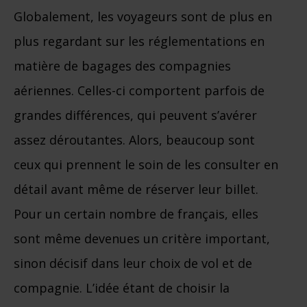
Globalement, les voyageurs sont de plus en
plus regardant sur les réglementations en
matière de bagages des compagnies
aériennes. Celles-ci comportent parfois de
grandes différences, qui peuvent s’avérer
assez déroutantes. Alors, beaucoup sont
ceux qui prennent le soin de les consulter en
détail avant même de réserver leur billet.
Pour un certain nombre de français, elles
sont même devenues un critère important,
sinon décisif dans leur choix de vol et de
compagnie. L’idée étant de choisir la