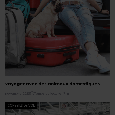
Voyager avec des animaux domestiques
novembre, 2023
Temps de lecture : 7 min
CONSEILS DE VOL