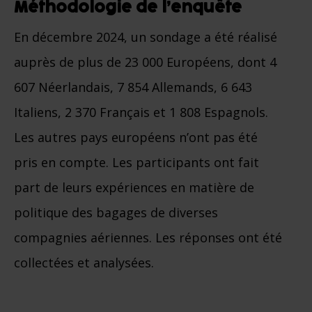
Méthodologie de l’enquête
En décembre 2024, un sondage a été réalisé
auprès de plus de 23 000 Européens, dont 4
607 Néerlandais, 7 854 Allemands, 6 643
Italiens, 2 370 Français et 1 808 Espagnols.
Les autres pays européens n’ont pas été
pris en compte. Les participants ont fait
part de leurs expériences en matière de
politique des bagages de diverses
compagnies aériennes. Les réponses ont été
collectées et analysées.