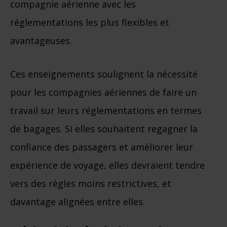
compagnie aérienne avec les
réglementations les plus flexibles et
avantageuses.
Ces enseignements soulignent la nécessité
pour les compagnies aériennes de faire un
travail sur leurs réglementations en termes
de bagages. Si elles souhaitent regagner la
confiance des passagers et améliorer leur
expérience de voyage, elles devraient tendre
vers des règles moins restrictives, et
davantage alignées entre elles.