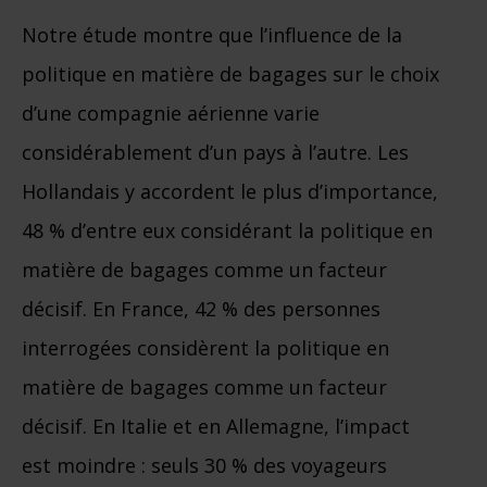
Notre étude montre que l’influence de la
politique en matière de bagages sur le choix
d’une compagnie aérienne varie
considérablement d’un pays à l’autre. Les
Hollandais y accordent le plus d’importance,
48 % d’entre eux considérant la politique en
matière de bagages comme un facteur
décisif. En France, 42 % des personnes
interrogées considèrent la politique en
matière de bagages comme un facteur
décisif. En Italie et en Allemagne, l’impact
est moindre : seuls 30 % des voyageurs