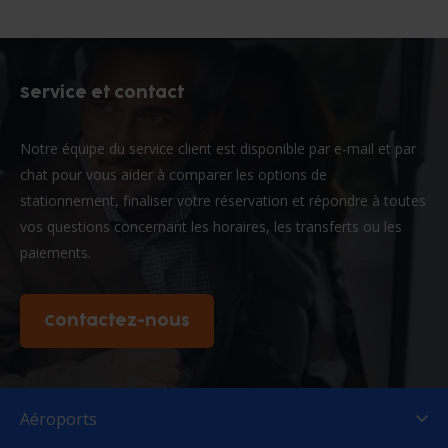
Service et contact
Notre équipe du service client est disponible par e-mail et par
chat pour vous aider à comparer les options de
stationnement, finaliser votre réservation et répondre à toutes
vos questions concernant les horaires, les transferts ou les
paiements.
Contactez-nous
Aéroports