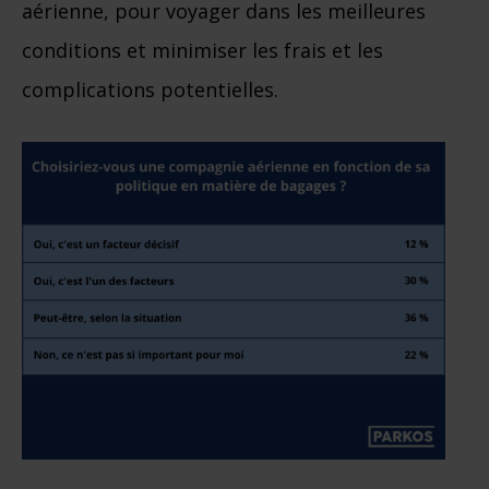
aérienne, pour voyager dans les meilleures
conditions et minimiser les frais et les
complications potentielles.