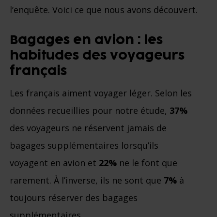
l’enquête. Voici ce que nous avons découvert.
Bagages en avion : les
habitudes des voyageurs
français
Les français aiment voyager léger. Selon les
données recueillies pour notre étude,
37%
des voyageurs ne réservent jamais de
bagages supplémentaires lorsqu’ils
voyagent en avion et
22%
ne le font que
rarement. À l’inverse, ils ne sont que
7%
à
toujours réserver des bagages
supplémentaires.