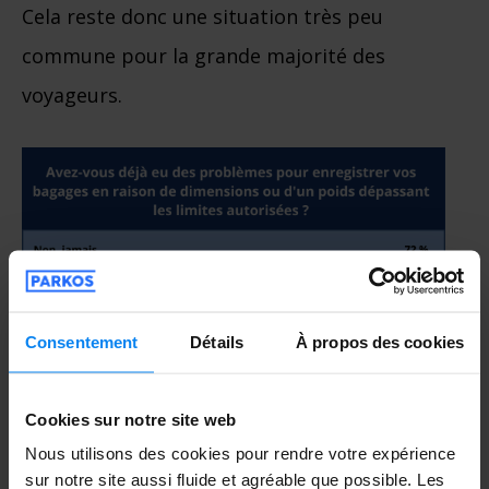
Cela reste donc une situation très peu
commune pour la grande majorité des
voyageurs.
Consentement
Détails
À propos des cookies
Cookies sur notre site web
Nous utilisons des cookies pour rendre votre expérience
sur notre site aussi fluide et agréable que possible. Les