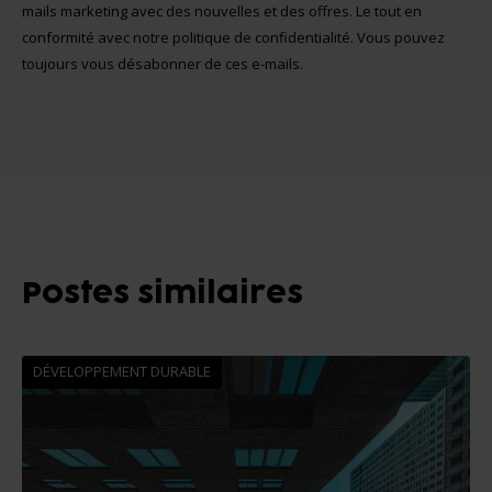
mails marketing avec des nouvelles et des offres. Le tout en
conformité avec notre
politique de confidentialité
. Vous pouvez
toujours vous désabonner de ces e-mails.
Postes similaires
DÉVELOPPEMENT DURABLE