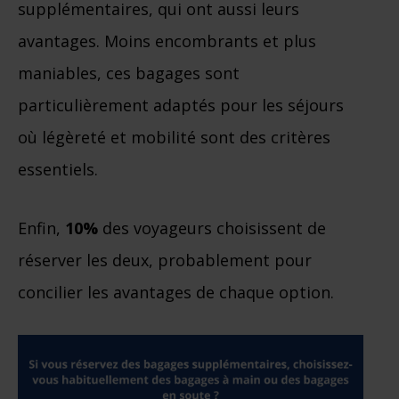
supplémentaires, qui ont aussi leurs
avantages. Moins encombrants et plus
maniables, ces bagages sont
particulièrement adaptés pour les séjours
où légèreté et mobilité sont des critères
essentiels.
Enfin,
10%
des voyageurs choisissent de
réserver les deux, probablement pour
concilier les avantages de chaque option.