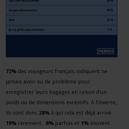
72%
des voyageurs français indiquent ne
jamais avoir eu de problème pour
enregistrer leurs bagages en raison d’un
poids ou de dimensions excessifs. À l’inverse,
ils sont donc
28%
à qui cela est déjà arrivé.
19%
rarement,
8%
parfois et
1%
souvent.