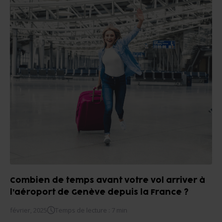
Combien de temps avant votre vol arriver à
l’aéroport de Genève depuis la France ?
février, 2025
Temps de lecture : 7 min