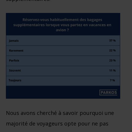
Nous avons cherché à savoir pourquoi une
majorité de voyageurs opte pour ne pas