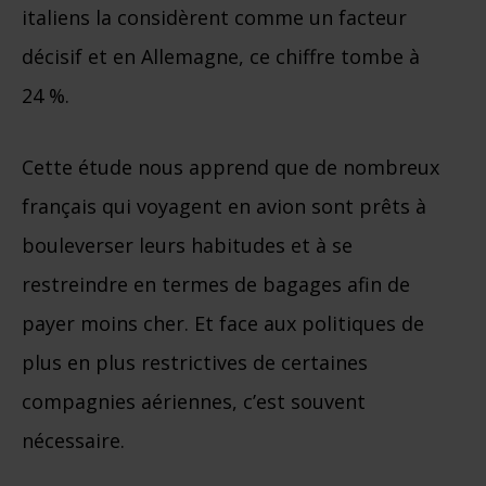
italiens la considèrent comme un facteur
décisif et en Allemagne, ce chiffre tombe à
24 %.
Cette étude nous apprend que de nombreux
français qui voyagent en avion sont prêts à
bouleverser leurs habitudes et à se
restreindre en termes de bagages afin de
payer moins cher. Et face aux politiques de
plus en plus restrictives de certaines
compagnies aériennes, c’est souvent
nécessaire.