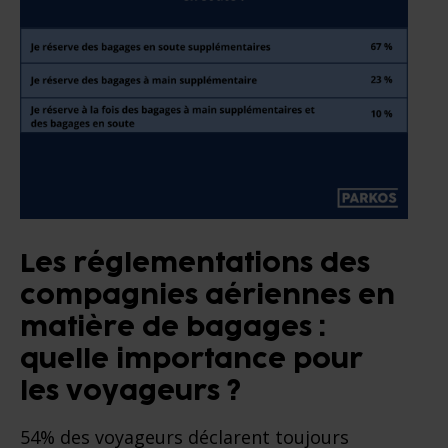
Les réglementations des
compagnies aériennes en
matière de bagages :
quelle importance pour
les voyageurs ?
54% des voyageurs déclarent toujours