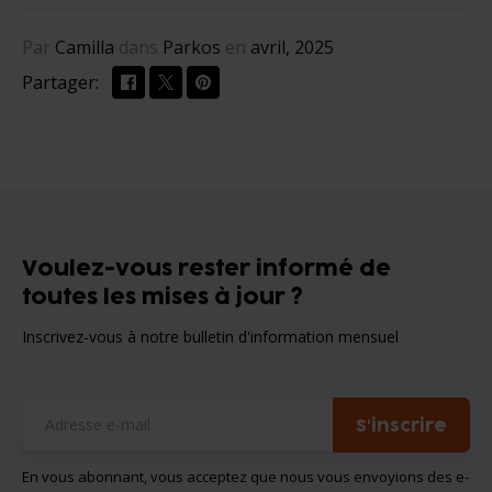
Par
Camilla
dans
Parkos
en
avril, 2025
Partager:
Voulez-vous rester informé de
toutes les mises à jour ?
Inscrivez-vous à notre bulletin d'information mensuel
S'inscrire
En vous abonnant, vous acceptez que nous vous envoyions des e-