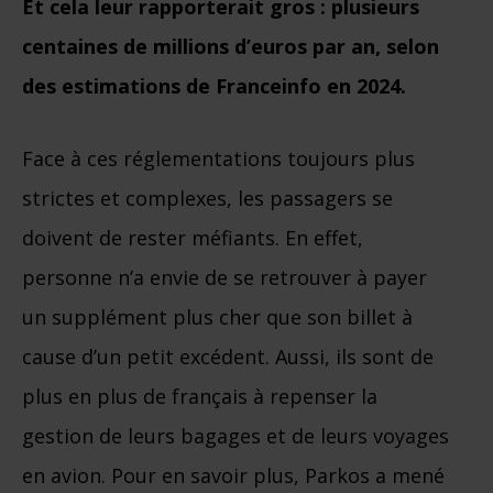
Et cela leur rapporterait gros : plusieurs
centaines de millions d’euros par an, selon
des estimations de Franceinfo en 2024.
Face à ces réglementations toujours plus
strictes et complexes, les passagers se
doivent de rester méfiants. En effet,
personne n’a envie de se retrouver à payer
un supplément plus cher que son billet à
cause d’un petit excédent. Aussi, ils sont de
plus en plus de français à repenser la
gestion de leurs bagages et de leurs voyages
en avion. Pour en savoir plus, Parkos a mené