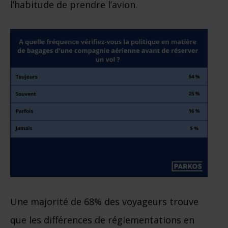
l’habitude de prendre l’avion.
Une majorité de 68% des voyageurs trouve
que les différences de réglementations en