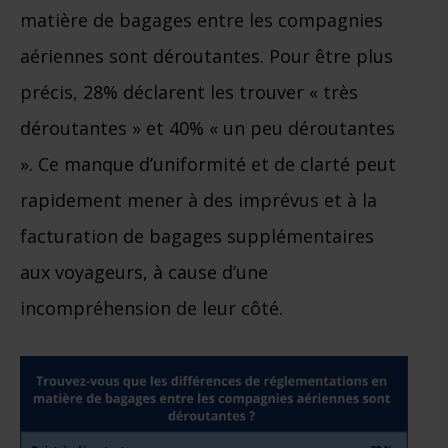
matière de bagages entre les compagnies
aériennes sont déroutantes. Pour être plus
précis, 28% déclarent les trouver « très
déroutantes » et 40% « un peu déroutantes
». Ce manque d’uniformité et de clarté peut
rapidement mener à des imprévus et à la
facturation de bagages supplémentaires
aux voyageurs, à cause d’une
incompréhension de leur côté.