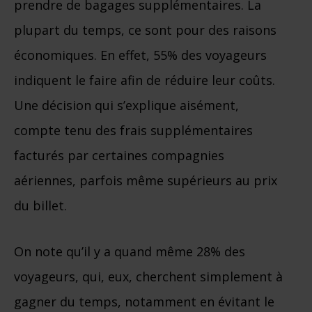
prendre de bagages supplémentaires. La
plupart du temps, ce sont pour des raisons
économiques. En effet, 55% des voyageurs
indiquent le faire afin de réduire leur coûts.
Une décision qui s’explique aisément,
compte tenu des frais supplémentaires
facturés par certaines compagnies
aériennes, parfois même supérieurs au prix
du billet.
On note qu’il y a quand même 28% des
voyageurs, qui, eux, cherchent simplement à
gagner du temps, notamment en évitant le