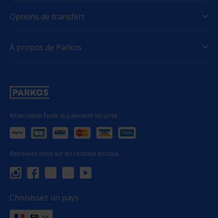
Options de transfert
À propos de Parkos
Réservation facile et paiement sécurisé
Retrouvez-nous sur les réseaux sociaux.
Choisissez un pays :
FR