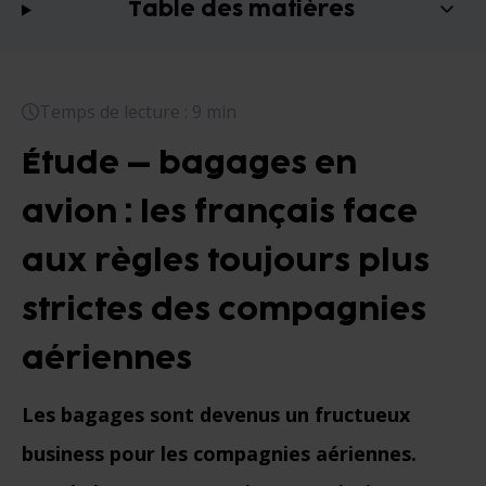
Table des matières
Temps de lecture : 9 min
Étude – bagages en
avion : les français face
aux règles toujours plus
strictes des compagnies
aériennes
Les bagages sont devenus un fructueux
business pour les compagnies aériennes.