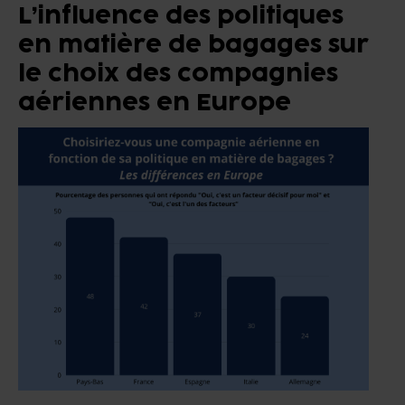
L’influence des politiques
en matière de bagages sur
le choix des compagnies
aériennes en Europe